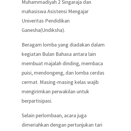
Muhammadiyah 2 Singaraja dan
mahasiswa Asistensi Mengajar
Univeritas Pendidikan
Ganesha(Undiksha).
Beragam lomba yang diadakan dalam
kegiatan Bulan Bahasa antara lain
membuat majalah dinding, membaca
puisi, mendongeng, dan lomba cerdas
cermat. Masing-masing kelas wajib
mengirimkan perwakilan untuk
berpartisipasi.
Selain perlombaan, acara juga
dimeriahkan dengan pertunjukan tari