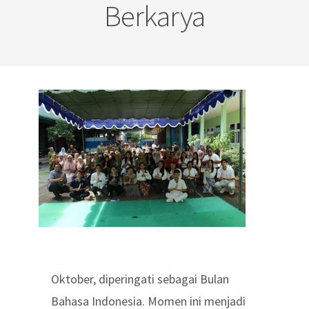
Berkarya
Oktober, diperingati sebagai Bulan
Bahasa Indonesia. Momen ini menjadi