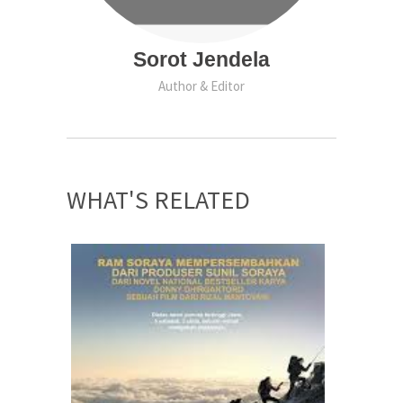
Sorot Jendela
Author & Editor
WHAT'S RELATED