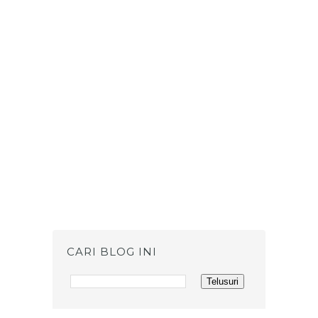
CARI BLOG INI