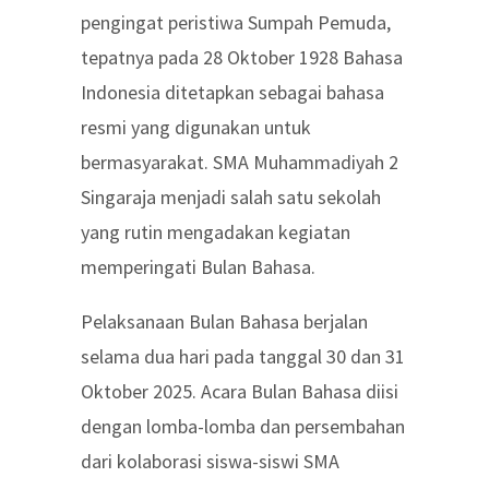
pengingat peristiwa Sumpah Pemuda,
tepatnya pada 28 Oktober 1928 Bahasa
Indonesia ditetapkan sebagai bahasa
resmi yang digunakan untuk
bermasyarakat. SMA Muhammadiyah 2
Singaraja menjadi salah satu sekolah
yang rutin mengadakan kegiatan
memperingati Bulan Bahasa.
Pelaksanaan Bulan Bahasa berjalan
selama dua hari pada tanggal 30 dan 31
Oktober 2025. Acara Bulan Bahasa diisi
dengan lomba-lomba dan persembahan
dari kolaborasi siswa-siswi SMA