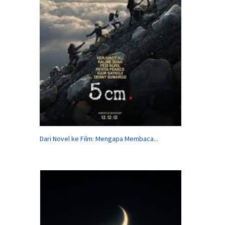
Dari Novel ke Film: Mengapa Membaca...