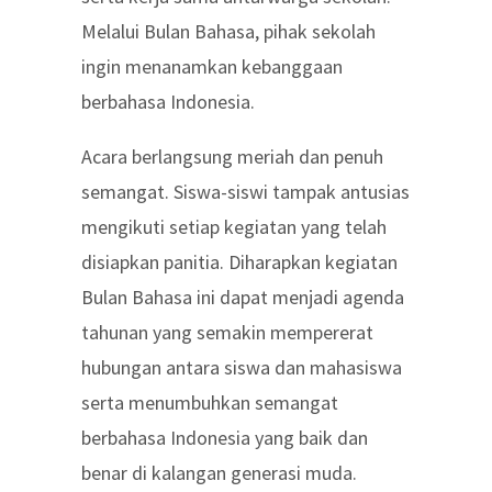
Melalui Bulan Bahasa, pihak sekolah
ingin menanamkan kebanggaan
berbahasa Indonesia.
Acara berlangsung meriah dan penuh
semangat. Siswa-siswi tampak antusias
mengikuti setiap kegiatan yang telah
disiapkan panitia. Diharapkan kegiatan
Bulan Bahasa ini dapat menjadi agenda
tahunan yang semakin mempererat
hubungan antara siswa dan mahasiswa
serta menumbuhkan semangat
berbahasa Indonesia yang baik dan
benar di kalangan generasi muda.