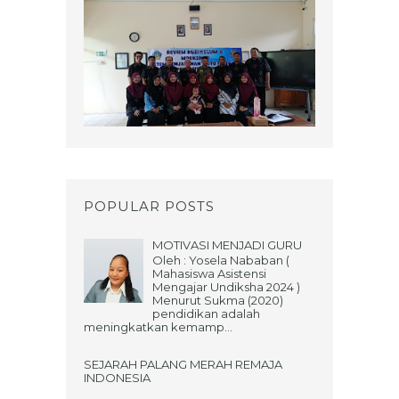
POPULAR POSTS
MOTIVASI MENJADI GURU
Oleh : Yosela Nababan (
Mahasiswa Asistensi
Mengajar Undiksha 2024 )
Menurut Sukma (2020)
pendidikan adalah
meningkatkan kemamp...
SEJARAH PALANG MERAH REMAJA
INDONESIA