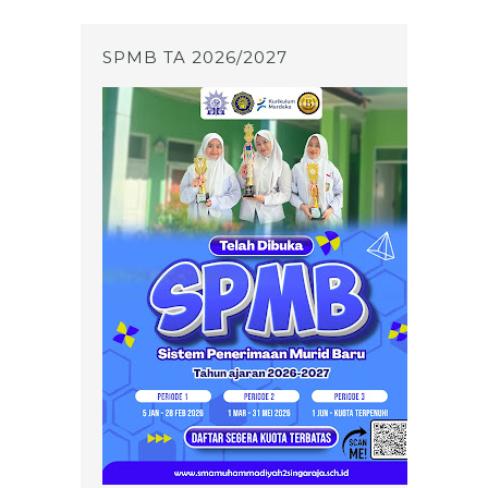
SPMB TA 2026/2027