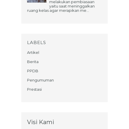
melakukan pembiasaan
yaitu saat meninggalkan
ruang kelas agar merapikan me...
LABELS
Artikel
Berita
PPDB
Pengumuman
Prestasi
Visi Kami