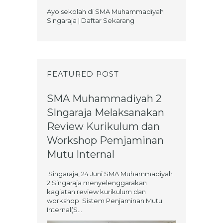
Ayo sekolah di SMA Muhammadiyah
SIngaraja | Daftar Sekarang
FEATURED POST
SMA Muhammadiyah 2
SIngaraja Melaksanakan
Review Kurikulum dan
Workshop Pemjaminan
Mutu Internal
Singaraja, 24 Juni SMA Muhammadiyah
2 Singaraja menyelenggarakan
kagiatan review kurikulum dan
workshop Sistem Penjaminan Mutu
Internal(S...