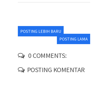
POSTING LEBIH BARU
POSTING LAMA
0 COMMENTS:
POSTING KOMENTAR