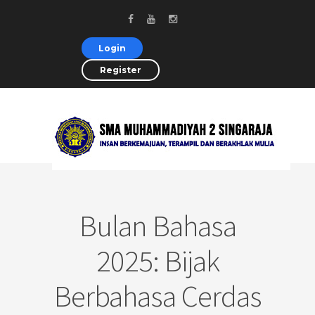
Login
Register
Bulan Bahasa
2025: Bijak
Berbahasa Cerdas