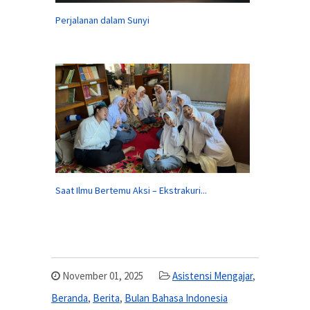
Perjalanan dalam Sunyi
Saat Ilmu Bertemu Aksi – Ekstrakuri...
November 01, 2025
Asistensi Mengajar
,
Beranda
,
Berita
,
Bulan Bahasa Indonesia