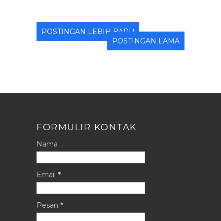
POSTINGAN LEBIH BARU
POSTINGAN LAMA
FORMULIR KONTAK
Nama
Email
*
Pesan
*