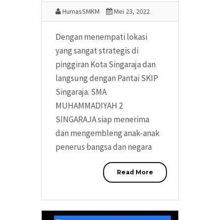
HumasSMKM
Mei 23, 2022
Dengan menempati lokasi
yang sangat strategis di
pinggiran Kota Singaraja dan
langsung dengan Pantai SKIP
Singaraja. SMA
MUHAMMADIYAH 2
SINGARAJA siap menerima
dan mengembleng anak-anak
penerus bangsa dan negara
Read More