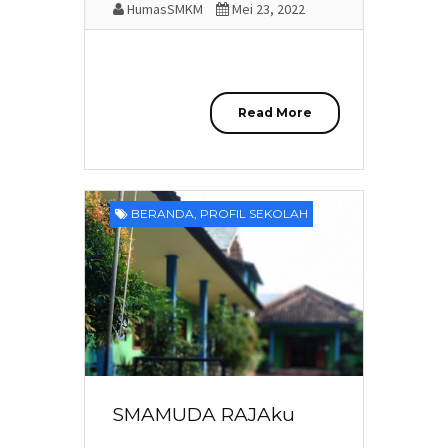
HumasSMKM
Mei 23, 2022
Read More
BERANDA
,
PROFIL SEKOLAH
SMAMUDA RAJAku