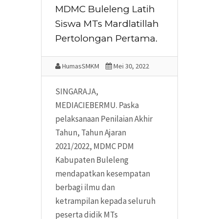
MDMC Buleleng Latih
Siswa MTs Mardlatillah
Pertolongan Pertama.
HumasSMKM
Mei 30, 2022
SINGARAJA,
MEDIACIEBERMU. Paska
pelaksanaan Penilaian Akhir
Tahun, Tahun Ajaran
2021/2022, MDMC PDM
Kabupaten Buleleng
mendapatkan kesempatan
berbagi ilmu dan
ketrampilan kepada seluruh
peserta didik MTs