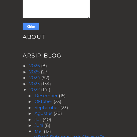
ABOUT
ARSIP BLOG
2026
(8)
►
2025
(27)
►
2024
(92)
►
2023
(134)
►
2022
(141)
▼
Desember
(15)
►
Oktober
(23)
►
September
(23)
►
Agustus
(20)
►
Juli
(40)
►
Juni
(8)
►
Mei
(12)
▼