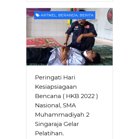
ARTIKEL
,
BERANDA
,
BERITA
Peringati Hari
Kesiapsiagaan
Bencana ( HKB 2022 )
Nasional, SMA
Muhammadiyah 2
Singaraja Gelar
Pelatihan.