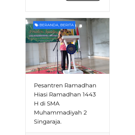
BERANDA
,
BERITA
Pesantren Ramadhan
Hiasi Ramadhan 1443
H di SMA
Muhammadiyah 2
Singaraja.