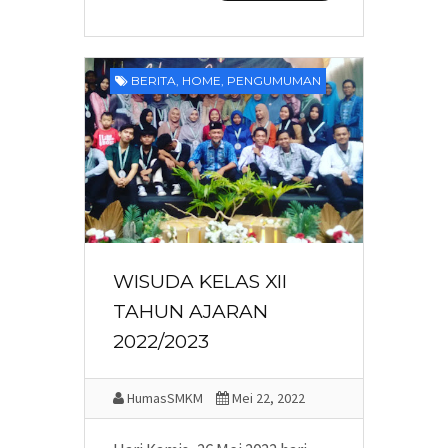
BERITA
,
HOME
,
PENGUMUMAN
WISUDA KELAS XII
TAHUN AJARAN
2022/2023
HumasSMKM
Mei 22, 2022