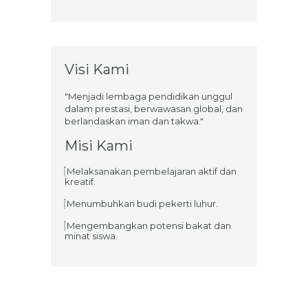
Visi Kami
"Menjadi lembaga pendidikan unggul
dalam prestasi, berwawasan global, dan
berlandaskan iman dan takwa."
Misi Kami
Melaksanakan pembelajaran aktif dan
kreatif.
Menumbuhkan budi pekerti luhur.
Mengembangkan potensi bakat dan
minat siswa.