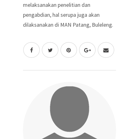
melaksanakan penelitian dan
pengabdian, hal serupa juga akan
dilaksanakan di MAN Patang, Buleleng.