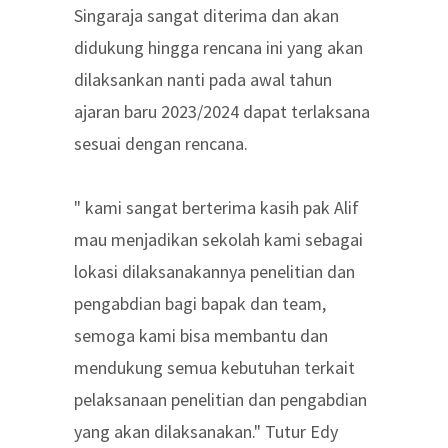
Singaraja sangat diterima dan akan
didukung hingga rencana ini yang akan
dilaksankan nanti pada awal tahun
ajaran baru 2023/2024 dapat terlaksana
sesuai dengan rencana.
" kami sangat berterima kasih pak Alif
mau menjadikan sekolah kami sebagai
lokasi dilaksanakannya penelitian dan
pengabdian bagi bapak dan team,
semoga kami bisa membantu dan
mendukung semua kebutuhan terkait
pelaksanaan penelitian dan pengabdian
yang akan dilaksanakan." Tutur Edy