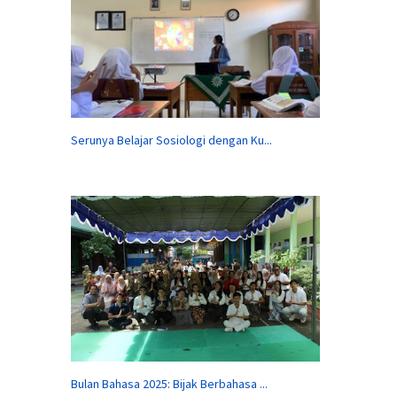
Serunya Belajar Sosiologi dengan Ku...
Bulan Bahasa 2025: Bijak Berbahasa ...