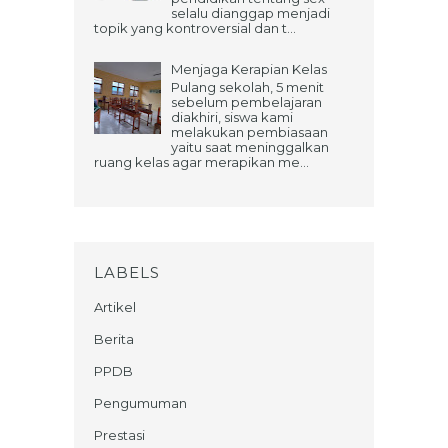
selalu dianggap menjadi
topik yang kontroversial dan t...
Menjaga Kerapian Kelas
Pulang sekolah, 5 menit
sebelum pembelajaran
diakhiri, siswa kami
melakukan pembiasaan
yaitu saat meninggalkan
ruang kelas agar merapikan me...
LABELS
Artikel
Berita
PPDB
Pengumuman
Prestasi