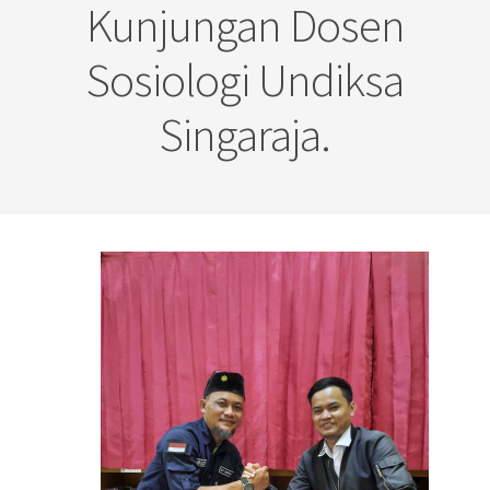
Kunjungan Dosen
Sosiologi Undiksa
Singaraja.