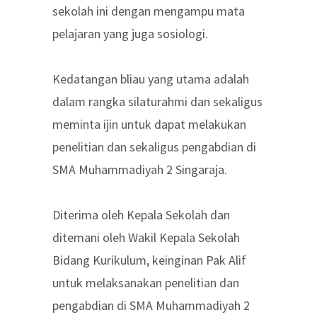
sekolah ini dengan mengampu mata
pelajaran yang juga sosiologi.
Kedatangan bliau yang utama adalah
dalam rangka silaturahmi dan sekaligus
meminta ijin untuk dapat melakukan
penelitian dan sekaligus pengabdian di
SMA Muhammadiyah 2 Singaraja.
Diterima oleh Kepala Sekolah dan
ditemani oleh Wakil Kepala Sekolah
Bidang Kurikulum, keinginan Pak Alif
untuk melaksanakan penelitian dan
pengabdian di SMA Muhammadiyah 2