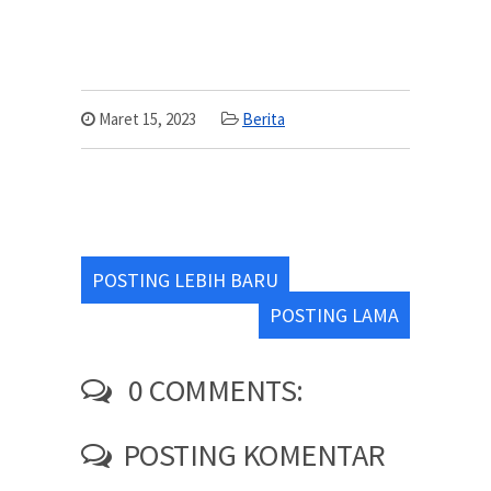
Maret 15, 2023
Berita
POSTING LEBIH BARU
POSTING LAMA
0 COMMENTS:
POSTING KOMENTAR