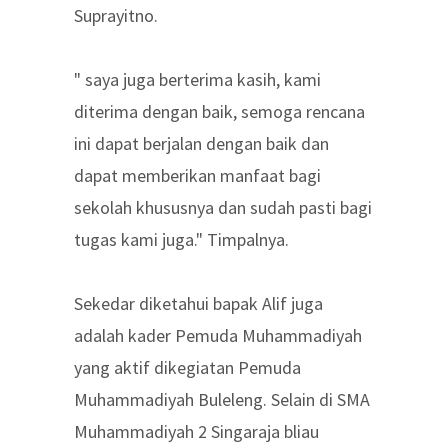
Suprayitno.
" saya juga berterima kasih, kami
diterima dengan baik, semoga rencana
ini dapat berjalan dengan baik dan
dapat memberikan manfaat bagi
sekolah khususnya dan sudah pasti bagi
tugas kami juga." Timpalnya.
Sekedar diketahui bapak Alif juga
adalah kader Pemuda Muhammadiyah
yang aktif dikegiatan Pemuda
Muhammadiyah Buleleng. Selain di SMA
Muhammadiyah 2 Singaraja bliau