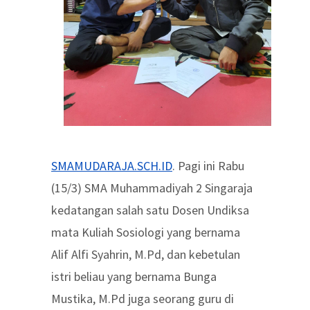
SMAMUDARAJA.SCH.ID
. Pagi ini Rabu
(15/3) SMA Muhammadiyah 2 Singaraja
kedatangan salah satu Dosen Undiksa
mata Kuliah Sosiologi yang bernama
Alif Alfi Syahrin, M.Pd, dan kebetulan
istri beliau yang bernama Bunga
Mustika, M.Pd juga seorang guru di