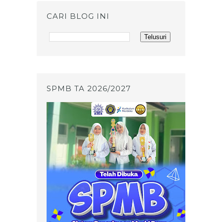
CARI BLOG INI
SPMB TA 2026/2027