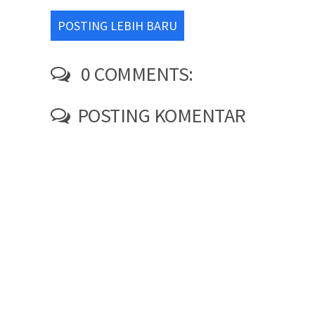
POSTING LEBIH BARU
0 COMMENTS:
POSTING KOMENTAR