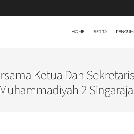
HOME
BERITA
PENGUM
ersama Ketua Dan Sekretari
Muhammadiyah 2 Singaraja