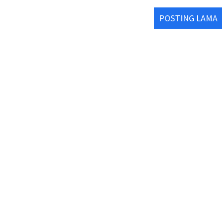
POSTING LAMA