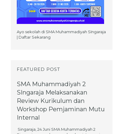
Ayo sekolah di SMA Muhammadiyah SIngaraja
| Daftar Sekarang
FEATURED POST
SMA Muhammadiyah 2
SIngaraja Melaksanakan
Review Kurikulum dan
Workshop Pemjaminan Mutu
Internal
Singaraja, 24 Juni SMA Muhammadiyah 2