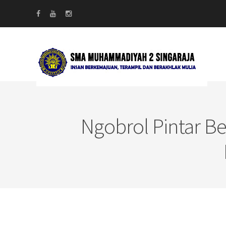
Ngobrol Pintar B