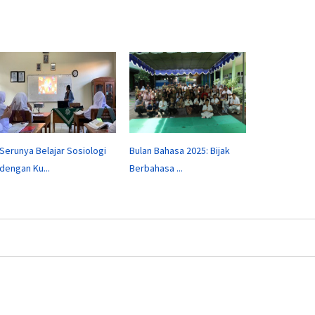
Serunya Belajar Sosiologi
Bulan Bahasa 2025: Bijak
dengan Ku...
Berbahasa ...