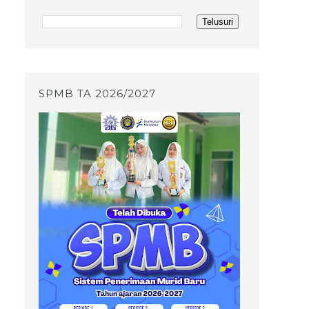
SPMB TA 2026/2027