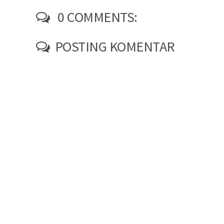
0 COMMENTS:
POSTING KOMENTAR