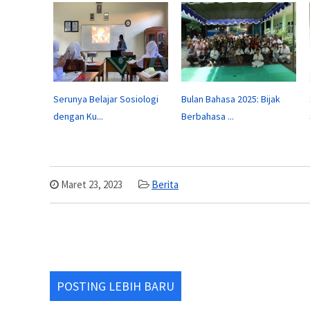
Serunya Belajar Sosiologi
Bulan Bahasa 2025: Bijak
dengan Ku...
Berbahasa ...
Maret 23, 2023
Berita
POSTING LEBIH BARU