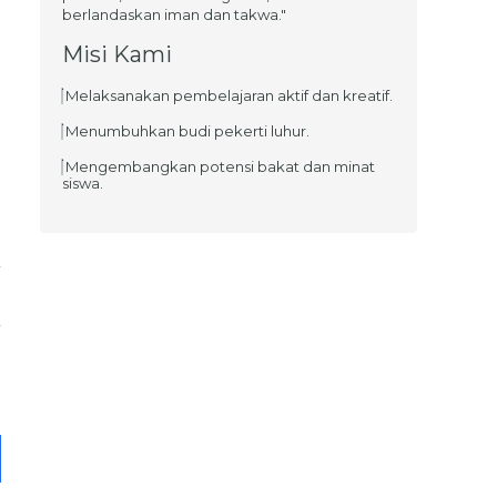
berlandaskan iman dan takwa."
Misi Kami
Melaksanakan pembelajaran aktif dan kreatif.
Menumbuhkan budi pekerti luhur.
Mengembangkan potensi bakat dan minat
siswa.