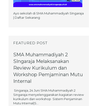
Ayo sekolah di SMA Muhammadiyah SIngaraja
| Daftar Sekarang
FEATURED POST
SMA Muhammadiyah 2
SIngaraja Melaksanakan
Review Kurikulum dan
Workshop Pemjaminan Mutu
Internal
Singaraja, 24 Juni SMA Muhammadiyah 2
Singaraja menyelenggarakan kagiatan review
kurikulum dan workshop Sistem Penjaminan
Mutu Internal(S...