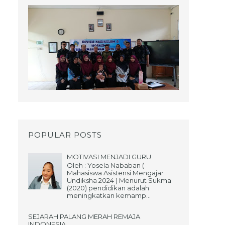
POPULAR POSTS
MOTIVASI MENJADI GURU
Oleh : Yosela Nababan (
Mahasiswa Asistensi Mengajar
Undiksha 2024 ) Menurut Sukma
(2020) pendidikan adalah
meningkatkan kemamp...
SEJARAH PALANG MERAH REMAJA
INDONESIA