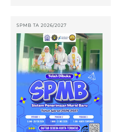
SPMB TA 2026/2027