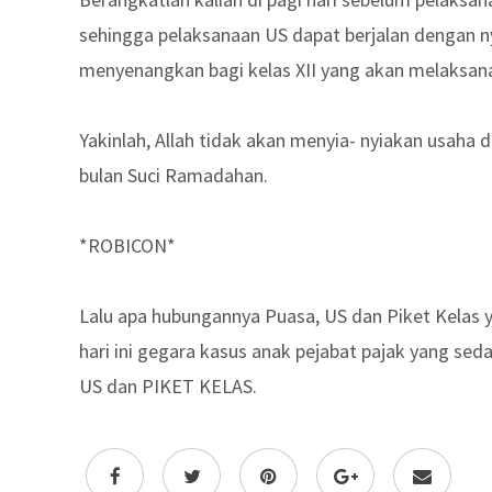
sehingga pelaksanaan US dapat berjalan dengan
menyenangkan bagi kelas XII yang akan melaksan
Yakinlah, Allah tidak akan menyia- nyiakan usaha d
bulan Suci Ramadahan.
*ROBICON*
Lalu apa hubungannya Puasa, US dan Piket Kelas 
hari ini gegara kasus anak pejabat pajak yang s
US dan PIKET KELAS.