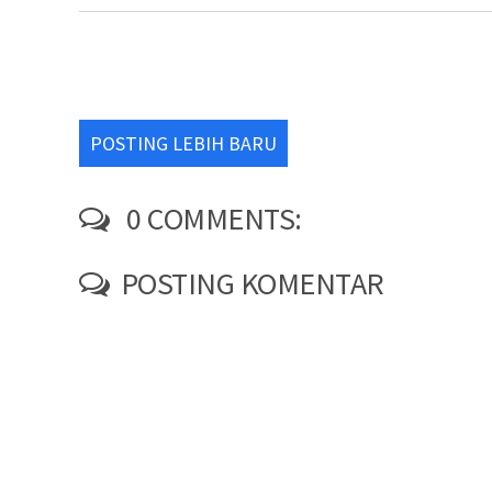
POSTING LEBIH BARU
0 COMMENTS:
POSTING KOMENTAR