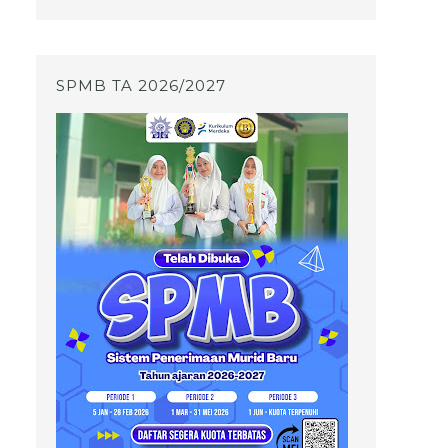
SPMB TA 2026/2027