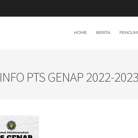
HOME
BERITA
PENGUM
INFO PTS GENAP 2022-202