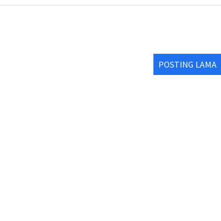
POSTING LAMA