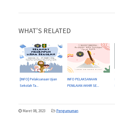
WHAT'S RELATED
[INFO] Pelaksanaan Ujian
INFO PELAKSANAAN
Sekolah Ta...
PENILAIAN AKHIR SE...
Maret 08, 2023
Pengumuman