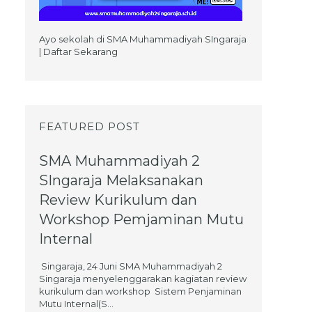
Ayo sekolah di SMA Muhammadiyah SIngaraja
| Daftar Sekarang
FEATURED POST
SMA Muhammadiyah 2
SIngaraja Melaksanakan
Review Kurikulum dan
Workshop Pemjaminan Mutu
Internal
Singaraja, 24 Juni SMA Muhammadiyah 2
Singaraja menyelenggarakan kagiatan review
kurikulum dan workshop Sistem Penjaminan
Mutu Internal(S...