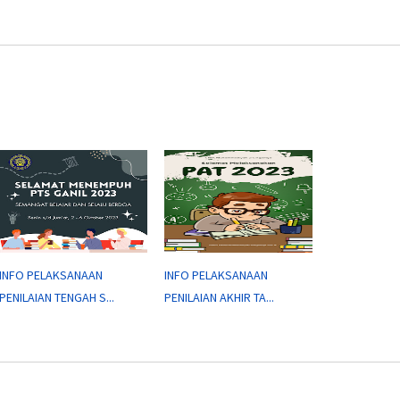
INFO PELAKSANAAN
INFO PELAKSANAAN
PENILAIAN TENGAH S...
PENILAIAN AKHIR TA...