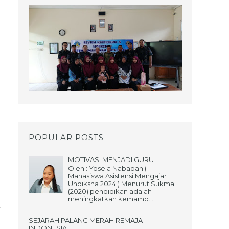
POPULAR POSTS
MOTIVASI MENJADI GURU
Oleh : Yosela Nababan (
Mahasiswa Asistensi Mengajar
Undiksha 2024 ) Menurut Sukma
(2020) pendidikan adalah
meningkatkan kemamp...
SEJARAH PALANG MERAH REMAJA
INDONESIA