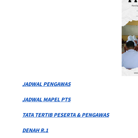
JADWAL PENGAWAS
JADWAL MAPEL PTS
TATA TERTIB PESERTA & PENGAWAS
DENAH R.1