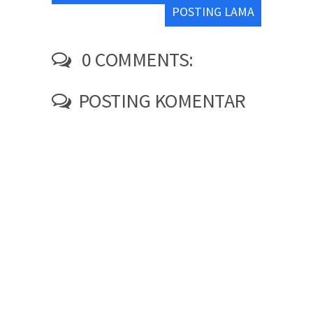
POSTING LAMA
0 COMMENTS:
POSTING KOMENTAR