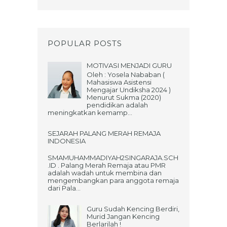
POPULAR POSTS
MOTIVASI MENJADI GURU
Oleh : Yosela Nababan (
Mahasiswa Asistensi
Mengajar Undiksha 2024 )
Menurut Sukma (2020)
pendidikan adalah
meningkatkan kemamp...
SEJARAH PALANG MERAH REMAJA
INDONESIA
SMAMUHAMMADIYAH2SINGARAJA.SCH
.ID . Palang Merah Remaja atau PMR
adalah wadah untuk membina dan
mengembangkan para anggota remaja
dari Pala...
Guru Sudah Kencing Berdiri,
Murid Jangan Kencing
Berlarilah !