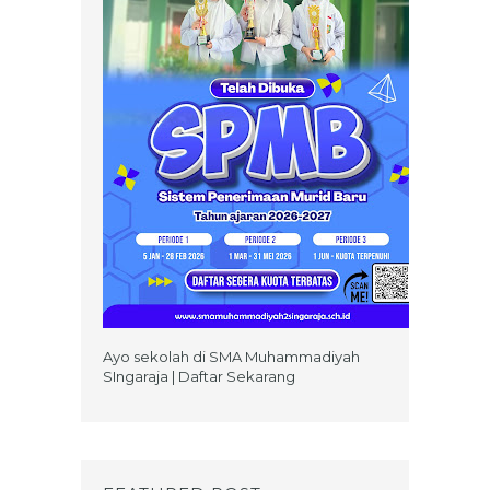
Ayo sekolah di SMA Muhammadiyah
SIngaraja | Daftar Sekarang