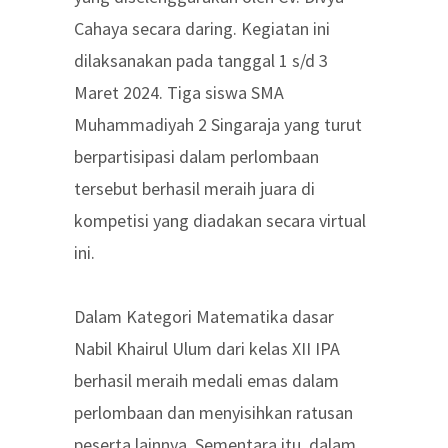
Cahaya secara daring. Kegiatan ini
dilaksanakan pada tanggal 1 s/d 3
Maret 2024. Tiga siswa SMA
Muhammadiyah 2 Singaraja yang turut
berpartisipasi dalam perlombaan
tersebut berhasil meraih juara di
kompetisi yang diadakan secara virtual
ini.
Dalam Kategori Matematika dasar
Nabil Khairul Ulum dari kelas XII IPA
berhasil meraih medali emas dalam
perlombaan dan menyisihkan ratusan
peserta lainnya. Sementara itu, dalam