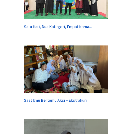
Satu Hari, Dua Kategori, Empat Nama...
Saat Ilmu Bertemu Aksi – Ekstrakuri...