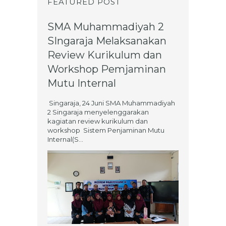
FEATURED POST
SMA Muhammadiyah 2
SIngaraja Melaksanakan
Review Kurikulum dan
Workshop Pemjaminan
Mutu Internal
Singaraja, 24 Juni SMA Muhammadiyah
2 Singaraja menyelenggarakan
kagiatan review kurikulum dan
workshop Sistem Penjaminan Mutu
Internal(S...