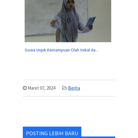
Siswa Unjuk Kemampuan Olah Vokal da...
Maret 07, 2024
Berita
POSTING LEBIH BARU