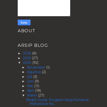
ABOUT
ARSIP BLOG
2026
(8)
►
2025
(27)
►
2024
(92)
▼
November
(1)
►
Agustus
(2)
►
Juli
(3)
►
Juni
(9)
►
Mei
(11)
►
April
(18)
►
Maret
(27)
▼
Bhakti Sosial, Program Kerja Pertama
Mahasiswa Asi...