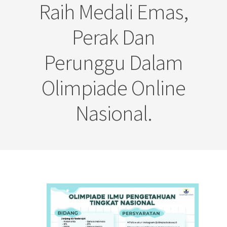
Raih Medali Emas,
Perak Dan
Perunggu Dalam
Olimpiade Online
Nasional.