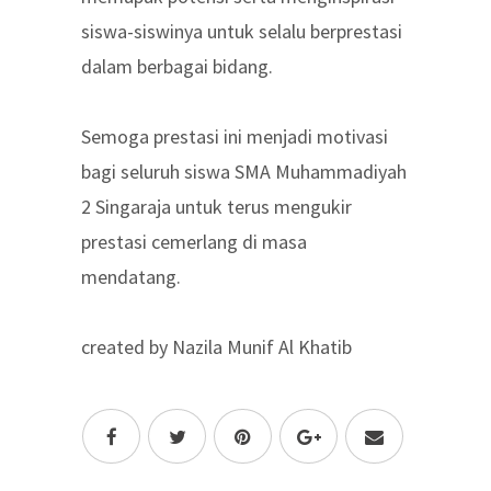
siswa-siswinya untuk selalu berprestasi
dalam berbagai bidang.
Semoga prestasi ini menjadi motivasi
bagi seluruh siswa SMA Muhammadiyah
2 Singaraja untuk terus mengukir
prestasi cemerlang di masa
mendatang.
created by Nazila Munif Al Khatib