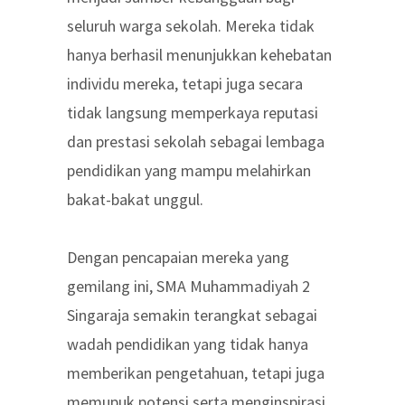
seluruh warga sekolah. Mereka tidak
hanya berhasil menunjukkan kehebatan
individu mereka, tetapi juga secara
tidak langsung memperkaya reputasi
dan prestasi sekolah sebagai lembaga
pendidikan yang mampu melahirkan
bakat-bakat unggul.
Dengan pencapaian mereka yang
gemilang ini, SMA Muhammadiyah 2
Singaraja semakin terangkat sebagai
wadah pendidikan yang tidak hanya
memberikan pengetahuan, tetapi juga
memupuk potensi serta menginspirasi