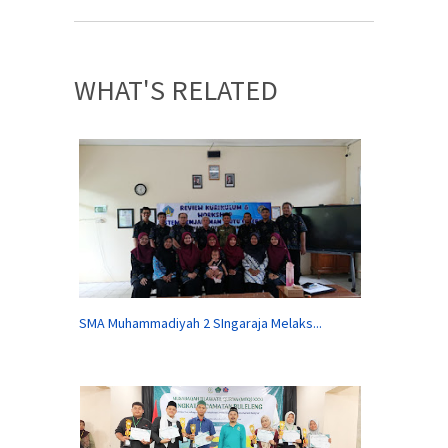
WHAT'S RELATED
SMA Muhammadiyah 2 SIngaraja Melaks...