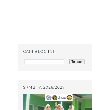
CARI BLOG INI
SPMB TA 2026/2027