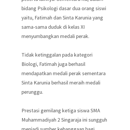
bidang Psikologi dasar dua orang siswi
yaitu, Fatimah dan Sinta Karunia yang
sama-sama duduk di kelas XI
menyumbangkan medali perak.
Tidak ketinggalan pada kategori
Biologi, Fatimah juga berhasil
mendapatkan medali perak sementara
Sinta Karunia berhasil meraih medali
perunggu.
Prestasi gemilang ketiga siswa SMA
Muhammadiyah 2 Singaraja ini sungguh
menjadi sumber kebanggaan bagi