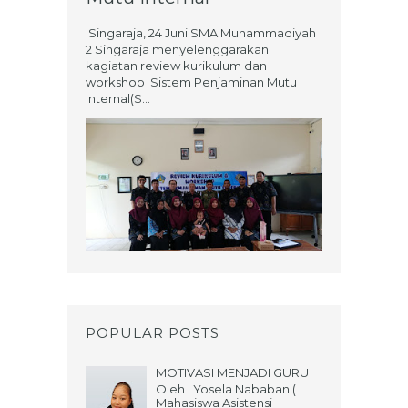
Singaraja, 24 Juni SMA Muhammadiyah
2 Singaraja menyelenggarakan
kagiatan review kurikulum dan
workshop Sistem Penjaminan Mutu
Internal(S...
POPULAR POSTS
MOTIVASI MENJADI GURU
Oleh : Yosela Nababan (
Mahasiswa Asistensi