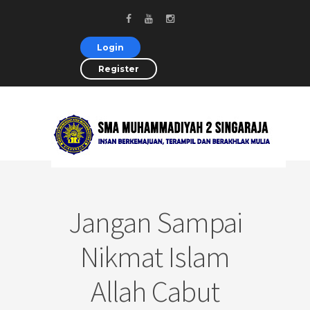
Login
Register
Jangan Sampai
Nikmat Islam
Allah Cabut