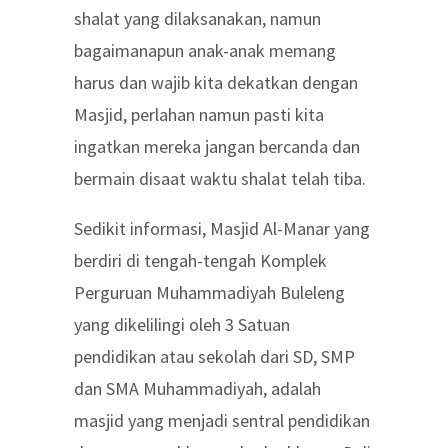
shalat yang dilaksanakan, namun
bagaimanapun anak-anak memang
harus dan wajib kita dekatkan dengan
Masjid, perlahan namun pasti kita
ingatkan mereka jangan bercanda dan
bermain disaat waktu shalat telah tiba.
Sedikit informasi, Masjid Al-Manar yang
berdiri di tengah-tengah Komplek
Perguruan Muhammadiyah Buleleng
yang dikelilingi oleh 3 Satuan
pendidikan atau sekolah dari SD, SMP
dan SMA Muhammadiyah, adalah
masjid yang menjadi sentral pendidikan