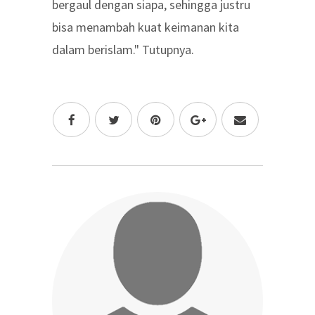
bergaul dengan siapa, sehingga justru
bisa menambah kuat keimanan kita
dalam berislam." Tutupnya.