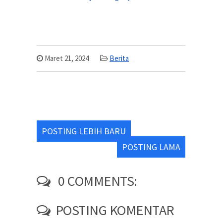
Maret 21, 2024
Berita
POSTING LEBIH BARU
POSTING LAMA
0 COMMENTS:
POSTING KOMENTAR