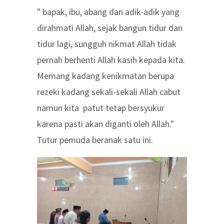
" bapak, ibu, abang dan adik-adik yang
dirahmati Allah, sejak bangun tidur dan
tidur lagi, sungguh nikmat Allah tidak
pernah berhenti Allah kasih kepada kita.
Memang kadang kenikmatan berupa
rezeki kadang sekali-sekali Allah cabut
namun kita patut tetap bersyukur
karena pasti akan diganti oleh Allah."
Tutur pemuda beranak satu ini.