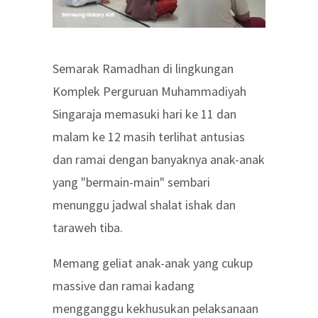
Semarak Ramadhan di lingkungan
Komplek Perguruan Muhammadiyah
Singaraja memasuki hari ke 11 dan
malam ke 12 masih terlihat antusias
dan ramai dengan banyaknya anak-anak
yang "bermain-main" sembari
menunggu jadwal shalat ishak dan
taraweh tiba.
Memang geliat anak-anak yang cukup
massive dan ramai kadang
mengganggu kekhusukan pelaksanaan