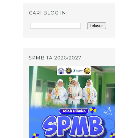
CARI BLOG INI
SPMB TA 2026/2027