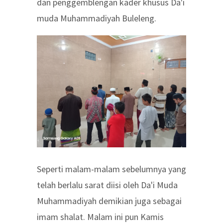
dan penggemblengan kader khusus Da'i
muda Muhammadiyah Buleleng.
Seperti malam-malam sebelumnya yang
telah berlalu sarat diisi oleh Da'i Muda
Muhammadiyah demikian juga sebagai
imam shalat. Malam ini pun Kamis