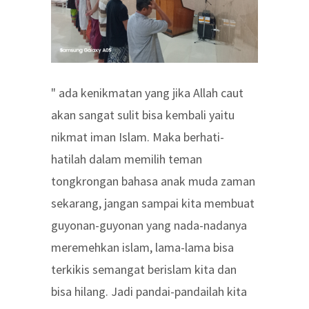
" ada kenikmatan yang jika Allah caut
akan sangat sulit bisa kembali yaitu
nikmat iman Islam. Maka berhati-
hatilah dalam memilih teman
tongkrongan bahasa anak muda zaman
sekarang, jangan sampai kita membuat
guyonan-guyonan yang nada-nadanya
meremehkan islam, lama-lama bisa
terkikis semangat berislam kita dan
bisa hilang. Jadi pandai-pandailah kita