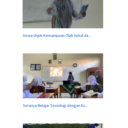
Siswa Unjuk Kemampuan Olah Vokal da...
Serunya Belajar Sosiologi dengan Ku...