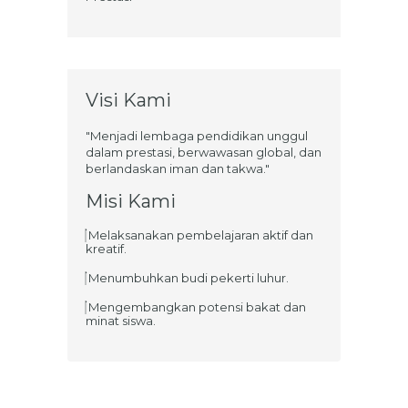
Visi Kami
"Menjadi lembaga pendidikan unggul
dalam prestasi, berwawasan global, dan
berlandaskan iman dan takwa."
Misi Kami
Melaksanakan pembelajaran aktif dan
kreatif.
Menumbuhkan budi pekerti luhur.
Mengembangkan potensi bakat dan
minat siswa.