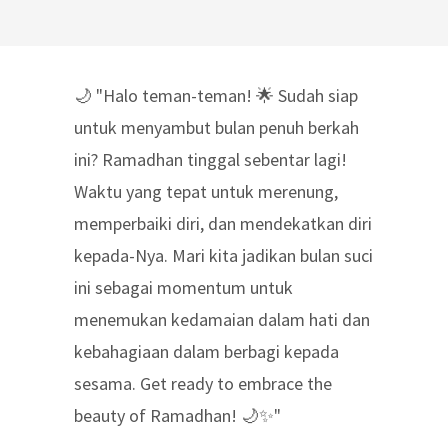
🌙 "Halo teman-teman! 🌟 Sudah siap
untuk menyambut bulan penuh berkah
ini? Ramadhan tinggal sebentar lagi!
Waktu yang tepat untuk merenung,
memperbaiki diri, dan mendekatkan diri
kepada-Nya. Mari kita jadikan bulan suci
ini sebagai momentum untuk
menemukan kedamaian dalam hati dan
kebahagiaan dalam berbagi kepada
sesama. Get ready to embrace the
beauty of Ramadhan! 🌙✨"