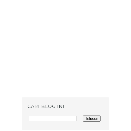
CARI BLOG INI