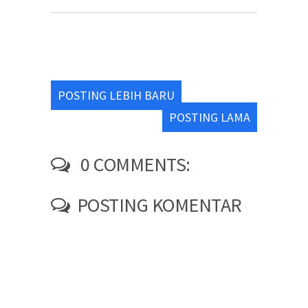
POSTING LEBIH BARU
POSTING LAMA
0 COMMENTS:
POSTING KOMENTAR