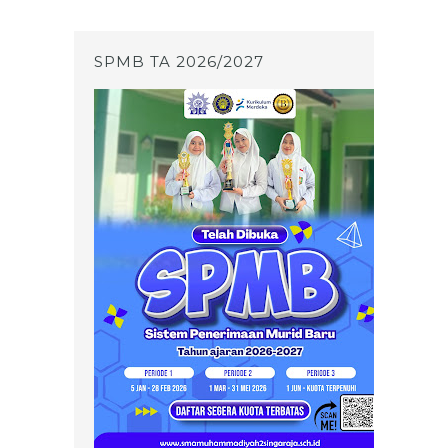
SPMB TA 2026/2027