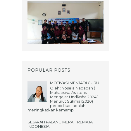
POPULAR POSTS
MOTIVASI MENJADI GURU
Oleh : Yosela Nababan (
Mahasiswa Asistensi
Mengajar Undiksha 2024 )
Menurut Sukma (2020)
pendidikan adalah
meningkatkan kemamp...
SEJARAH PALANG MERAH REMAJA
INDONESIA