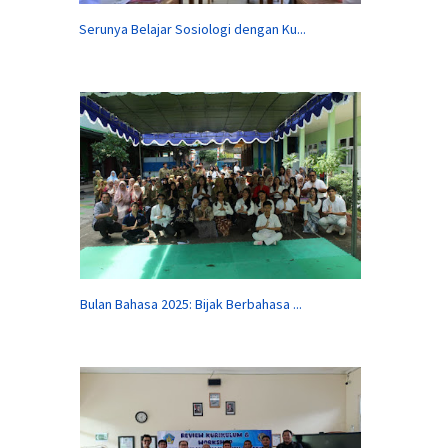
Serunya Belajar Sosiologi dengan Ku...
Bulan Bahasa 2025: Bijak Berbahasa ...