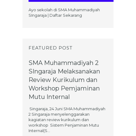
Ayo sekolah di SMA Muhammadiyah
SIngaraja | Daftar Sekarang
FEATURED POST
SMA Muhammadiyah 2
SIngaraja Melaksanakan
Review Kurikulum dan
Workshop Pemjaminan
Mutu Internal
Singaraja, 24 Juni SMA Muhammadiyah
2 Singaraja menyelenggarakan
kagiatan review kurikulum dan
workshop Sistem Penjaminan Mutu
Internal(S...