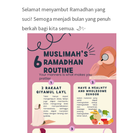
Selamat menyambut Ramadhan yang
suci! Semoga menjadi bulan yang penuh
berkah bagi kita semua. 🌙✨