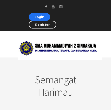
Login
Register
Semangat
Harimau