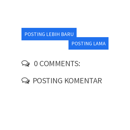
POSTING LEBIH BARU
POSTING LAMA
0 COMMENTS:
POSTING KOMENTAR