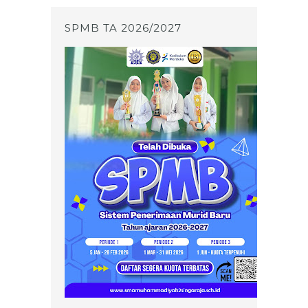
SPMB TA 2026/2027