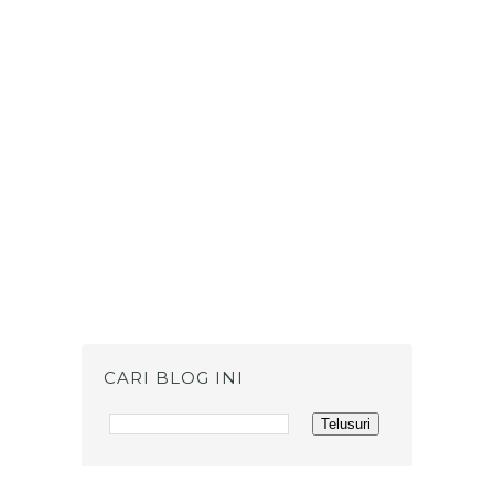
CARI BLOG INI