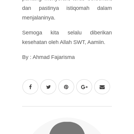
dan pastinya istiqomah dalam
menjalaninya.
Semoga kita selalu diberikan
kesehatan oleh Allah SWT, Aamiin.
By : Ahmad Fajarisma