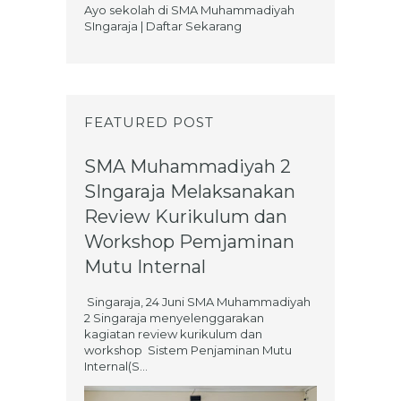
Ayo sekolah di SMA Muhammadiyah
SIngaraja | Daftar Sekarang
FEATURED POST
SMA Muhammadiyah 2
SIngaraja Melaksanakan
Review Kurikulum dan
Workshop Pemjaminan
Mutu Internal
Singaraja, 24 Juni SMA Muhammadiyah
2 Singaraja menyelenggarakan
kagiatan review kurikulum dan
workshop Sistem Penjaminan Mutu
Internal(S...