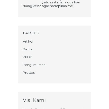
yaitu saat meninggalkan
ruang kelas agar merapikan me...
LABELS
Artikel
Berita
PPDB
Pengumuman
Prestasi
Visi Kami