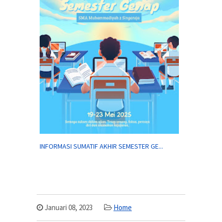
INFORMASI SUMATIF AKHIR SEMESTER GE...
Januari 08, 2023
Home