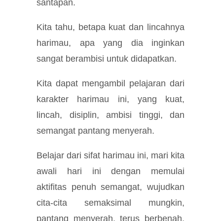
santapan.
Kita tahu, betapa kuat dan lincahnya
harimau, apa yang dia inginkan
sangat berambisi untuk didapatkan.
Kita dapat mengambil pelajaran dari
karakter harimau ini, yang kuat,
lincah, disiplin, ambisi tinggi, dan
semangat pantang menyerah.
Belajar dari sifat harimau ini, mari kita
awali hari ini dengan memulai
aktifitas penuh semangat, wujudkan
cita-cita semaksimal mungkin,
pantang menyerah, terus berbenah,