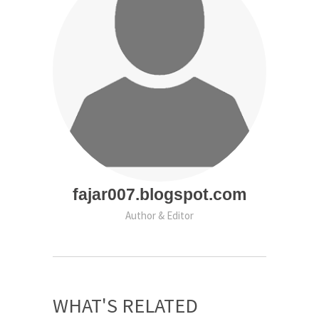
fajar007.blogspot.com
Author & Editor
WHAT'S RELATED