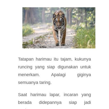
Tatapan harimau itu tajam, kukunya
runcing yang siap digunakan untuk
menerkam. Apalagi giginya
semuanya taring.
Saat harimau lapar, incaran yang
berada didepannya siap jadi