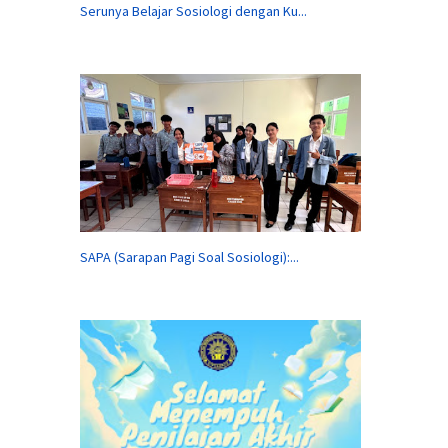
Serunya Belajar Sosiologi dengan Ku...
SAPA (Sarapan Pagi Soal Sosiologi):...