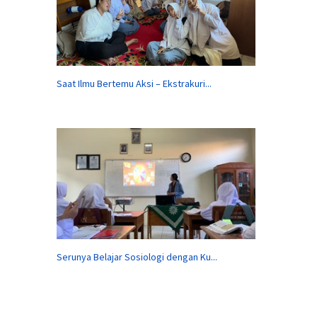
Saat Ilmu Bertemu Aksi – Ekstrakuri...
Serunya Belajar Sosiologi dengan Ku...