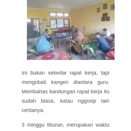
Ini bukan sekedar rapat kerja, tapi
mengobati kangen diantara guru.
Membahas kandungan rapat kerja itu
sudah biasa, kalau nggosip lain
ceritanya.
3 minggu liburan, merupakan waktu