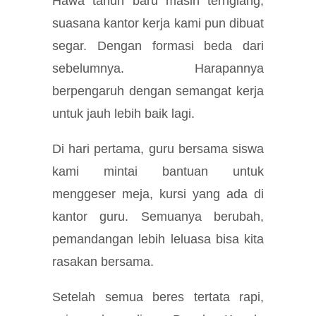
Hawa tahun baru masih terngiang,
suasana kantor kerja kami pun dibuat
segar. Dengan formasi beda dari
sebelumnya. Harapannya
berpengaruh dengan semangat kerja
untuk jauh lebih baik lagi.
Di hari pertama, guru bersama siswa
kami mintai bantuan untuk
menggeser meja, kursi yang ada di
kantor guru. Semuanya berubah,
pemandangan lebih leluasa bisa kita
rasakan bersama.
Setelah semua beres tertata rapi,