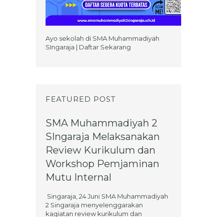
Ayo sekolah di SMA Muhammadiyah
SIngaraja | Daftar Sekarang
FEATURED POST
SMA Muhammadiyah 2
SIngaraja Melaksanakan
Review Kurikulum dan
Workshop Pemjaminan
Mutu Internal
Singaraja, 24 Juni SMA Muhammadiyah
2 Singaraja menyelenggarakan
kagiatan review kurikulum dan