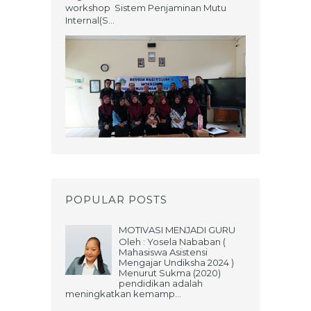
workshop Sistem Penjaminan Mutu
Internal(S...
POPULAR POSTS
MOTIVASI MENJADI GURU
Oleh : Yosela Nababan (
Mahasiswa Asistensi
Mengajar Undiksha 2024 )
Menurut Sukma (2020)
pendidikan adalah
meningkatkan kemamp...