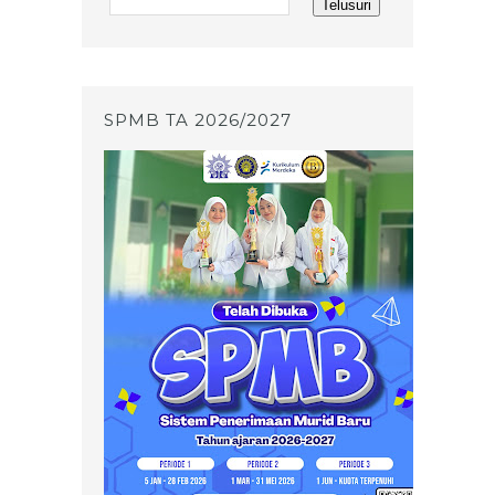
SPMB TA 2026/2027