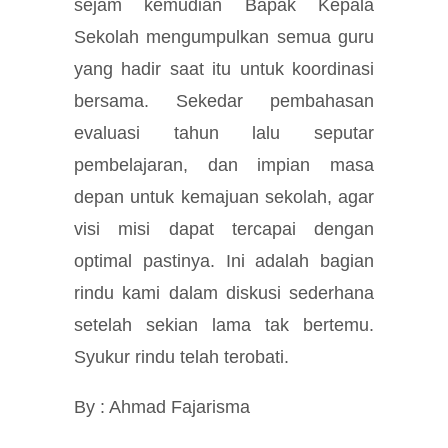
sejam kemudian Bapak Kepala
Sekolah mengumpulkan semua guru
yang hadir saat itu untuk koordinasi
bersama. Sekedar pembahasan
evaluasi tahun lalu seputar
pembelajaran, dan impian masa
depan untuk kemajuan sekolah, agar
visi misi dapat tercapai dengan
optimal pastinya. Ini adalah bagian
rindu kami dalam diskusi sederhana
setelah sekian lama tak bertemu.
Syukur rindu telah terobati.
By : Ahmad Fajarisma