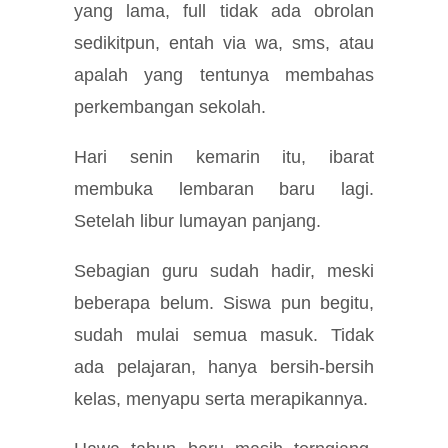
yang lama, full tidak ada obrolan
sedikitpun, entah via wa, sms, atau
apalah yang tentunya membahas
perkembangan sekolah.
Hari senin kemarin itu, ibarat
membuka lembaran baru lagi.
Setelah libur lumayan panjang.
Sebagian guru sudah hadir, meski
beberapa belum. Siswa pun begitu,
sudah mulai semua masuk. Tidak
ada pelajaran, hanya bersih-bersih
kelas, menyapu serta merapikannya.