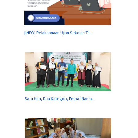
[INFO] Pelaksanaan Ujian Sekolah Ta...
Satu Hari, Dua Kategori, Empat Nama...