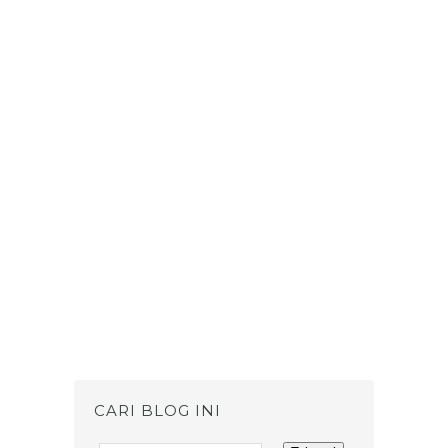
CARI BLOG INI