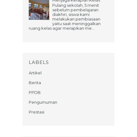
Pulang sekolah, 5 menit
sebelum pembelajaran
diakhiri, siswa kami
melakukan pembiasaan
yaitu saat meninggalkan
ruang kelas agar merapikan me...
LABELS
Artikel
Berita
PPDB
Pengumuman
Prestasi