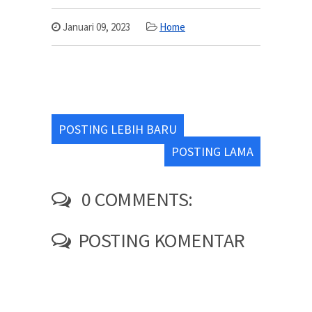
Januari 09, 2023
Home
POSTING LEBIH BARU
POSTING LAMA
0 COMMENTS:
POSTING KOMENTAR