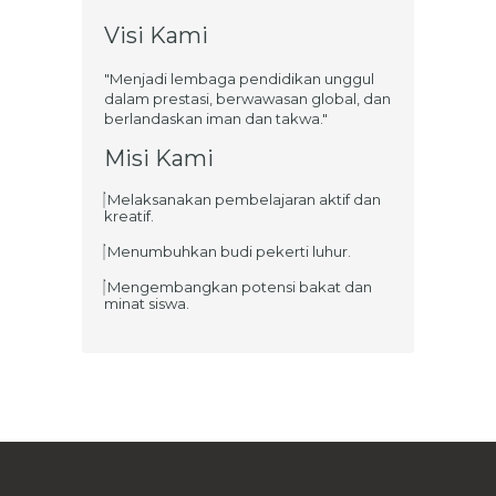
Visi Kami
"Menjadi lembaga pendidikan unggul
dalam prestasi, berwawasan global, dan
berlandaskan iman dan takwa."
Misi Kami
Melaksanakan pembelajaran aktif dan
kreatif.
Menumbuhkan budi pekerti luhur.
Mengembangkan potensi bakat dan
minat siswa.