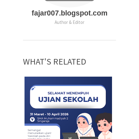
fajar007.blogspot.com
Author & Editor
WHAT'S RELATED