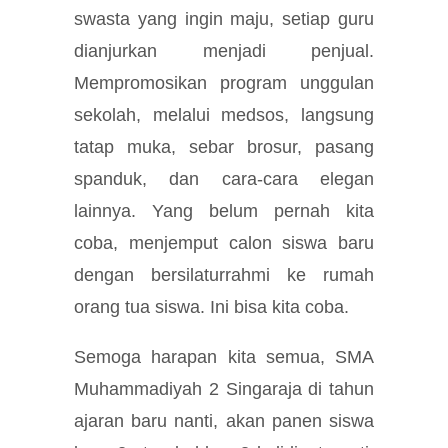
swasta yang ingin maju, setiap guru
dianjurkan menjadi penjual.
Mempromosikan program unggulan
sekolah, melalui medsos, langsung
tatap muka, sebar brosur, pasang
spanduk, dan cara-cara elegan
lainnya. Yang belum pernah kita
coba, menjemput calon siswa baru
dengan bersilaturrahmi ke rumah
orang tua siswa. Ini bisa kita coba.
Semoga harapan kita semua, SMA
Muhammadiyah 2 Singaraja di tahun
ajaran baru nanti, akan panen siswa