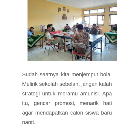
Sudah saatnya kita menjemput bola.
Melirik sekolah sebelah, jangan kalah
strategi untuk meramu amunisi. Apa
itu, gencar promosi, menarik hati
agar mendapatkan calon siswa baru
nanti.