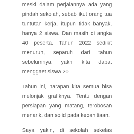
meski dalam perjalannya ada yang
pindah sekolah, sebab ikut orang tua
tuntutan kerja, itupun tidak banyak,
hanya 2 siswa. Dan masih di angka
40 peserta. Tahun 2022 sedikit
menurun, separuh dari tahun
sebelumnya, yakni kita dapat
menggaet siswa 20.
Tahun ini, harapan kita semua bisa
melonjak grafiknya. Tentu dengan
persiapan yang matang, terobosan
menarik, dan solid pada kepanitiaan.
Saya yakin, di sekolah sekelas