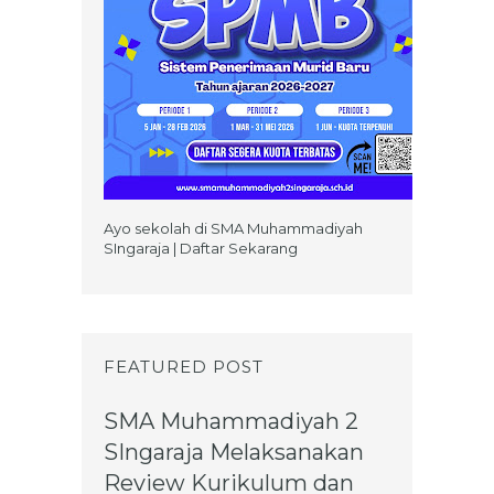
Ayo sekolah di SMA Muhammadiyah
SIngaraja | Daftar Sekarang
FEATURED POST
SMA Muhammadiyah 2
SIngaraja Melaksanakan
Review Kurikulum dan