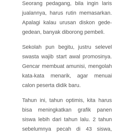
Seorang pedagang, bila ingin laris
jualannya, harus rutin memasarkan.
Apalagi kalau urusan diskon gede-
gedean, banyak diborong pembeli.
Sekolah pun begitu, justru selevel
swasta wajib start awal promosinya.
Gencar membuat amunisi, mengolah
kata-kata menarik, agar menuai
calon peserta didik baru.
Tahun ini, tahun optimis, kita harus
bisa meningkatkan grafik panen
siswa lebih dari tahun lalu. 2 tahun
sebelumnya pecah di 43 siswa,