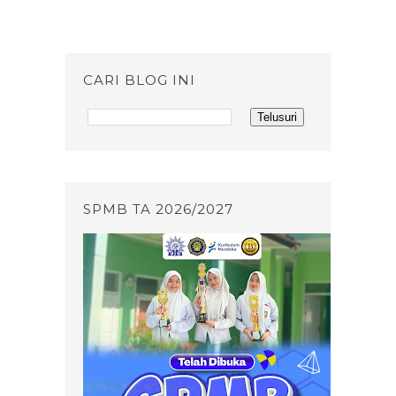
CARI BLOG INI
SPMB TA 2026/2027