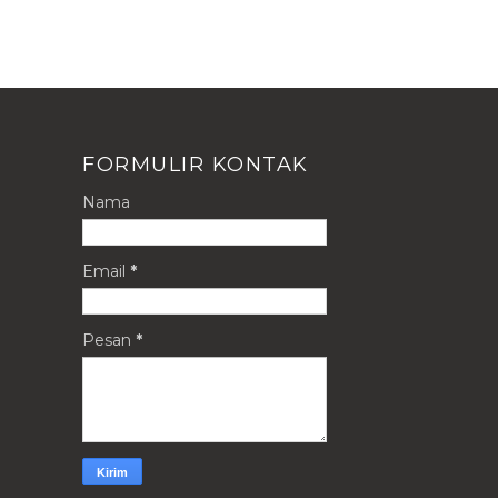
FORMULIR KONTAK
Nama
Email
*
Pesan
*