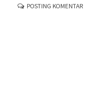
POSTING KOMENTAR