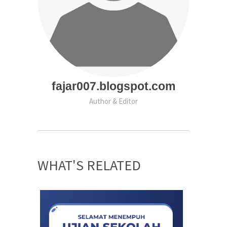
fajar007.blogspot.com
Author & Editor
WHAT'S RELATED