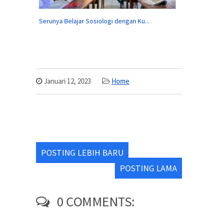
Serunya Belajar Sosiologi dengan Ku...
Januari 12, 2023
Home
POSTING LEBIH BARU
POSTING LAMA
0 COMMENTS: