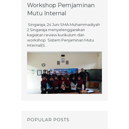
Workshop Pemjaminan
Mutu Internal
Singaraja, 24 Juni SMA Muhammadiyah
2 Singaraja menyelenggarakan
kagiatan review kurikulum dan
workshop Sistem Penjaminan Mutu
Internal(S...
POPULAR POSTS