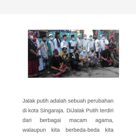
Jalak putih adalah sebuah perubahan
di kota Singaraja. DiJalak Putih terdiri
dari berbagai macam agama,
walaupun kita berbeda-beda kita