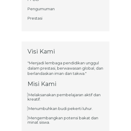
Pengumuman
Prestasi
Visi Kami
"Menjadi lembaga pendidikan unggul
dalam prestasi, berwawasan global, dan
berlandaskan iman dan takwa."
Misi Kami
Melaksanakan pembelajaran aktif dan
kreatif.
Menumbuhkan budi pekerti luhur.
Mengembangkan potensi bakat dan
minat siswa.