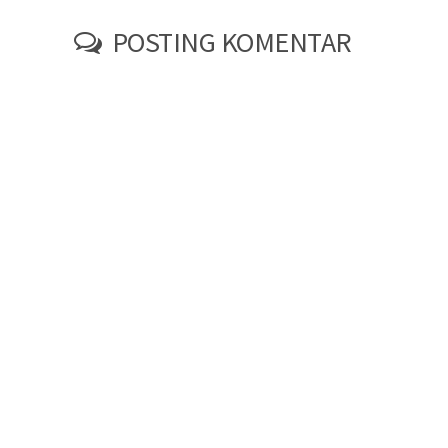
POSTING KOMENTAR