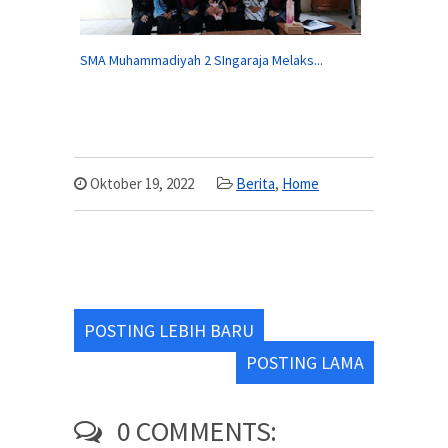
SMA Muhammadiyah 2 SIngaraja Melaks...
Oktober 19, 2022
Berita
,
Home
POSTING LEBIH BARU
POSTING LAMA
0 COMMENTS: