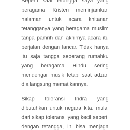
Seperti saat tetangga saya yang
beragama Kristen meminjamkan
halaman untuk acara khitanan
tetangganya yang beragama muslim
tanpa pamrih dan akhirnya acara itu
berjalan dengan lancar. Tidak hanya
itu saja tangga seberang rumahku
yang beragama Hindu sering
mendengar musik tetapi saat adzan
dia langsung mematikannya.
Sikap toleransi Indra yang
dibutuhkan untuk negara kita, mulai
dari sikap toleransi yang kecil seperti
dengan tetangga, ini bisa menjaga