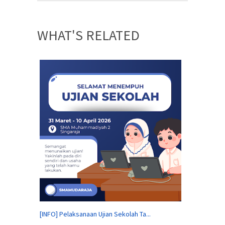
WHAT'S RELATED
[INFO] Pelaksanaan Ujian Sekolah Ta...