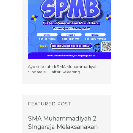
Ayo sekolah di SMA Muhammadiyah
SIngaraja | Daftar Sekarang
FEATURED POST
SMA Muhammadiyah 2
SIngaraja Melaksanakan