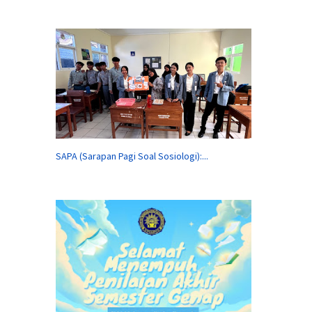
SAPA (Sarapan Pagi Soal Sosiologi):...