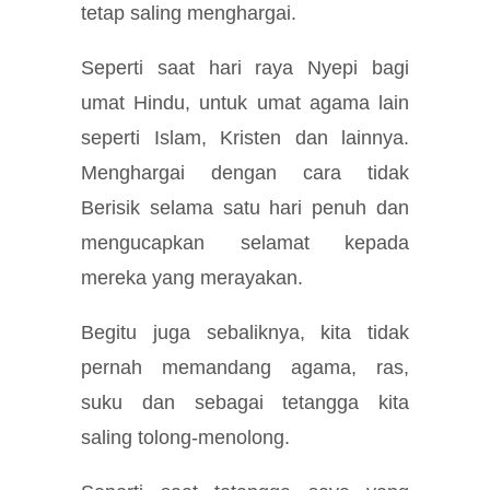
tetap saling menghargai.
Seperti saat hari raya Nyepi bagi
umat Hindu, untuk umat agama lain
seperti Islam, Kristen dan lainnya.
Menghargai dengan cara tidak
Berisik selama satu hari penuh dan
mengucapkan selamat kepada
mereka yang merayakan.
Begitu juga sebaliknya, kita tidak
pernah memandang agama, ras,
suku dan sebagai tetangga kita
saling tolong-menolong.