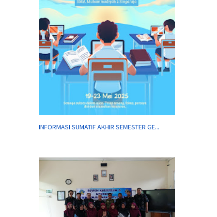
INFORMASI SUMATIF AKHIR SEMESTER GE...