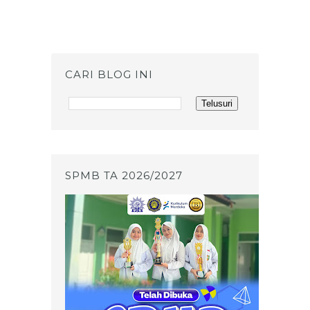
CARI BLOG INI
SPMB TA 2026/2027