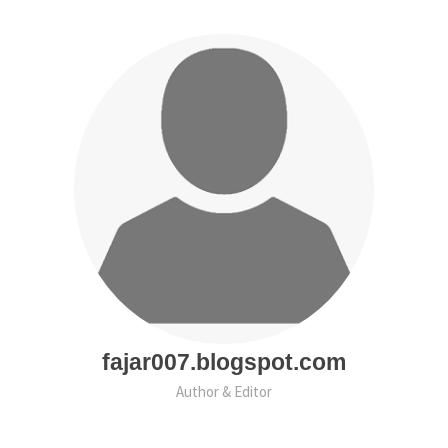
fajar007.blogspot.com
Author & Editor