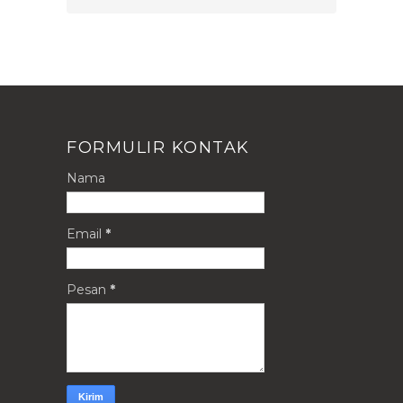
FORMULIR KONTAK
Nama
Email
*
Pesan
*