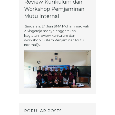
Review Kurikulum dan
Workshop Pemjaminan
Mutu Internal
Singaraja, 24 Juni SMA Muhammadiyah
2 Singaraja menyelenggarakan
kagiatan review kurikulum dan
workshop Sistem Penjaminan Mutu
Internal(S...
POPULAR POSTS