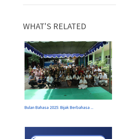
WHAT'S RELATED
Bulan Bahasa 2025: Bijak Berbahasa ...