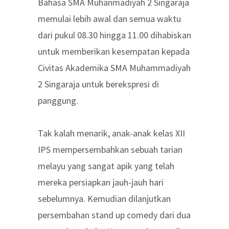
Bahasa SMA Muhanmadiyah 2 Singaraja
memulai lebih awal dan semua waktu
dari pukul 08.30 hingga 11.00 dihabiskan
untuk memberikan kesempatan kepada
Civitas Akademika SMA Muhammadiyah
2 Singaraja untuk berekspresi di
panggung.
Tak kalah menarik, anak-anak kelas XII
IPS mempersembahkan sebuah tarian
melayu yang sangat apik yang telah
mereka persiapkan jauh-jauh hari
sebelumnya. Kemudian dilanjutkan
persembahan stand up comedy dari dua