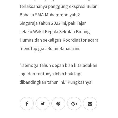
terlaksananya panggung ekspresi Bulan
Bahasa SMA Muhammadiyah 2
Singaraja tahun 2022 ini, pak Fajar
selaku Wakil Kepala Sekolah Bidang
Humas dan sekaligus Koordinator acara
menutup giat Bulan Bahasa ini.
" semoga tahun depan bisa kita adakan
lagi dan tentunya lebih baik lagi
dibandingkan tahun ini." Pungkasnya.