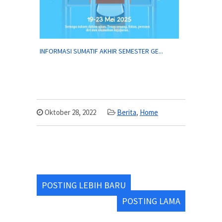
INFORMASI SUMATIF AKHIR SEMESTER GE...
Oktober 28, 2022
Berita
,
Home
POSTING LEBIH BARU
POSTING LAMA