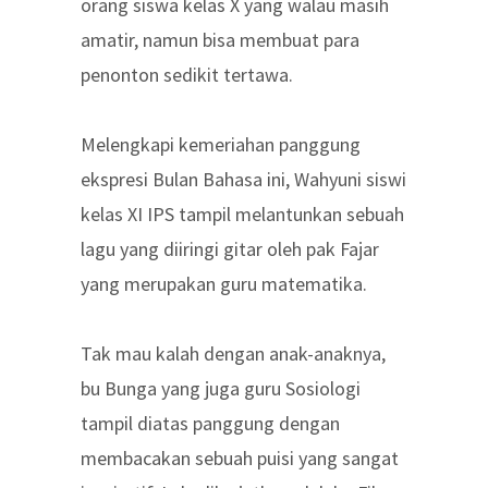
orang siswa kelas X yang walau masih
amatir, namun bisa membuat para
penonton sedikit tertawa.
Melengkapi kemeriahan panggung
ekspresi Bulan Bahasa ini, Wahyuni siswi
kelas XI IPS tampil melantunkan sebuah
lagu yang diiringi gitar oleh pak Fajar
yang merupakan guru matematika.
Tak mau kalah dengan anak-anaknya,
bu Bunga yang juga guru Sosiologi
tampil diatas panggung dengan
membacakan sebuah puisi yang sangat