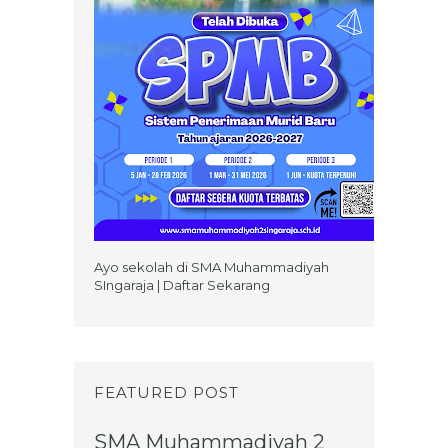
Ayo sekolah di SMA Muhammadiyah
SIngaraja | Daftar Sekarang
FEATURED POST
SMA Muhammadiyah 2