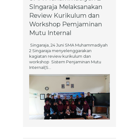
SIngaraja Melaksanakan
Review Kurikulum dan
Workshop Pemjaminan
Mutu Internal
Singaraja, 24 Juni SMA Muhammadiyah
2 Singaraja menyelenggarakan
kagiatan review kurikulum dan
workshop Sistem Penjaminan Mutu
Internal(S...