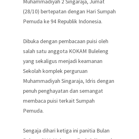
Muhammadiyah 2 Singaraja, Jumat
(28/10) bertepatan dengan Hari Sumpah
Pemuda ke 94 Republik Indonesia.
Dibuka dengan pembacaan puisi oleh
salah satu anggota KOKAM Buleleng
yang sekaligus menjadi keamanan
Sekolah komplek perguruan
Muhammadiyah Singaraja, Idris dengan
penuh penghayatan dan semangat
membaca puisi terkait Sumpah
Pemuda.
Sengaja dihari ketiga ini panitia Bulan