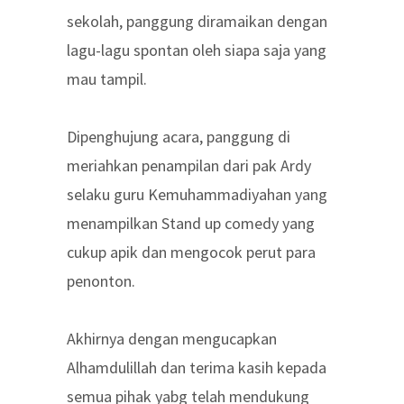
sekolah, panggung diramaikan dengan
lagu-lagu spontan oleh siapa saja yang
mau tampil.
Dipenghujung acara, panggung di
meriahkan penampilan dari pak Ardy
selaku guru Kemuhammadiyahan yang
menampilkan Stand up comedy yang
cukup apik dan mengocok perut para
penonton.
Akhirnya dengan mengucapkan
Alhamdulillah dan terima kasih kepada
semua pihak yabg telah mendukung