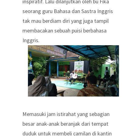
inspiratif. Lalu dilanjutkan oleh bu Fika
seorang guru Bahasa dan Sastra Inggris
tak mau berdiam diri yang juga tampil
membacakan sebuah puisi berbahasa
Inggris.
Memasuki jam istirahat yang sebagian
besar anak-anak beranjak dari tempat
duduk untuk membeli camilan di kantin