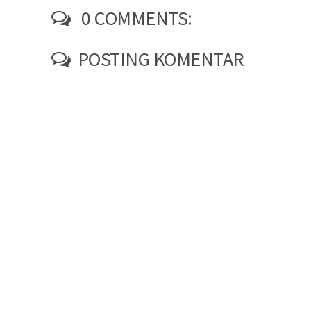
0 COMMENTS:
POSTING KOMENTAR