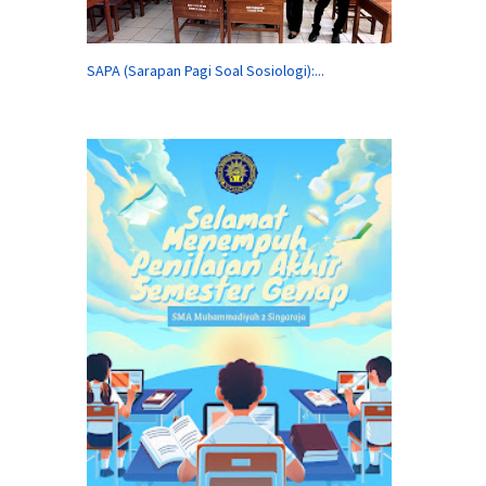
SAPA (Sarapan Pagi Soal Sosiologi):...