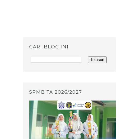
CARI BLOG INI
SPMB TA 2026/2027