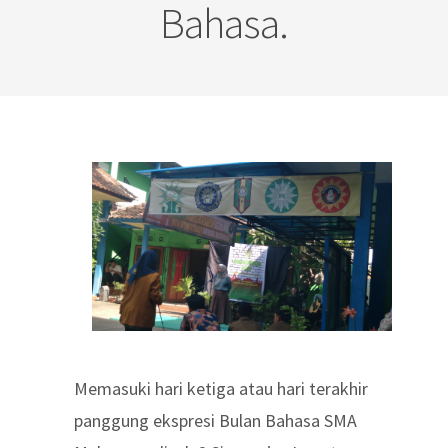
Bahasa.
Memasuki hari ketiga atau hari terakhir
panggung ekspresi Bulan Bahasa SMA