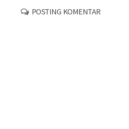
POSTING KOMENTAR