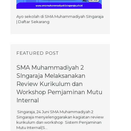
Ayo sekolah di SMA Muhammadiyah SIngaraja
| Daftar Sekarang
FEATURED POST
SMA Muhammadiyah 2
SIngaraja Melaksanakan
Review Kurikulum dan
Workshop Pemjaminan Mutu
Internal
Singaraja, 24 Juni SMA Muhammadiyah 2
Singaraja menyelenggarakan kagiatan review
kurikulum dan workshop Sistem Penjaminan
Mutu Internal(S...