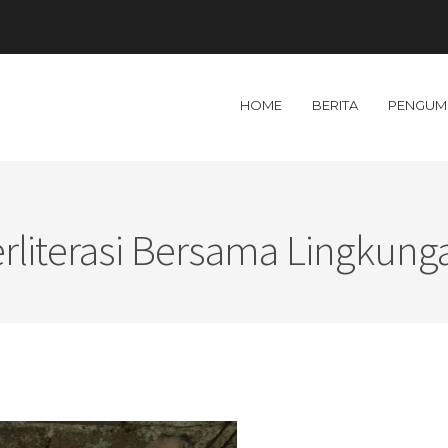
HOME
BERITA
PENGUM
rliterasi Bersama Lingkung