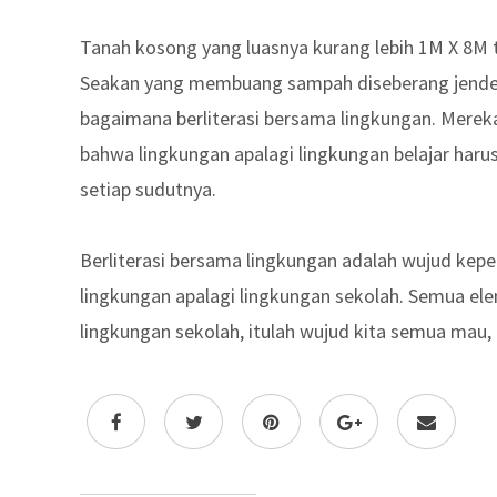
Tanah kosong yang luasnya kurang lebih 1M X 8M 
Seakan yang membuang sampah diseberang jendela
bagaimana berliterasi bersama lingkungan. Mere
bahwa lingkungan apalagi lingkungan belajar haru
setiap sudutnya.
Berliterasi bersama lingkungan adalah wujud kepe
lingkungan apalagi lingkungan sekolah. Semua el
lingkungan sekolah, itulah wujud kita semua mau, 