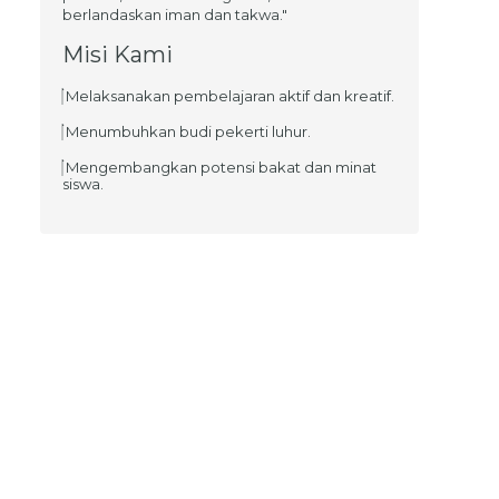
berlandaskan iman dan takwa."
Misi Kami
Melaksanakan pembelajaran aktif dan kreatif.
Menumbuhkan budi pekerti luhur.
Mengembangkan potensi bakat dan minat
siswa.