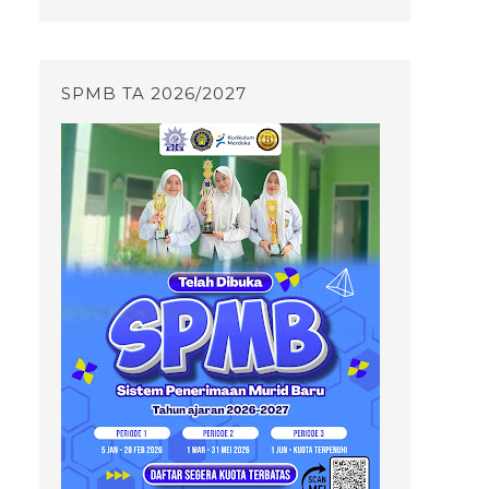
SPMB TA 2026/2027