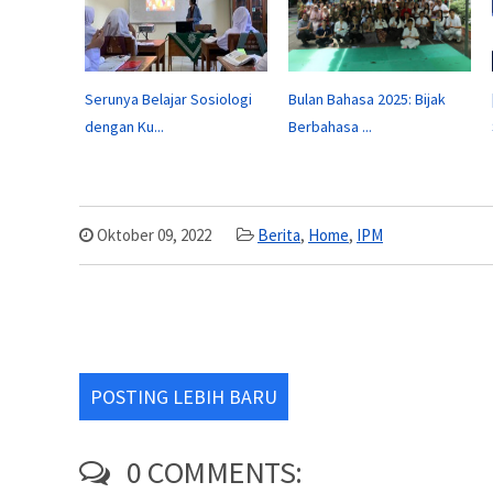
Serunya Belajar Sosiologi
Bulan Bahasa 2025: Bijak
dengan Ku...
Berbahasa ...
Oktober 09, 2022
Berita
,
Home
,
IPM
POSTING LEBIH BARU
0 COMMENTS: