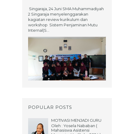
Singaraja, 24 Juni SMA Muhammadiyah
2 Singaraja menyelenggarakan
kagiatan review kurikulum dan
workshop Sistem Penjaminan Mutu
Internal(S...
POPULAR POSTS
MOTIVASI MENJADI GURU
Oleh : Yosela Nababan (
Mahasiswa Asistensi