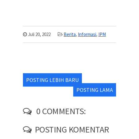
Juli 20, 2022
Berita
,
Informasi
,
IPM
POSTING LEBIH BARU
POSTING LAMA
0 COMMENTS:
POSTING KOMENTAR