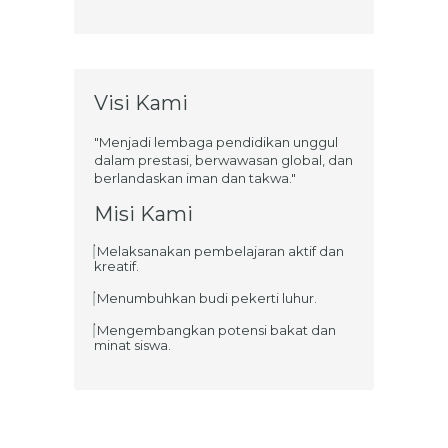
Visi Kami
"Menjadi lembaga pendidikan unggul
dalam prestasi, berwawasan global, dan
berlandaskan iman dan takwa."
Misi Kami
Melaksanakan pembelajaran aktif dan
kreatif.
Menumbuhkan budi pekerti luhur.
Mengembangkan potensi bakat dan
minat siswa.