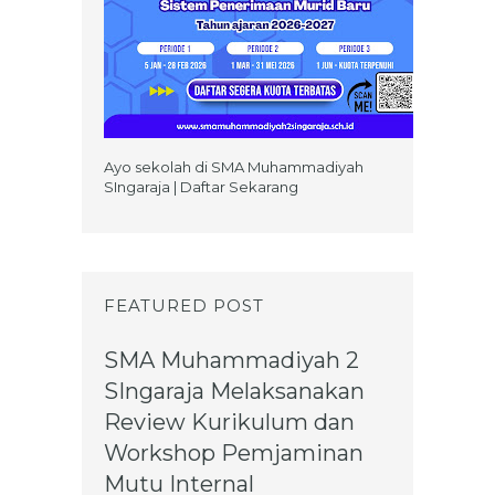
Ayo sekolah di SMA Muhammadiyah
SIngaraja | Daftar Sekarang
FEATURED POST
SMA Muhammadiyah 2
SIngaraja Melaksanakan
Review Kurikulum dan
Workshop Pemjaminan
Mutu Internal