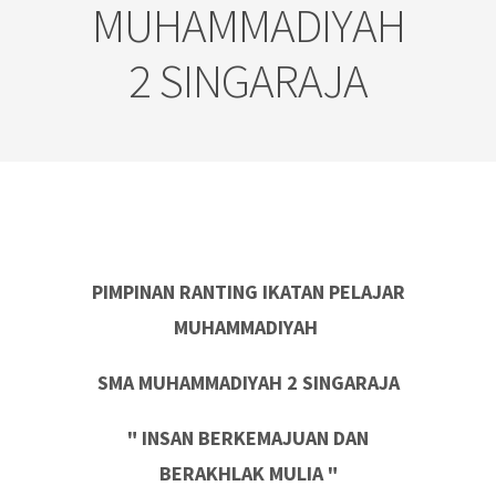
MUHAMMADIYAH
2 SINGARAJA
PIMPINAN RANTING IKATAN PELAJAR
MUHAMMADIYAH
SMA MUHAMMADIYAH 2 SINGARAJA
" INSAN BERKEMAJUAN DAN
BERAKHLAK MULIA "