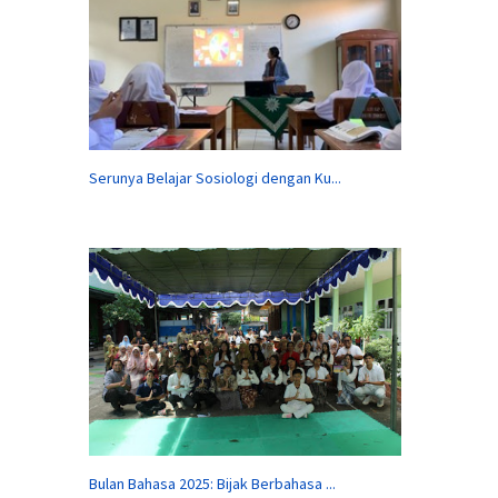
Serunya Belajar Sosiologi dengan Ku...
Bulan Bahasa 2025: Bijak Berbahasa ...