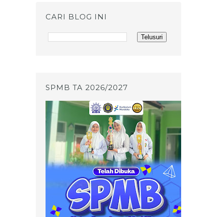
CARI BLOG INI
SPMB TA 2026/2027