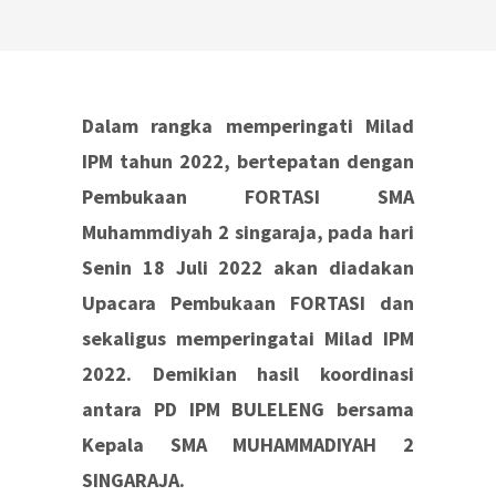
Dalam rangka memperingati Milad
IPM tahun 2022, bertepatan dengan
Pembukaan FORTASI SMA
Muhammdiyah 2 singaraja, pada hari
Senin 18 Juli 2022 akan diadakan
Upacara Pembukaan FORTASI dan
sekaligus memperingatai Milad IPM
2022. Demikian hasil koordinasi
antara PD IPM BULELENG bersama
Kepala SMA MUHAMMADIYAH 2
SINGARAJA.