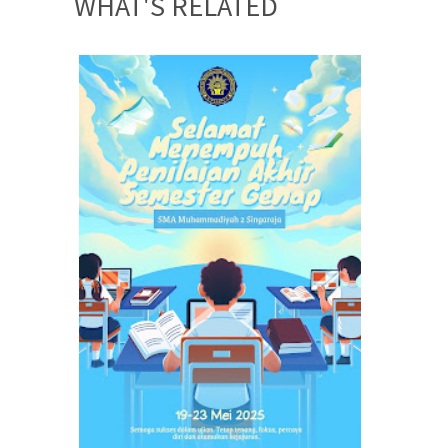
WHAT'S RELATED