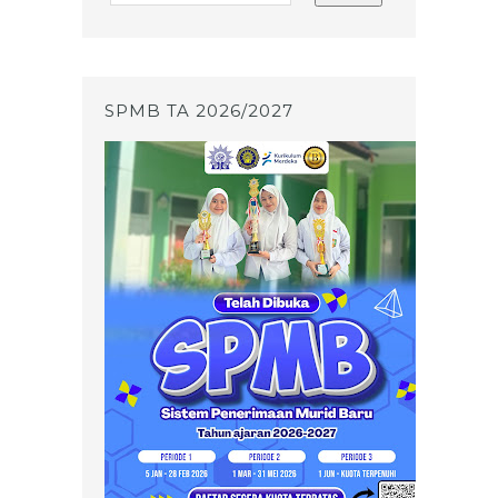
SPMB TA 2026/2027