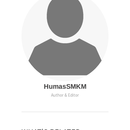
HumasSMKM
Author & Editor