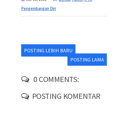
Pengembangan Diri
POSTING LEBIH BARU
POSTING LAMA
0 COMMENTS:
POSTING KOMENTAR