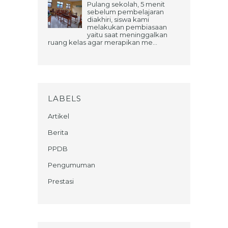
Pulang sekolah, 5 menit
sebelum pembelajaran
diakhiri, siswa kami
melakukan pembiasaan
yaitu saat meninggalkan
ruang kelas agar merapikan me...
LABELS
Artikel
Berita
PPDB
Pengumuman
Prestasi