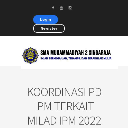
Login
Register
KOORDINASI PD
IPM TERKAIT
MILAD IPM 2022