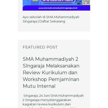
Ayo sekolah di SMA Muhammadiyah
SIngaraja | Daftar Sekarang
FEATURED POST
SMA Muhammadiyah 2
SIngaraja Melaksanakan
Review Kurikulum dan
Workshop Pemjaminan
Mutu Internal
Singaraja, 24 Juni SMA Muhammadiyah
2 Singaraja menyelenggarakan
kagiatan review kurikulum dan