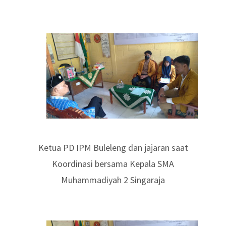
Ketua PD IPM Buleleng dan jajaran saat
Koordinasi bersama Kepala SMA
Muhammadiyah 2 Singaraja