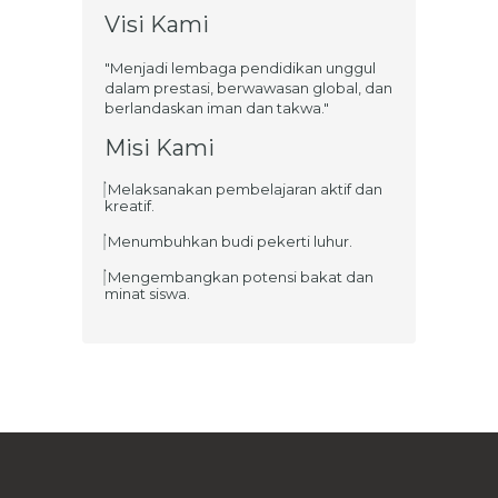
Visi Kami
"Menjadi lembaga pendidikan unggul
dalam prestasi, berwawasan global, dan
berlandaskan iman dan takwa."
Misi Kami
Melaksanakan pembelajaran aktif dan
kreatif.
Menumbuhkan budi pekerti luhur.
Mengembangkan potensi bakat dan
minat siswa.