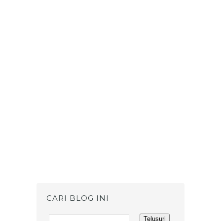
CARI BLOG INI