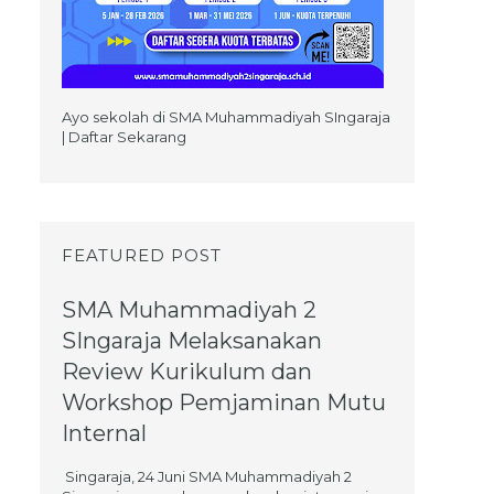
Ayo sekolah di SMA Muhammadiyah SIngaraja
| Daftar Sekarang
FEATURED POST
SMA Muhammadiyah 2
SIngaraja Melaksanakan
Review Kurikulum dan
Workshop Pemjaminan Mutu
Internal
Singaraja, 24 Juni SMA Muhammadiyah 2