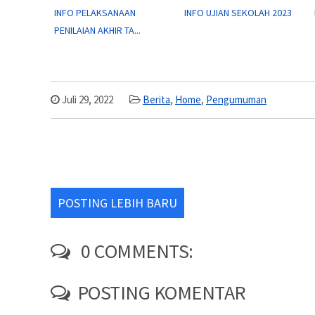
INFO PELAKSANAAN
INFO UJIAN SEKOLAH 2023
PENILAIAN AKHIR TA...
Juli 29, 2022
Berita
,
Home
,
Pengumuman
POSTING LEBIH BARU
0 COMMENTS:
POSTING KOMENTAR