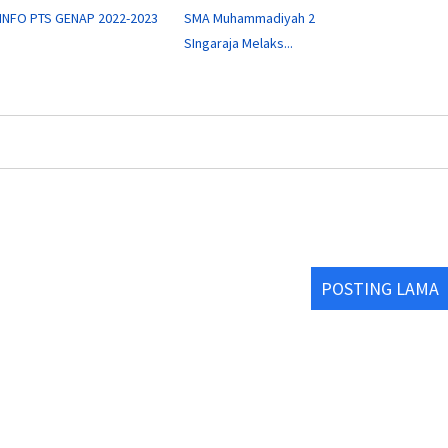
INFO PTS GENAP 2022-2023
SMA Muhammadiyah 2
SIngaraja Melaks...
POSTING LAMA