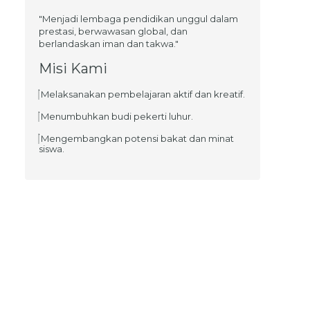
"Menjadi lembaga pendidikan unggul dalam
prestasi, berwawasan global, dan
berlandaskan iman dan takwa."
Misi Kami
Melaksanakan pembelajaran aktif dan kreatif.
Menumbuhkan budi pekerti luhur.
Mengembangkan potensi bakat dan minat
siswa.