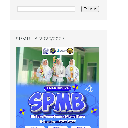
SPMB TA 2026/2027