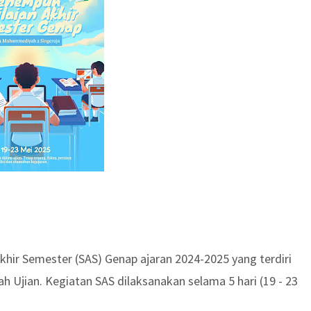
khir Semester (SAS) Genap ajaran 2024-2025 yang terdiri
 Ujian. Kegiatan SAS dilaksanakan selama 5 hari (19 - 23