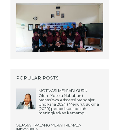
POPULAR POSTS
MOTIVASI MENJADI GURU
Oleh : Yosela Nababan (
Mahasiswa Asistensi Mengajar
Undiksha 2024 ) Menurut Sukma
(2020) pendidikan adalah
meningkatkan kemamp...
SEJARAH PALANG MERAH REMAJA
INDONESIA