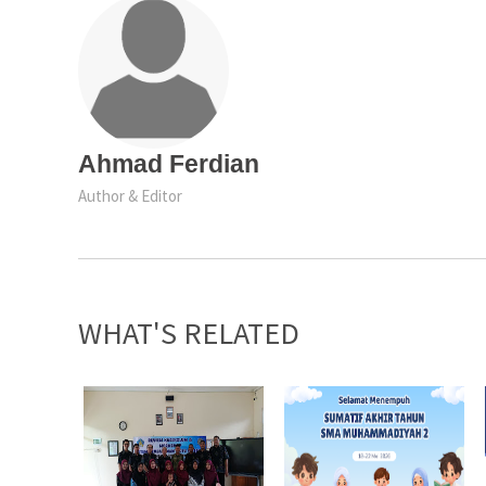
Ahmad Ferdian
Author & Editor
WHAT'S RELATED