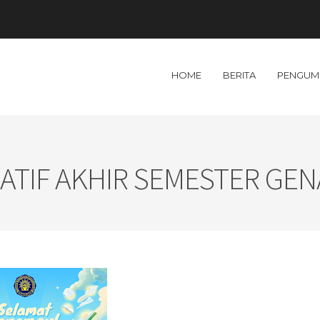
HOME
BERITA
PENGUM
ATIF AKHIR SEMESTER GENA