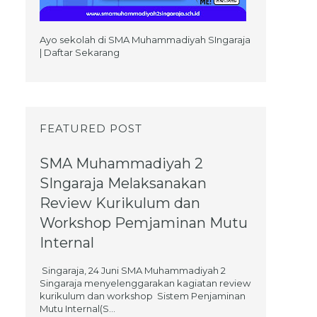
Ayo sekolah di SMA Muhammadiyah SIngaraja
| Daftar Sekarang
FEATURED POST
SMA Muhammadiyah 2
SIngaraja Melaksanakan
Review Kurikulum dan
Workshop Pemjaminan Mutu
Internal
Singaraja, 24 Juni SMA Muhammadiyah 2
Singaraja menyelenggarakan kagiatan review
kurikulum dan workshop Sistem Penjaminan
Mutu Internal(S...