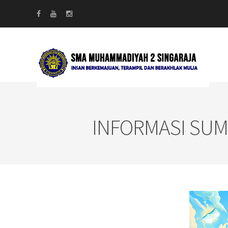
INFORMASI SUM