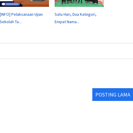
[INFO] Pelaksanaan Ujian
Satu Hari, Dua Kategori,
Sekolah Ta...
Empat Nama...
POSTING LAMA