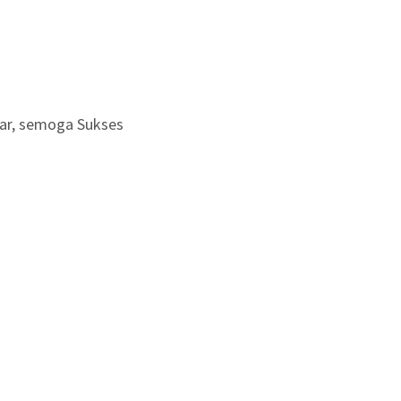
jar, semoga Sukses