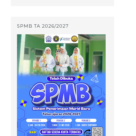
SPMB TA 2026/2027