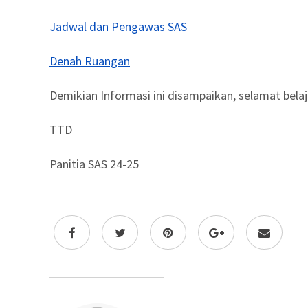
Jadwal dan Pengawas SAS
Denah Ruangan
Demikian Informasi ini disampaikan, selamat bela
TTD
Panitia SAS 24-25