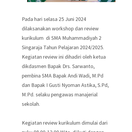
Pada hari selasa 25 Juni 2024
dilaksanakan workshop dan review
kurikulum di SMA Muhammadiyah 2
Singaraja Tahun Pelajaran 2024/2025.
Kegiatan review ini dihadiri oleh ketua
dikdasmen Bapak Drs. Sarwanto,
pembina SMA Bapak Andi Wadi, M.Pd
dan Bapak I Gusti Nyoman Astika, S.Pd,
M.Pd. selaku pengawas manajerial
sekolah.
Kegiatan review kurikulum dimulai dari