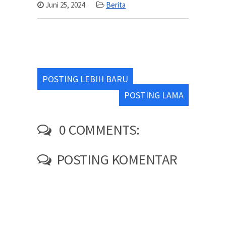
Juni 25, 2024
Berita
POSTING LEBIH BARU
POSTING LAMA
0 COMMENTS:
POSTING KOMENTAR