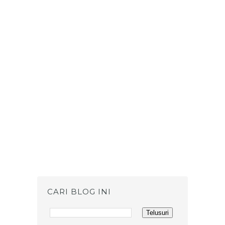
CARI BLOG INI