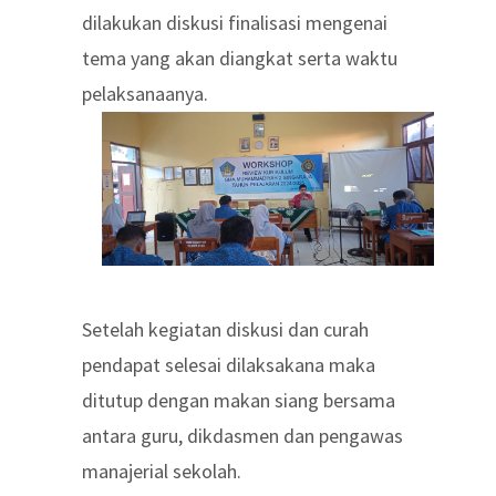
dilakukan diskusi finalisasi mengenai
tema yang akan diangkat serta waktu
pelaksanaanya.
Setelah kegiatan diskusi dan curah
pendapat selesai dilaksakana maka
ditutup dengan makan siang bersama
antara guru, dikdasmen dan pengawas
manajerial sekolah.