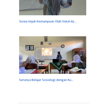
Siswa Unjuk Kemampuan Olah Vokal da...
Serunya Belajar Sosiologi dengan Ku...