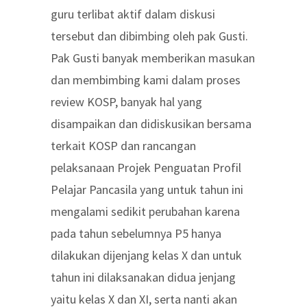
guru terlibat aktif dalam diskusi
tersebut dan dibimbing oleh pak Gusti.
Pak Gusti banyak memberikan masukan
dan membimbing kami dalam proses
review KOSP, banyak hal yang
disampaikan dan didiskusikan bersama
terkait KOSP dan rancangan
pelaksanaan Projek Penguatan Profil
Pelajar Pancasila yang untuk tahun ini
mengalami sedikit perubahan karena
pada tahun sebelumnya P5 hanya
dilakukan dijenjang kelas X dan untuk
tahun ini dilaksanakan didua jenjang
yaitu kelas X dan XI, serta nanti akan