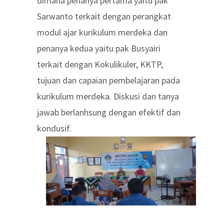
dimana penanya pertama yaitu pak
Sarwanto terkait dengan perangkat
modul ajar kurikulum merdeka dan
penanya kedua yaitu pak Busyairi
terkait dengan Kokulikuler, KKTP,
tujuan dan capaian pembelajaran pada
kurikulum merdeka. Diskusi dan tanya
jawab berlanhsung dengan efektif dan
kondusif.