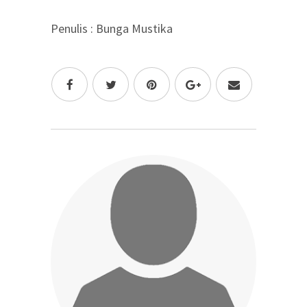
Penulis : Bunga Mustika