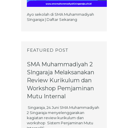
Ayo sekolah di SMA Muhammadiyah
SIngaraja | Daftar Sekarang
FEATURED POST
SMA Muhammadiyah 2
SIngaraja Melaksanakan
Review Kurikulum dan
Workshop Pemjaminan
Mutu Internal
Singaraja, 24 Juni SMA Muhammadiyah
2 Singaraja menyelenggarakan
kagiatan review kurikulum dan
workshop Sistem Penjaminan Mutu