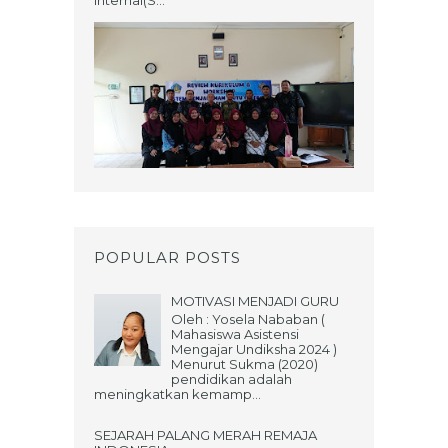
Internal(S...
POPULAR POSTS
MOTIVASI MENJADI GURU
Oleh : Yosela Nababan (
Mahasiswa Asistensi
Mengajar Undiksha 2024 )
Menurut Sukma (2020)
pendidikan adalah
meningkatkan kemamp...
SEJARAH PALANG MERAH REMAJA