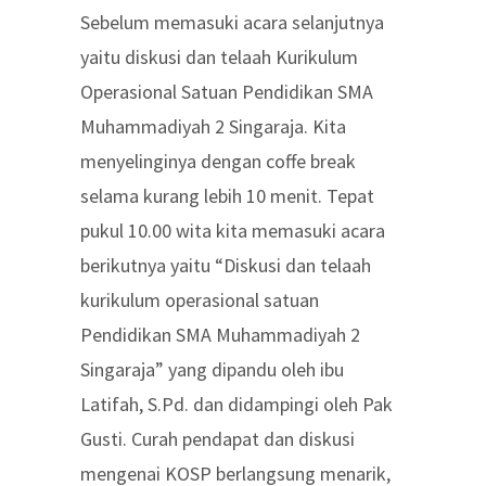
Sebelum memasuki acara selanjutnya
yaitu diskusi dan telaah Kurikulum
Operasional Satuan Pendidikan SMA
Muhammadiyah 2 Singaraja. Kita
menyelinginya dengan coffe break
selama kurang lebih 10 menit. Tepat
pukul 10.00 wita kita memasuki acara
berikutnya yaitu “Diskusi dan telaah
kurikulum operasional satuan
Pendidikan SMA Muhammadiyah 2
Singaraja” yang dipandu oleh ibu
Latifah, S.Pd. dan didampingi oleh Pak
Gusti. Curah pendapat dan diskusi
mengenai KOSP berlangsung menarik,