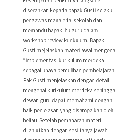
kesempatan berikutnya langsung
diserahkan kepada bapak Gusti selaku
pengawas manajerial sekolah dan
memandu bapak ibu guru dalam
workshop review kurikulum. Bapak
Gusti mejelaskan materi awal mengenai
“implementasi kurikulum merdeka
sebagai upaya pemulihan pembelajaran.
Pak Gusti menjelaskan dengan detail
mengenai kurikulum merdeka sehingga
dewan guru dapat memahami dengan
baik penjelasan yang disampaikan oleh
beliau. Setelah pemaparan materi
dilanjutkan dengan sesi tanya jawab