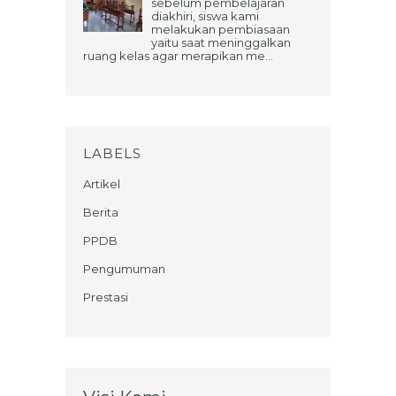
sebelum pembelajaran
diakhiri, siswa kami
melakukan pembiasaan
yaitu saat meninggalkan
ruang kelas agar merapikan me...
LABELS
Artikel
Berita
PPDB
Pengumuman
Prestasi