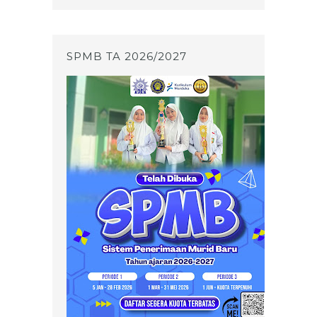
SPMB TA 2026/2027