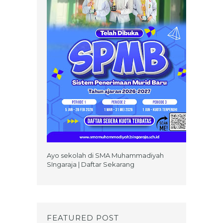
Ayo sekolah di SMA Muhammadiyah
SIngaraja | Daftar Sekarang
FEATURED POST