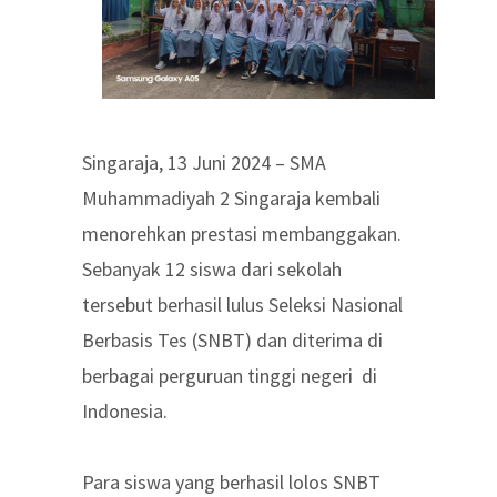
Singaraja, 13 Juni 2024 – SMA
Muhammadiyah 2 Singaraja kembali
menorehkan prestasi membanggakan.
Sebanyak 12 siswa dari sekolah
tersebut berhasil lulus Seleksi Nasional
Berbasis Tes (SNBT) dan diterima di
berbagai perguruan tinggi negeri di
Indonesia.
Para siswa yang berhasil lolos SNBT