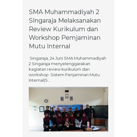
SMA Muhammadiyah 2
SIngaraja Melaksanakan
Review Kurikulum dan
Workshop Pemjaminan
Mutu Internal
Singaraja, 24 Juni SMA Muhammadiyah
2 Singaraja menyelenggarakan
kagiatan review kurikulum dan
workshop Sistem Penjaminan Mutu
Internal(S...