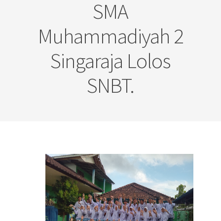
SMA
Muhammadiyah 2
Singaraja Lolos
SNBT.