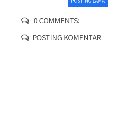
POSTING LAMA
0 COMMENTS:
POSTING KOMENTAR