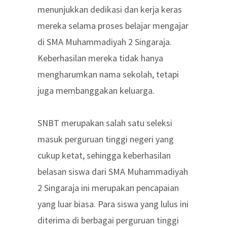
menunjukkan dedikasi dan kerja keras
mereka selama proses belajar mengajar
di SMA Muhammadiyah 2 Singaraja.
Keberhasilan mereka tidak hanya
mengharumkan nama sekolah, tetapi
juga membanggakan keluarga.
SNBT merupakan salah satu seleksi
masuk perguruan tinggi negeri yang
cukup ketat, sehingga keberhasilan
belasan siswa dari SMA Muhammadiyah
2 Singaraja ini merupakan pencapaian
yang luar biasa. Para siswa yang lulus ini
diterima di berbagai perguruan tinggi