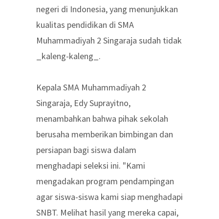
negeri di Indonesia, yang menunjukkan
kualitas pendidikan di SMA
Muhammadiyah 2 Singaraja sudah tidak
_kaleng-kaleng_.
Kepala SMA Muhammadiyah 2
Singaraja, Edy Suprayitno,
menambahkan bahwa pihak sekolah
berusaha memberikan bimbingan dan
persiapan bagi siswa dalam
menghadapi seleksi ini. "Kami
mengadakan program pendampingan
agar siswa-siswa kami siap menghadapi
SNBT. Melihat hasil yang mereka capai,