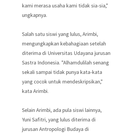
kami merasa usaha kami tidak sia-sia,"
ungkapnya.
Salah satu siswi yang lulus, Arimbi,
mengungkapkan kebahagiaan setelah
diterima di Universitas Udayana jurusan
Sastra Indonesia. "Alhamdulilah senang
sekali sampai tidak punya kata-kata
yang cocok untuk mendeskripsikan,"
kata Arimbi.
Selain Arimbi, ada pula siswi lainnya,
Yuni Safitri, yang lulus diterima di
jurusan Antropologi Budaya di