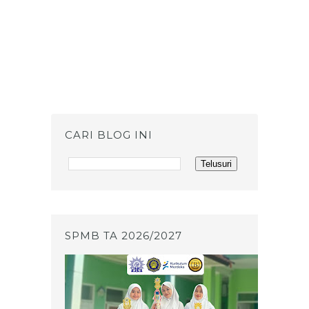
CARI BLOG INI
SPMB TA 2026/2027