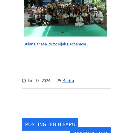
Bulan Bahasa 2025: Bijak Berbahasa ...
Juni 13, 2024
Berita
POSTING LEBIH BARU