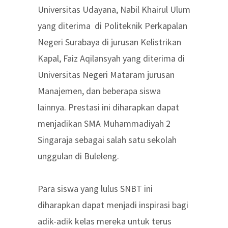
Universitas Udayana, Nabil Khairul Ulum
yang diterima di Politeknik Perkapalan
Negeri Surabaya di jurusan Kelistrikan
Kapal, Faiz Aqilansyah yang diterima di
Universitas Negeri Mataram jurusan
Manajemen, dan beberapa siswa
lainnya. Prestasi ini diharapkan dapat
menjadikan SMA Muhammadiyah 2
Singaraja sebagai salah satu sekolah
unggulan di Buleleng.
Para siswa yang lulus SNBT ini
diharapkan dapat menjadi inspirasi bagi
adik-adik kelas mereka untuk terus