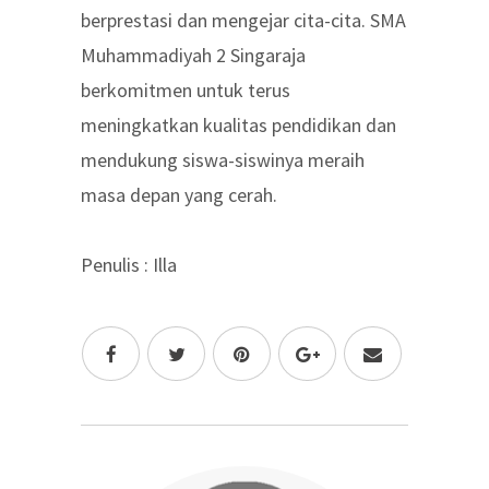
berprestasi dan mengejar cita-cita. SMA
Muhammadiyah 2 Singaraja
berkomitmen untuk terus
meningkatkan kualitas pendidikan dan
mendukung siswa-siswinya meraih
masa depan yang cerah.
Penulis : Illa