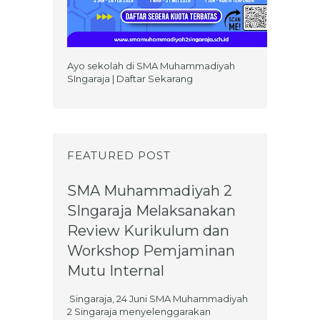
Ayo sekolah di SMA Muhammadiyah
SIngaraja | Daftar Sekarang
FEATURED POST
SMA Muhammadiyah 2
SIngaraja Melaksanakan
Review Kurikulum dan
Workshop Pemjaminan
Mutu Internal
Singaraja, 24 Juni SMA Muhammadiyah
2 Singaraja menyelenggarakan