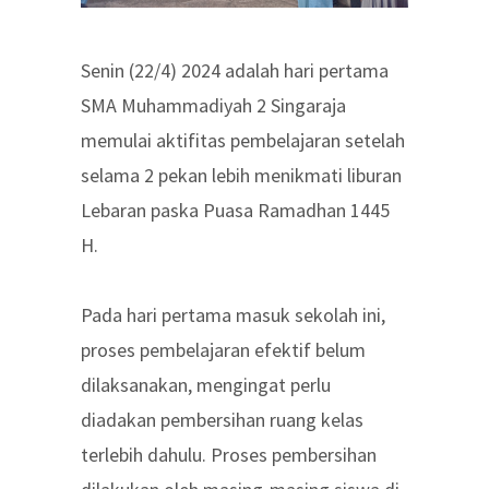
Senin (22/4) 2024 adalah hari pertama
SMA Muhammadiyah 2 Singaraja
memulai aktifitas pembelajaran setelah
selama 2 pekan lebih menikmati liburan
Lebaran paska Puasa Ramadhan 1445
H.
Pada hari pertama masuk sekolah ini,
proses pembelajaran efektif belum
dilaksanakan, mengingat perlu
diadakan pembersihan ruang kelas
terlebih dahulu. Proses pembersihan