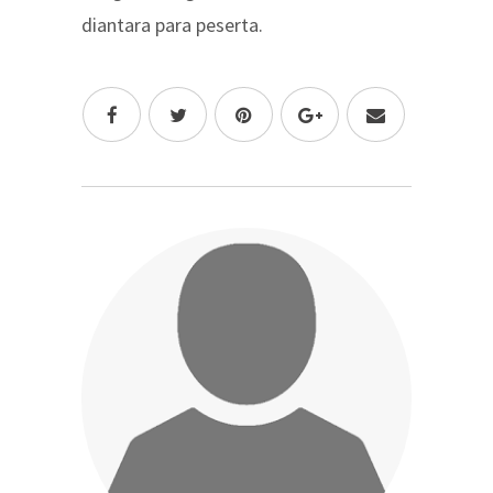
diantara para peserta.