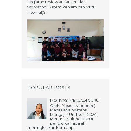
kagiatan review kurikulum dan
workshop Sistem Penjaminan Mutu
Internal(S...
POPULAR POSTS
MOTIVASI MENJADI GURU
Oleh : Yosela Nababan (
Mahasiswa Asistensi
Mengajar Undiksha 2024 )
Menurut Sukma (2020)
pendidikan adalah
meningkatkan kemamp...