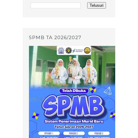
SPMB TA 2026/2027