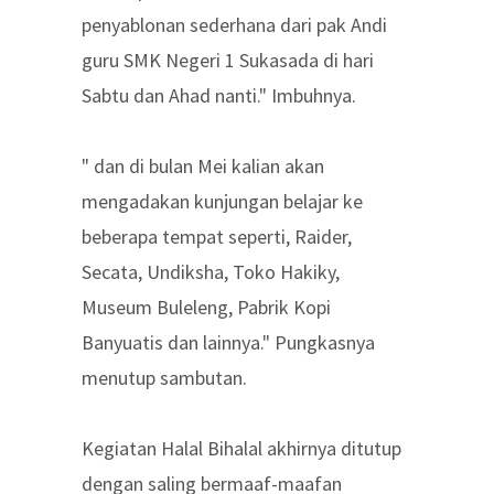
penyablonan sederhana dari pak Andi
guru SMK Negeri 1 Sukasada di hari
Sabtu dan Ahad nanti." Imbuhnya.
" dan di bulan Mei kalian akan
mengadakan kunjungan belajar ke
beberapa tempat seperti, Raider,
Secata, Undiksha, Toko Hakiky,
Museum Buleleng, Pabrik Kopi
Banyuatis dan lainnya." Pungkasnya
menutup sambutan.
Kegiatan Halal Bihalal akhirnya ditutup
dengan saling bermaaf-maafan