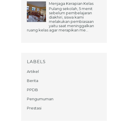
Menjaga Kerapian Kelas
Pulang sekolah, 5 menit
sebelum pembelajaran
diakhiri, siswa kami
melakukan pembiasaan
yaitu saat meninggalkan
ruang kelas agar merapikan me...
LABELS
Artikel
Berita
PPDB
Pengumuman
Prestasi