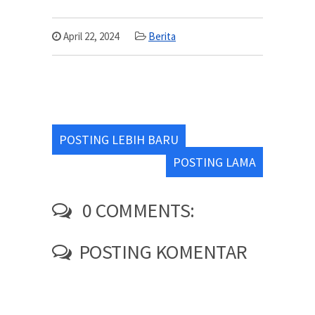
April 22, 2024
Berita
POSTING LEBIH BARU
POSTING LAMA
0 COMMENTS:
POSTING KOMENTAR