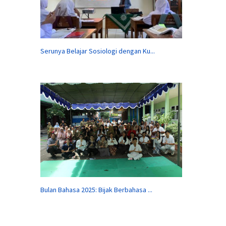
Serunya Belajar Sosiologi dengan Ku...
Bulan Bahasa 2025: Bijak Berbahasa ...