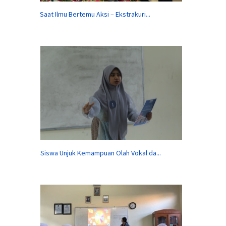
Saat Ilmu Bertemu Aksi – Ekstrakuri...
Siswa Unjuk Kemampuan Olah Vokal da...