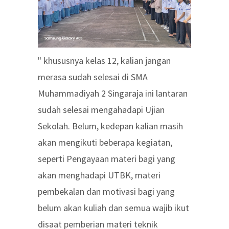
" khususnya kelas 12, kalian jangan
merasa sudah selesai di SMA
Muhammadiyah 2 Singaraja ini lantaran
sudah selesai mengahadapi Ujian
Sekolah. Belum, kedepan kalian masih
akan mengikuti beberapa kegiatan,
seperti Pengayaan materi bagi yang
akan menghadapi UTBK, materi
pembekalan dan motivasi bagi yang
belum akan kuliah dan semua wajib ikut
disaat pemberian materi teknik