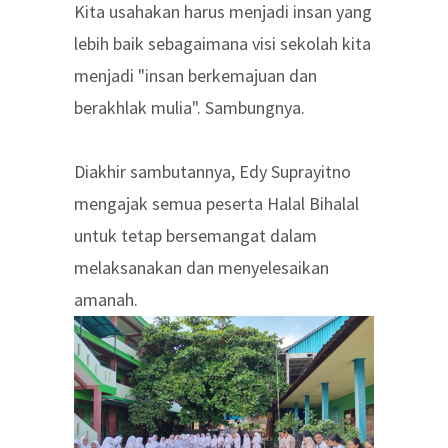
Kita usahakan harus menjadi insan yang
lebih baik sebagaimana visi sekolah kita
menjadi "insan berkemajuan dan
berakhlak mulia". Sambungnya.
Diakhir sambutannya, Edy Suprayitno
mengajak semua peserta Halal Bihalal
untuk tetap bersemangat dalam
melaksanakan dan menyelesaikan
amanah.