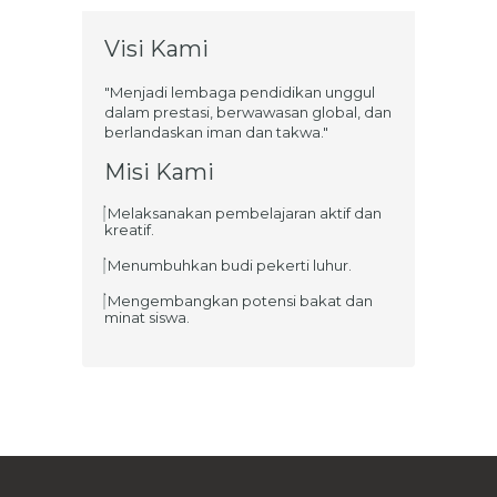
Visi Kami
"Menjadi lembaga pendidikan unggul
dalam prestasi, berwawasan global, dan
berlandaskan iman dan takwa."
Misi Kami
Melaksanakan pembelajaran aktif dan
kreatif.
Menumbuhkan budi pekerti luhur.
Mengembangkan potensi bakat dan
minat siswa.