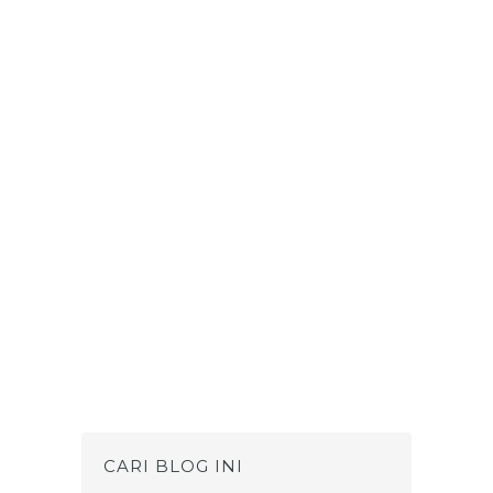
CARI BLOG INI