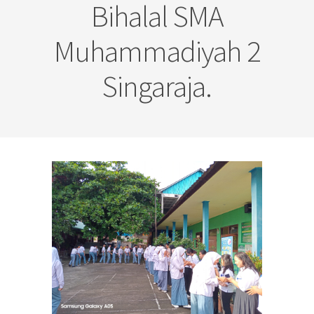
Bihalal SMA
Muhammadiyah 2
Singaraja.