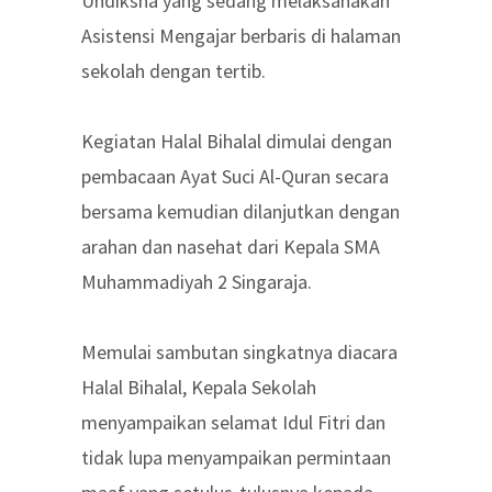
Undiksha yang sedang melaksanakan
Asistensi Mengajar berbaris di halaman
sekolah dengan tertib.
Kegiatan Halal Bihalal dimulai dengan
pembacaan Ayat Suci Al-Quran secara
bersama kemudian dilanjutkan dengan
arahan dan nasehat dari Kepala SMA
Muhammadiyah 2 Singaraja.
Memulai sambutan singkatnya diacara
Halal Bihalal, Kepala Sekolah
menyampaikan selamat Idul Fitri dan
tidak lupa menyampaikan permintaan