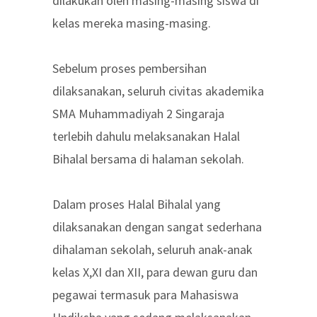
dilakukan oleh masing-masing siswa di
kelas mereka masing-masing.
Sebelum proses pembersihan
dilaksanakan, seluruh civitas akademika
SMA Muhammadiyah 2 Singaraja
terlebih dahulu melaksanakan Halal
Bihalal bersama di halaman sekolah.
Dalam proses Halal Bihalal yang
dilaksanakan dengan sangat sederhana
dihalaman sekolah, seluruh anak-anak
kelas X,XI dan XII, para dewan guru dan
pegawai termasuk para Mahasiswa