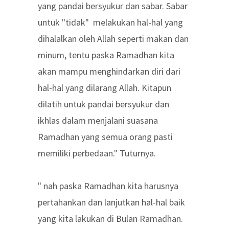
yang pandai bersyukur dan sabar. Sabar
untuk "tidak" melakukan hal-hal yang
dihalalkan oleh Allah seperti makan dan
minum, tentu paska Ramadhan kita
akan mampu menghindarkan diri dari
hal-hal yang dilarang Allah. Kitapun
dilatih untuk pandai bersyukur dan
ikhlas dalam menjalani suasana
Ramadhan yang semua orang pasti
memiliki perbedaan." Tuturnya.
" nah paska Ramadhan kita harusnya
pertahankan dan lanjutkan hal-hal baik
yang kita lakukan di Bulan Ramadhan.