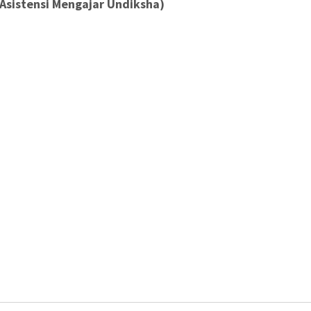
 Asistensi Mengajar Undiksha)