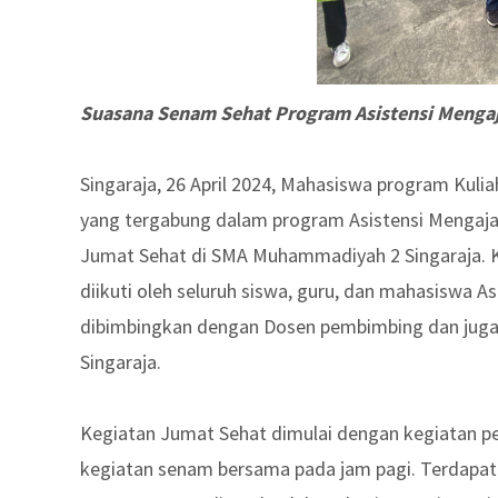
Suasana Senam Sehat Program Asistensi Menga
Singaraja, 26 April 2024, Mahasiswa program Kuli
yang tergabung dalam program Asistensi Mengaja
Jumat Sehat di SMA Muhammadiyah 2 Singaraja. Keg
diikuti oleh seluruh siswa, guru, dan mahasiswa As
dibimbingkan dengan Dosen pembimbing dan juga 
Singaraja.
Kegiatan Jumat Sehat dimulai dengan kegiatan p
kegiatan senam bersama pada jam pagi. Terdapat