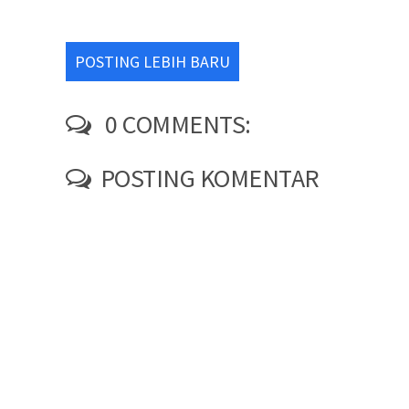
POSTING LEBIH BARU
0 COMMENTS:
POSTING KOMENTAR