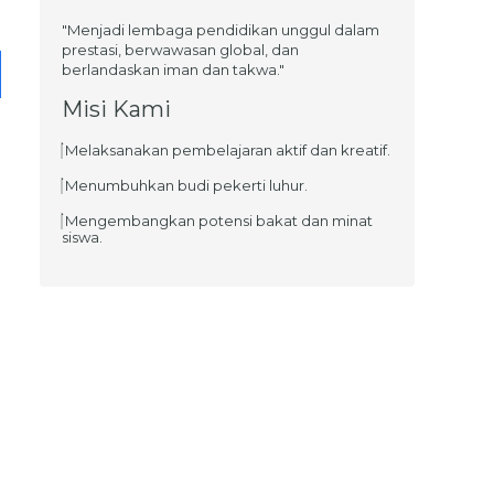
"Menjadi lembaga pendidikan unggul dalam
prestasi, berwawasan global, dan
berlandaskan iman dan takwa."
Misi Kami
Melaksanakan pembelajaran aktif dan kreatif.
Menumbuhkan budi pekerti luhur.
Mengembangkan potensi bakat dan minat
siswa.