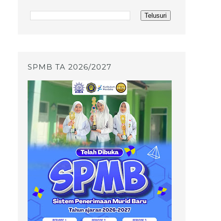
SPMB TA 2026/2027