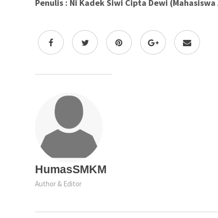
Penulis : Ni Kadek Siwi Cipta Dewi (Mahasiswa
HumasSMKM
Author & Editor