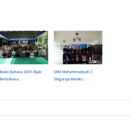
Bulan Bahasa 2025: Bijak
SMA Muhammadiyah 2
Berbahasa ...
SIngaraja Melaks...