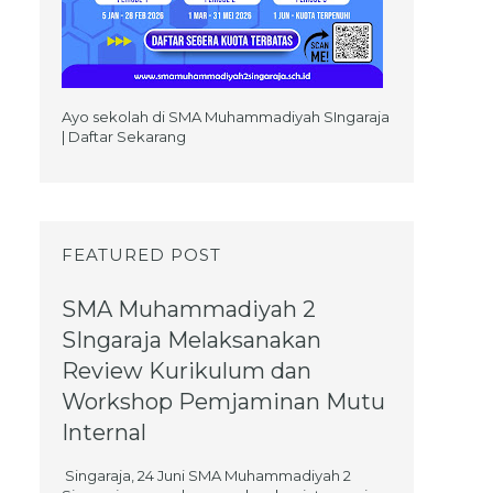
Ayo sekolah di SMA Muhammadiyah SIngaraja
| Daftar Sekarang
FEATURED POST
SMA Muhammadiyah 2
SIngaraja Melaksanakan
Review Kurikulum dan
Workshop Pemjaminan Mutu
Internal
Singaraja, 24 Juni SMA Muhammadiyah 2