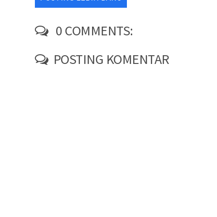
0 COMMENTS:
POSTING KOMENTAR