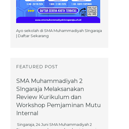
Ayo sekolah di SMA Muhammadiyah SIngaraja
| Daftar Sekarang
FEATURED POST
SMA Muhammadiyah 2
SIngaraja Melaksanakan
Review Kurikulum dan
Workshop Pemjaminan Mutu
Internal
Singaraja, 24 Juni SMA Muhammadiyah 2