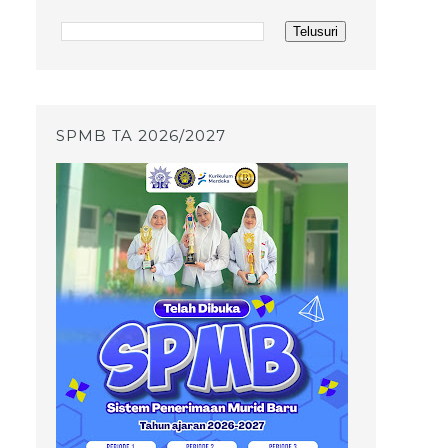
SPMB TA 2026/2027