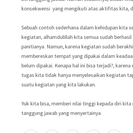
konsekwensi yang mengikuti atas aktifitas kita, d
Sebuah contoh sederhana dalam kehidupan kita se
kegiatan, alhamdulillah kita semua sudah berhasi
panitianya. Namun, karena kegiatan sudah berakhi
membereskan tempat yang dipakai dalam keadaan 
belum dipakai. Kenapa hal ini bisa terjadi?, kare
tugas kita tidak hanya menyelesaikan kegiatan tap
suatu kegiatan yang kita lakukan.
Yuk kita bisa, memberi nilai tinggi kepada diri 
tanggung jawab yang menyertainya.