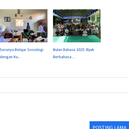
Serunya Belajar Sosiologi
Bulan Bahasa 2025: Bijak
dengan Ku...
Berbahasa ...
POSTING LAMA