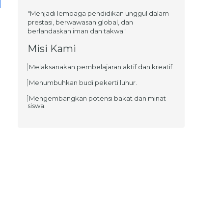
"Menjadi lembaga pendidikan unggul dalam
prestasi, berwawasan global, dan
berlandaskan iman dan takwa."
Misi Kami
Melaksanakan pembelajaran aktif dan kreatif.
Menumbuhkan budi pekerti luhur.
Mengembangkan potensi bakat dan minat
siswa.