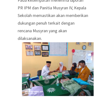
Pada kesempatan menerima laporan
PR IPM dan Panitia Musyran IV, Kepala
Sekolah memastikan akan memberikan
dukungan penuh terkait dengan
rencana Musyran yang akan
dilaksanakan.