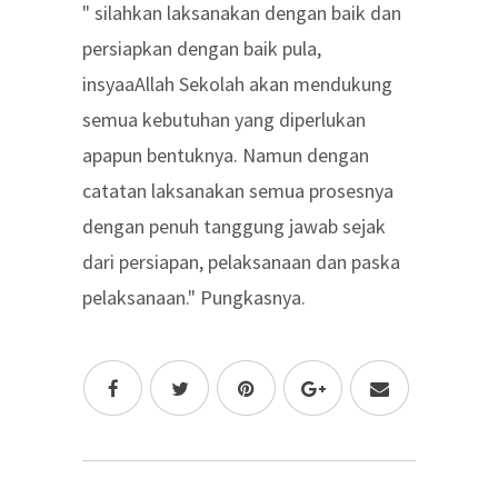
" silahkan laksanakan dengan baik dan
persiapkan dengan baik pula,
insyaaAllah Sekolah akan mendukung
semua kebutuhan yang diperlukan
apapun bentuknya. Namun dengan
catatan laksanakan semua prosesnya
dengan penuh tanggung jawab sejak
dari persiapan, pelaksanaan dan paska
pelaksanaan." Pungkasnya.