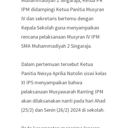
Muhammadiyah 2 Singaraja, Ketua PR
IPM didampingi Ketua Panitia Musyran
IV dan sekretaris bertemu dengan
Kepala Sekolah guna menyampaikan
rencana pelaksanaan Musyran IV IPM
SMA Muhammadiyah 2 Singaraja.
Dalam pertemuan tersebut Ketua
Panitia Neisya Aprilia Natolin siswi kelas
XI IPS menyampaikan bahwa
pelaksanaan Musyawarah Ranting IPM
akan dilaksanakan nanti pada hari Ahad
(25/2) dan Senin (26/2) 2024 di sekolah.