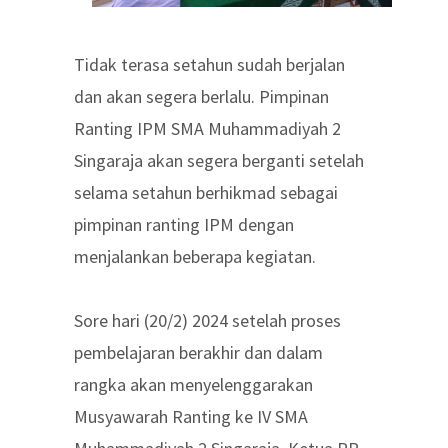
Tidak terasa setahun sudah berjalan
dan akan segera berlalu. Pimpinan
Ranting IPM SMA Muhammadiyah 2
Singaraja akan segera berganti setelah
selama setahun berhikmad sebagai
pimpinan ranting IPM dengan
menjalankan beberapa kegiatan.
Sore hari (20/2) 2024 setelah proses
pembelajaran berakhir dan dalam
rangka akan menyelenggarakan
Musyawarah Ranting ke IV SMA