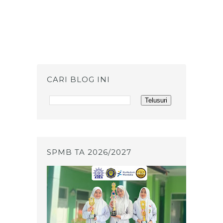
CARI BLOG INI
SPMB TA 2026/2027