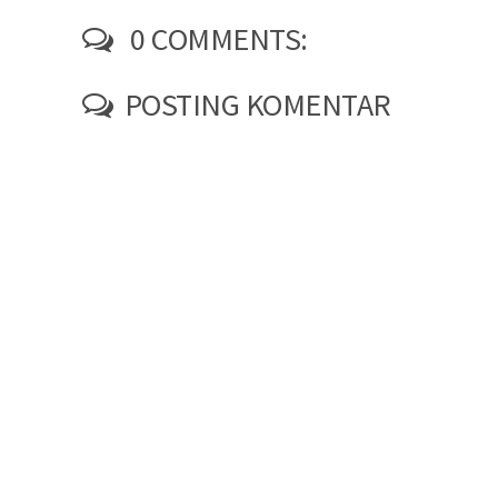
0 COMMENTS:
POSTING KOMENTAR