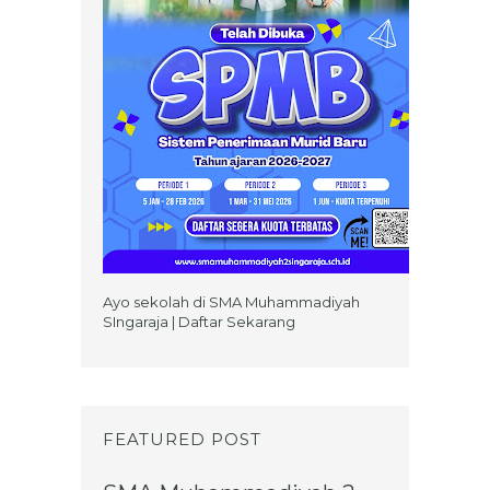
Ayo sekolah di SMA Muhammadiyah
SIngaraja | Daftar Sekarang
FEATURED POST