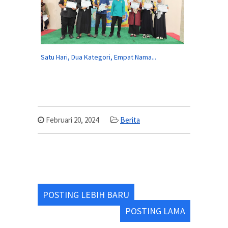
Satu Hari, Dua Kategori, Empat Nama...
Februari 20, 2024
Berita
POSTING LEBIH BARU
POSTING LAMA