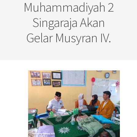
Muhammadiyah 2
Singaraja Akan
Gelar Musyran IV.