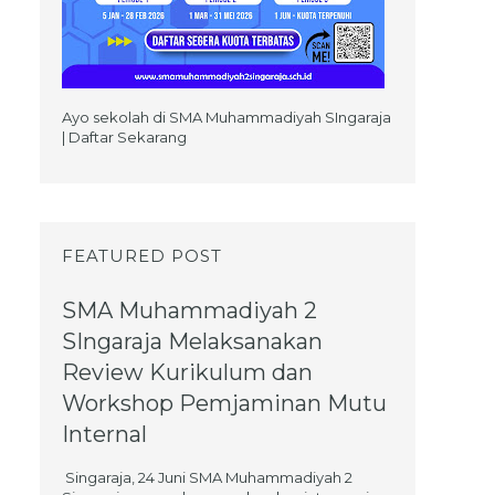
Ayo sekolah di SMA Muhammadiyah SIngaraja
| Daftar Sekarang
FEATURED POST
SMA Muhammadiyah 2
SIngaraja Melaksanakan
Review Kurikulum dan
Workshop Pemjaminan Mutu
Internal
Singaraja, 24 Juni SMA Muhammadiyah 2