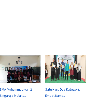
SMA Muhammadiyah 2
Satu Hari, Dua Kategori,
SIngaraja Melaks...
Empat Nama...