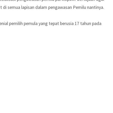
t di semua lapisan dalam pengawasan Pemilu nantinya.
nial pemilih pemula yang tepat berusia 17 tahun pada