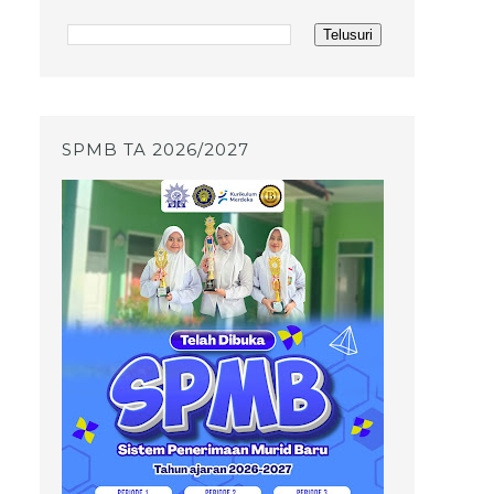
SPMB TA 2026/2027
n