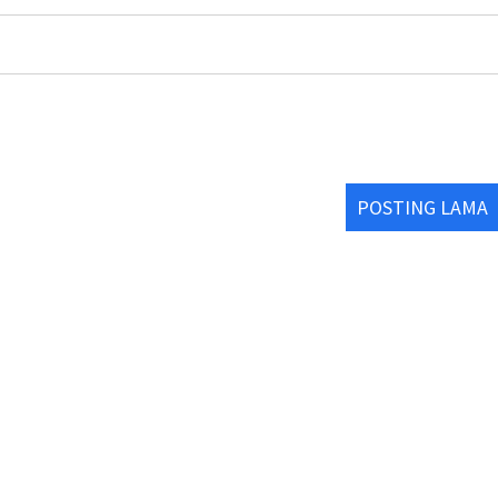
POSTING LAMA