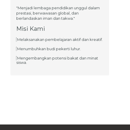
"Menjadi lembaga pendidikan unggul dalam
prestasi, berwawasan global, dan
berlandaskan iman dan takwa."
Misi Kami
Melaksanakan pembelajaran aktif dan kreatif.
Menumbuhkan budi pekerti luhur.
Mengembangkan potensi bakat dan minat
siswa.