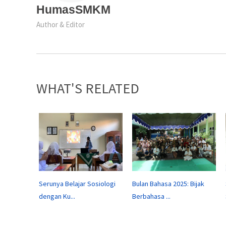
HumasSMKM
Author & Editor
WHAT'S RELATED
Serunya Belajar Sosiologi
Bulan Bahasa 2025: Bijak
dengan Ku...
Berbahasa ...