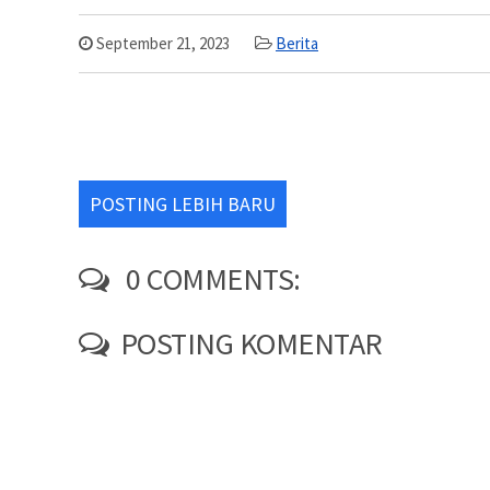
September 21, 2023
Berita
POSTING LEBIH BARU
0 COMMENTS:
POSTING KOMENTAR