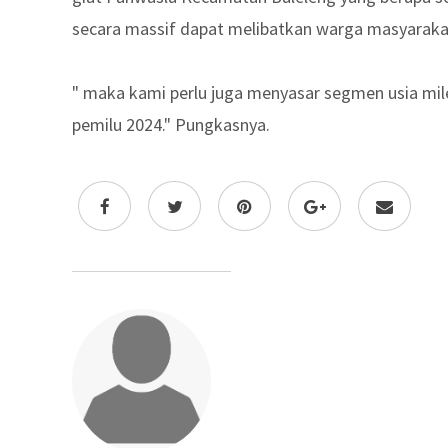
secara massif dapat melibatkan warga masyaraka
" maka kami perlu juga menyasar segmen usia mile
pemilu 2024." Pungkasnya.