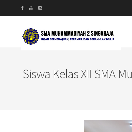
Siswa Kelas XII SMA M