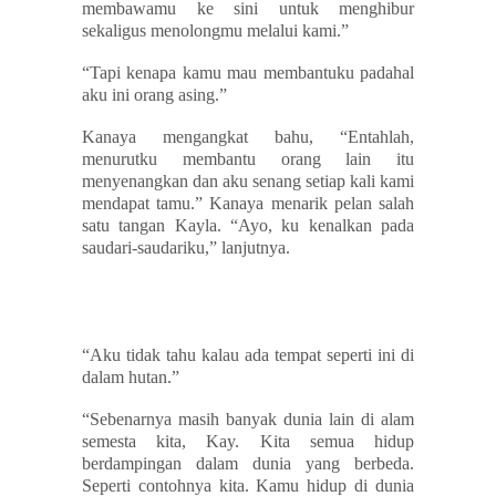
membawamu ke sini untuk menghibur
sekaligus menolongmu melalui kami.”
“Tapi kenapa kamu mau membantuku padahal
aku ini orang asing.”
Kanaya mengangkat bahu, “Entahlah,
menurutku membantu orang lain itu
menyenangkan dan aku senang setiap kali kami
mendapat tamu.” Kanaya menarik pelan salah
satu tangan Kayla. “Ayo, ku kenalkan pada
saudari-saudariku,” lanjutnya.
“Aku tidak tahu kalau ada tempat seperti ini di
dalam hutan.”
“Sebenarnya masih banyak dunia lain di alam
semesta kita, Kay. Kita semua hidup
berdampingan dalam dunia yang berbeda.
Seperti contohnya kita. Kamu hidup di dunia