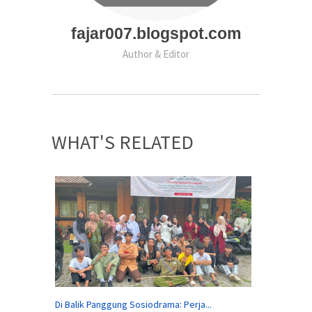
fajar007.blogspot.com
Author & Editor
WHAT'S RELATED
Di Balik Panggung Sosiodrama: Perja...