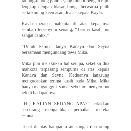
ranting-ranting pohon yang dirakit dengan rapi,
lengkap dengan hiasan bunga berwarna putih
serta kuning keemasan di atas kepala Kayla.
Kayla meraba mahkota di atas kepalanya
sembari tersenyum senang, “Terima kasih, ini
sangat cantik.”
“Untuk kami?” tanya Kanaya dan Seyna
bersamaan mengundang tawa Mika.
Mika pun melakukan hal serupa, seketika dua
mahkota terpasang sempurna di atas kepala
Kanaya dan Seyna. Keduanya langsung
mengucapkan terima kasih pada Mika. Mika
hanya mengangguk samar sebelum menyeruput
teh di hadapannya.
“HI, KALIAN SEDANG APA?” teriakkan
seseorang mengalihkan perhatian mereka
semua.
Tepat di atas hamparan air sungai dua orang