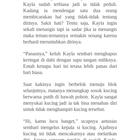
Kayla sudah terbiasa jadi ia tidak peduli.
Kadang ia mendengar satu dua orang
membicarakan hal yang tidak-tidak tentang
dirinya. Sakit hati? Tentu saja, Kayla ingin
sekali menangis tapi ia sadar jika ia menangis
maka teman-temannya semakin senang karena
berhasil meruntuhkan dirinya.
“Panasnya,” keluh Kayla sembari menghapus
keringat di dahi dengan sapu tangan miliknya.
Entah kenapa hari ini terasa lebih panas dari
hari biasa.
Saat kakinya ingin berbelok menuju blok
selanjutnya, matanya menangkap sosok kucing
berwarna putih di bawah pohon. Kayla sangat
menyukai kucing jadi ia tak bisa menahan diri
untuk tidak menghampiri kucing tersebut.
“Hi, kamu lucu banget,” ucapnya antusias
sembari mengelus kepala si kucing. Ajaibnya
kucing ini tidak mencakarnya atau melarikan
diri. Seutas senyum terukir di wajah Kayla.