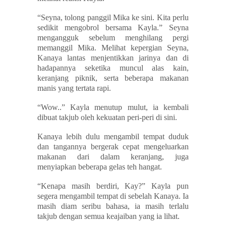
“Seyna, tolong panggil Mika ke sini. Kita perlu
sedikit mengobrol bersama Kayla.” Seyna
mengangguk sebelum menghilang pergi
memanggil Mika. Melihat kepergian Seyna,
Kanaya lantas menjentikkan jarinya dan di
hadapannya seketika muncul alas kain,
keranjang piknik, serta beberapa makanan
manis yang tertata rapi.
“Wow..” Kayla menutup mulut, ia kembali
dibuat takjub oleh kekuatan peri-peri di sini.
Kanaya lebih dulu mengambil tempat duduk
dan tangannya bergerak cepat mengeluarkan
makanan dari dalam keranjang, juga
menyiapkan beberapa gelas teh hangat.
“Kenapa masih berdiri, Kay?” Kayla pun
segera mengambil tempat di sebelah Kanaya. Ia
masih diam seribu bahasa, ia masih terlalu
takjub dengan semua keajaiban yang ia lihat.