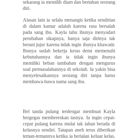
sekarang ia memilih diam dan bertahan seorang
diri.
Alasan lain ia selalu menangis ketika sendirian
di dalam kamar adalah karena rasa bersalah
pada sang ibu. Kayla tahu ibunya menyadari
perubahan sikapnya, hanya saja dirinya tak
berani jujur karena tidak ingin ibunya khawatir.
Ibunya sudah bekerja keras demi memenuhi
kebutuhannya dan ia tidak ingin ibunya
memiliki beban tambahan dengan mengurus
soal permasalahannya di sekolah. Ia yakin bisa
menyelesaikannya seorang diri tanpa harus
membawa-bawa nama sang ibu.
Bel tanda pulang terdengar membuat Kayla
bergegas membereskan tasnya. Ia ingin cepat-
cepat pulang karena mulai tak tahan berada di
kelasnya sendiri. Tatapan aneh terus diberikan
teman-temannya ketika ia berjalan keluar kelas.