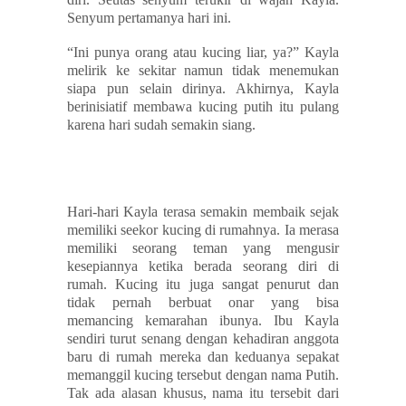
Senyum pertamanya hari ini.
“Ini punya orang atau kucing liar, ya?” Kayla
melirik ke sekitar namun tidak menemukan
siapa pun selain dirinya. Akhirnya, Kayla
berinisiatif membawa kucing putih itu pulang
karena hari sudah semakin siang.
Hari-hari Kayla terasa semakin membaik sejak
memiliki seekor kucing di rumahnya. Ia merasa
memiliki seorang teman yang mengusir
kesepiannya ketika berada seorang diri di
rumah. Kucing itu juga sangat penurut dan
tidak pernah berbuat onar yang bisa
memancing kemarahan ibunya. Ibu Kayla
sendiri turut senang dengan kehadiran anggota
baru di rumah mereka dan keduanya sepakat
memanggil kucing tersebut dengan nama Putih.
Tak ada alasan khusus, nama itu tersebit dari