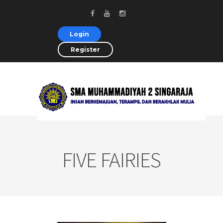
Login
Register
FIVE FAIRIES