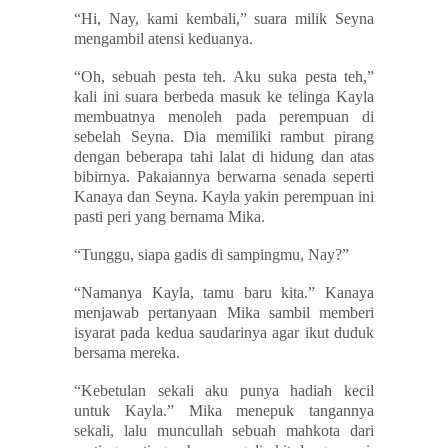
“Hi, Nay, kami kembali,” suara milik Seyna
mengambil atensi keduanya.
“Oh, sebuah pesta teh. Aku suka pesta teh,”
kali ini suara berbeda masuk ke telinga Kayla
membuatnya menoleh pada perempuan di
sebelah Seyna. Dia memiliki rambut pirang
dengan beberapa tahi lalat di hidung dan atas
bibirnya. Pakaiannya berwarna senada seperti
Kanaya dan Seyna. Kayla yakin perempuan ini
pasti peri yang bernama Mika.
“Tunggu, siapa gadis di sampingmu, Nay?”
“Namanya Kayla, tamu baru kita.” Kanaya
menjawab pertanyaan Mika sambil memberi
isyarat pada kedua saudarinya agar ikut duduk
bersama mereka.
“Kebetulan sekali aku punya hadiah kecil
untuk Kayla.” Mika menepuk tangannya
sekali, lalu muncullah sebuah mahkota dari