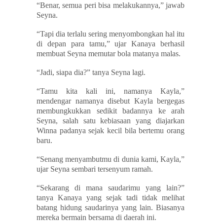
“Benar, semua peri bisa melakukannya,” jawab
Seyna.
“Tapi dia terlalu sering menyombongkan hal itu
di depan para tamu,” ujar Kanaya berhasil
membuat Seyna memutar bola matanya malas.
“Jadi, siapa dia?” tanya Seyna lagi.
“Tamu kita kali ini, namanya Kayla,”
mendengar namanya disebut Kayla bergegas
membungkukkan sedikit badannya ke arah
Seyna, salah satu kebiasaan yang diajarkan
Winna padanya sejak kecil bila bertemu orang
baru.
“Senang menyambutmu di dunia kami, Kayla,”
ujar Seyna sembari tersenyum ramah.
“Sekarang di mana saudarimu yang lain?”
tanya Kanaya yang sejak tadi tidak melihat
batang hidung saudarinya yang lain. Biasanya
mereka bermain bersama di daerah ini.