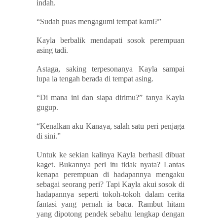
indah.
“Sudah puas mengagumi tempat kami?”
Kayla berbalik mendapati sosok perempuan
asing tadi.
Astaga, saking terpesonanya Kayla sampai
lupa ia tengah berada di tempat asing.
“Di mana ini dan siapa dirimu?” tanya Kayla
gugup.
“Kenalkan aku Kanaya, salah satu peri penjaga
di sini.”
Untuk ke sekian kalinya Kayla berhasil dibuat
kaget. Bukannya peri itu tidak nyata? Lantas
kenapa perempuan di hadapannya mengaku
sebagai seorang peri? Tapi Kayla akui sosok di
hadapannya seperti tokoh-tokoh dalam cerita
fantasi yang pernah ia baca. Rambut hitam
yang dipotong pendek sebahu lengkap dengan