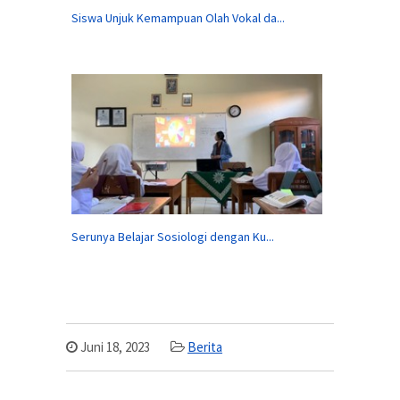
Siswa Unjuk Kemampuan Olah Vokal da...
Serunya Belajar Sosiologi dengan Ku...
Juni 18, 2023
Berita