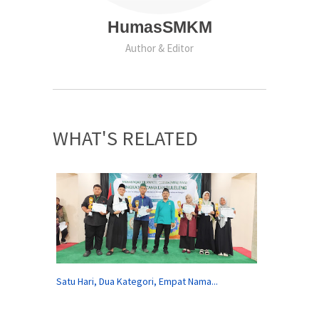
HumasSMKM
Author & Editor
WHAT'S RELATED
Satu Hari, Dua Kategori, Empat Nama...