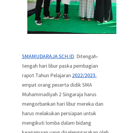
SMAMUDARAJA.SCH.ID
. Ditengah-
tengah hari libur paska pembagian
rapot Tahun Pelajaran
2022/2023
,
empat orang peserta didik SMA
Muhammadiyah 2 Singaraja harus
mengorbankan hari libur mereka dan
harus melakukan persiapan untuk
mengikuti lomba dalam bidang
keagamaan yang diselenggarakan oleh