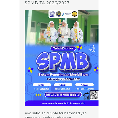
SPMB TA 2026/2027
Ayo sekolah di SMA Muhammadiyah
SIngaraja | Daftar Sekarang