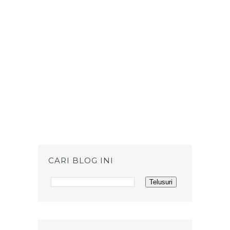
CARI BLOG INI