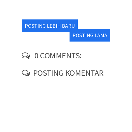
POSTING LEBIH BARU
POSTING LAMA
0 COMMENTS:
POSTING KOMENTAR