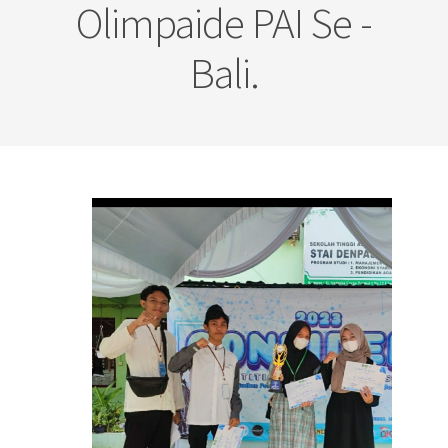
Olimpaide PAI Se -
Bali.