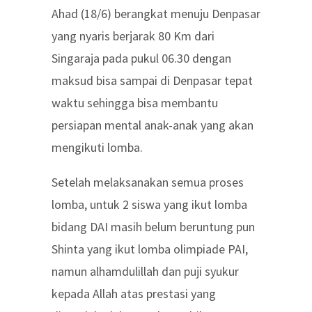
Ahad (18/6) berangkat menuju Denpasar
yang nyaris berjarak 80 Km dari
Singaraja pada pukul 06.30 dengan
maksud bisa sampai di Denpasar tepat
waktu sehingga bisa membantu
persiapan mental anak-anak yang akan
mengikuti lomba.
Setelah melaksanakan semua proses
lomba, untuk 2 siswa yang ikut lomba
bidang DAI masih belum beruntung pun
Shinta yang ikut lomba olimpiade PAI,
namun alhamdulillah dan puji syukur
kepada Allah atas prestasi yang