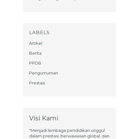
LABELS
Artikel
Berita
PPDB
Pengumuman
Prestasi
Visi Kami
"Menjadi lembaga pendidikan unggul
dalam prestasi, berwawasan global, dan