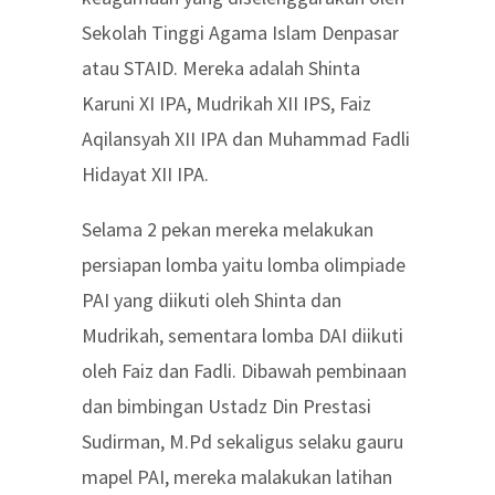
Sekolah Tinggi Agama Islam Denpasar
atau STAID. Mereka adalah Shinta
Karuni XI IPA, Mudrikah XII IPS, Faiz
Aqilansyah XII IPA dan Muhammad Fadli
Hidayat XII IPA.
Selama 2 pekan mereka melakukan
persiapan lomba yaitu lomba olimpiade
PAI yang diikuti oleh Shinta dan
Mudrikah, sementara lomba DAI diikuti
oleh Faiz dan Fadli. Dibawah pembinaan
dan bimbingan Ustadz Din Prestasi
Sudirman, M.Pd sekaligus selaku gauru
mapel PAI, mereka malakukan latihan