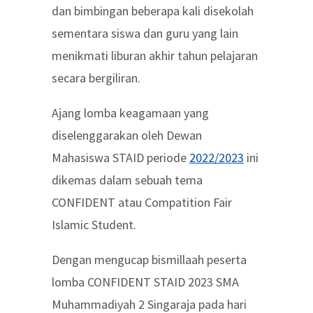
dan bimbingan beberapa kali disekolah
sementara siswa dan guru yang lain
menikmati liburan akhir tahun pelajaran
secara bergiliran.
Ajang lomba keagamaan yang
diselenggarakan oleh Dewan
Mahasiswa STAID periode
2022/2023
ini
dikemas dalam sebuah tema
CONFIDENT atau Compatition Fair
Islamic Student.
Dengan mengucap bismillaah peserta
lomba CONFIDENT STAID 2023 SMA
Muhammadiyah 2 Singaraja pada hari