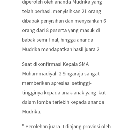
diperoleh oleh ananda Mudrika yang
telah berhasil menyisihkan 21 orang
dibabak penyisihan dan menyisihkan 6
orang dari 8 peserta yang masuk di
babak semi final, hingga ananda
Mudrika mendapatkan hasil juara 2.
Saat dikonfirmasi Kepala SMA
Muhammadiyah 2 Singaraja sangat
memberikan apresiasi setinggi-
tingginya kepada anak-anak yang ikut
dalam lomba terlebih kepada ananda
Mudrika.
" Perolehan juara II diajang provinsi oleh