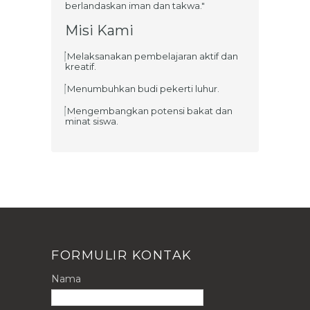
berlandaskan iman dan takwa."
Misi Kami
Melaksanakan pembelajaran aktif dan
kreatif.
Menumbuhkan budi pekerti luhur.
Mengembangkan potensi bakat dan
minat siswa.
FORMULIR KONTAK
Nama