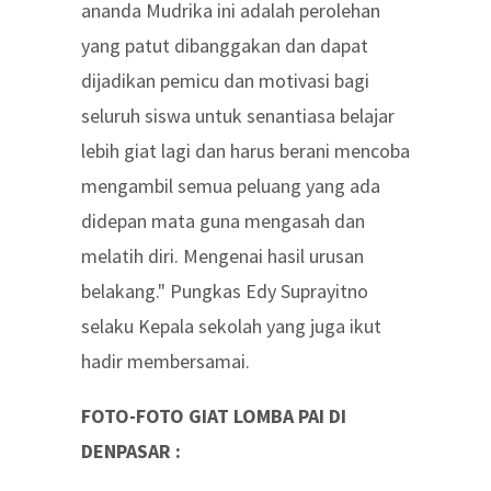
ananda Mudrika ini adalah perolehan
yang patut dibanggakan dan dapat
dijadikan pemicu dan motivasi bagi
seluruh siswa untuk senantiasa belajar
lebih giat lagi dan harus berani mencoba
mengambil semua peluang yang ada
didepan mata guna mengasah dan
melatih diri. Mengenai hasil urusan
belakang." Pungkas Edy Suprayitno
selaku Kepala sekolah yang juga ikut
hadir membersamai.
FOTO-FOTO GIAT LOMBA PAI DI
DENPASAR :