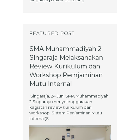
FEATURED POST
SMA Muhammadiyah 2
SIngaraja Melaksanakan
Review Kurikulum dan
Workshop Pemjaminan
Mutu Internal
Singaraja, 24 Juni SMA Muhammadiyah
2 Singaraja menyelenggarakan
kagiatan review kurikulum dan
workshop Sistem Penjaminan Mutu
Internal(S...