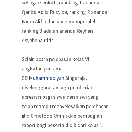
sebagai verikut ; rannking 1 ananda
Qanita Adila Rusyida, ranking 2 ananda
Farah Alifia dan yang memperoleh
ranking 3 adalah ananda Reyhan
Asyabana Idris.
Selain acara pelepasan kelas VI
angkatan pertama
SD
Muhammadiyah
Singaraja,
diselenggarakan juga pemberian
apresiasi bagi siswa dan siswi yang
telah mampu menyelesaikan pembacan
jilid 6 metode Ummi dan pembagian
raport bagi peserta didik dari kelas 1