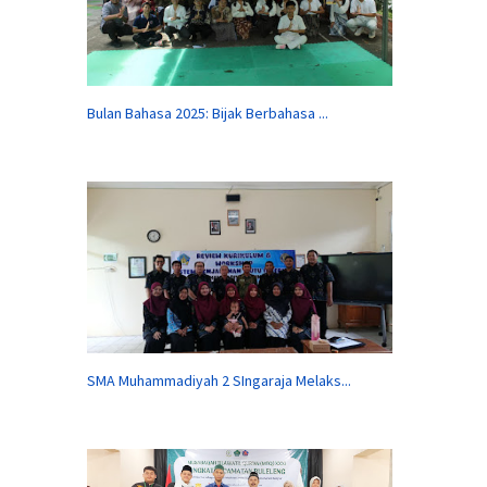
Bulan Bahasa 2025: Bijak Berbahasa ...
SMA Muhammadiyah 2 SIngaraja Melaks...