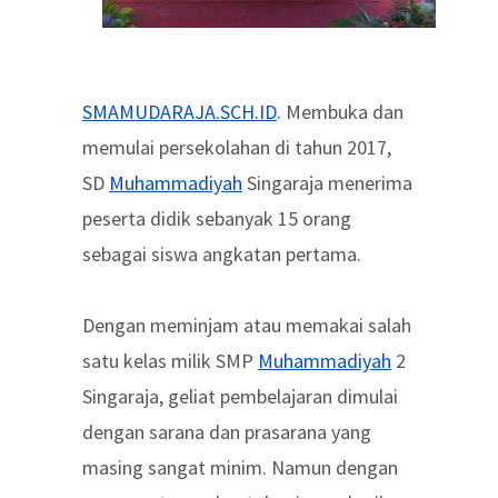
SMAMUDARAJA.SCH.ID
. Membuka dan
memulai persekolahan di tahun 2017,
SD
Muhammadiyah
Singaraja menerima
peserta didik sebanyak 15 orang
sebagai siswa angkatan pertama.
Dengan meminjam atau memakai salah
satu kelas milik SMP
Muhammadiyah
2
Singaraja, geliat pembelajaran dimulai
dengan sarana dan prasarana yang
masing sangat minim. Namun dengan