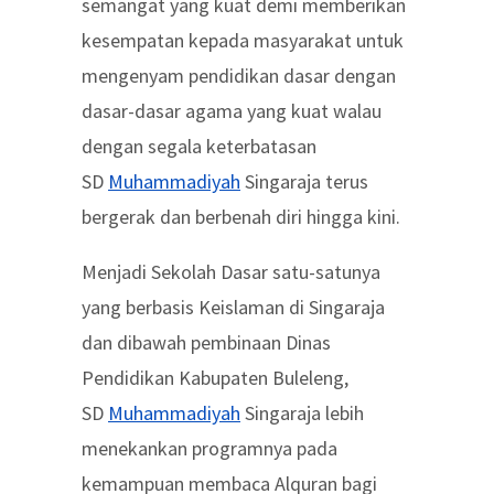
semangat yang kuat demi memberikan
kesempatan kepada masyarakat untuk
mengenyam pendidikan dasar dengan
dasar-dasar agama yang kuat walau
dengan segala keterbatasan
SD
Muhammadiyah
Singaraja terus
bergerak dan berbenah diri hingga kini.
Menjadi Sekolah Dasar satu-satunya
yang berbasis Keislaman di Singaraja
dan dibawah pembinaan Dinas
Pendidikan Kabupaten Buleleng,
SD
Muhammadiyah
Singaraja lebih
menekankan programnya pada
kemampuan membaca Alquran bagi