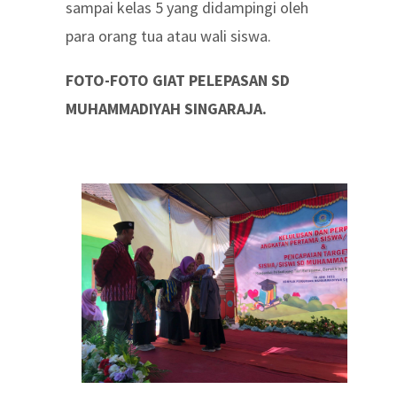
sampai kelas 5 yang didampingi oleh
para orang tua atau wali siswa.
FOTO-FOTO GIAT PELEPASAN SD
MUHAMMADIYAH SINGARAJA.