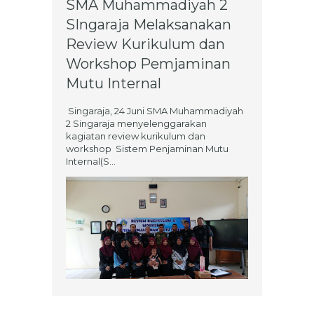
SMA Muhammadiyah 2
SIngaraja Melaksanakan
Review Kurikulum dan
Workshop Pemjaminan
Mutu Internal
Singaraja, 24 Juni SMA Muhammadiyah
2 Singaraja menyelenggarakan
kagiatan review kurikulum dan
workshop Sistem Penjaminan Mutu
Internal(S...