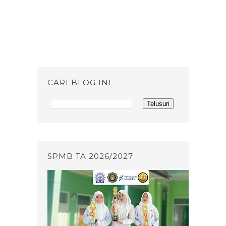
CARI BLOG INI
SPMB TA 2026/2027