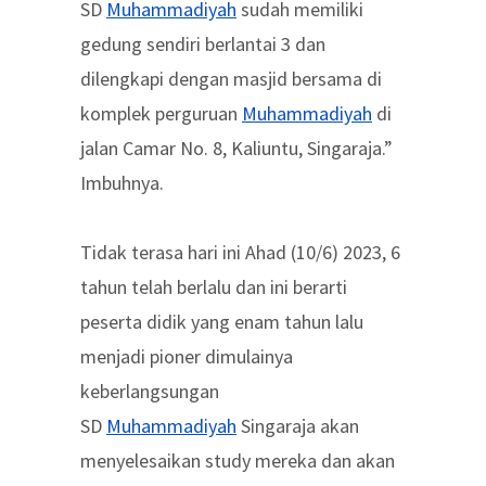
SD
Muhammadiyah
sudah memiliki
gedung sendiri berlantai 3 dan
dilengkapi dengan masjid bersama di
komplek perguruan
Muhammadiyah
di
jalan Camar No. 8, Kaliuntu, Singaraja.”
Imbuhnya.
Tidak terasa hari ini Ahad (10/6) 2023, 6
tahun telah berlalu dan ini berarti
peserta didik yang enam tahun lalu
menjadi pioner dimulainya
keberlangsungan
SD
Muhammadiyah
Singaraja akan
menyelesaikan study mereka dan akan