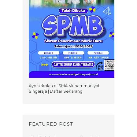
Ayo sekolah di SMA Muhammadiyah
SIngaraja | Daftar Sekarang
FEATURED POST