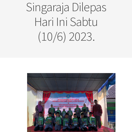
Singaraja Dilepas
Hari Ini Sabtu
(10/6) 2023.