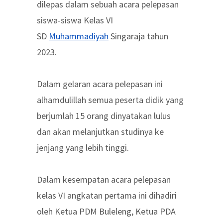
dilepas dalam sebuah acara pelepasan
siswa-siswa Kelas VI
SD
Muhammadiyah
Singaraja tahun
2023.
Dalam gelaran acara pelepasan ini
alhamdulillah semua peserta didik yang
berjumlah 15 orang dinyatakan lulus
dan akan melanjutkan studinya ke
jenjang yang lebih tinggi.
Dalam kesempatan acara pelepasan
kelas VI angkatan pertama ini dihadiri
oleh Ketua PDM Buleleng, Ketua PDA