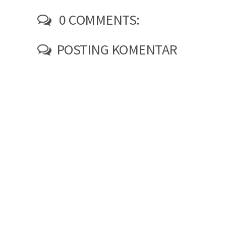
0 COMMENTS:
POSTING KOMENTAR