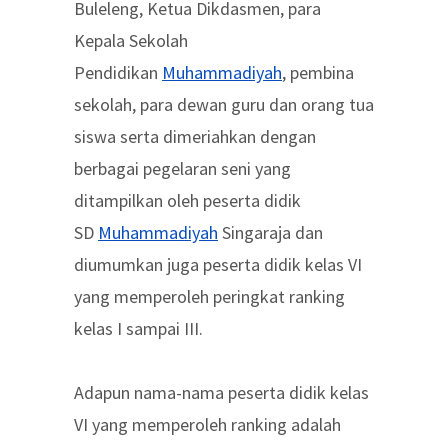
Buleleng, Ketua Dikdasmen, para
Kepala Sekolah
Pendidikan
Muhammadiyah
, pembina
sekolah, para dewan guru dan orang tua
siswa serta dimeriahkan dengan
berbagai pegelaran seni yang
ditampilkan oleh peserta didik
SD
Muhammadiyah
Singaraja dan
diumumkan juga peserta didik kelas VI
yang memperoleh peringkat ranking
kelas I sampai III.
Adapun nama-nama peserta didik kelas
VI yang memperoleh ranking adalah