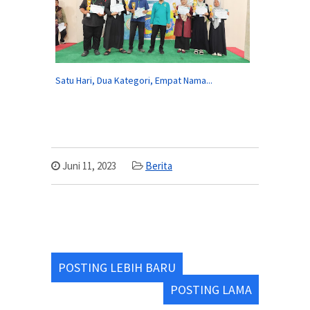
Satu Hari, Dua Kategori, Empat Nama...
Juni 11, 2023
Berita
POSTING LEBIH BARU
POSTING LAMA