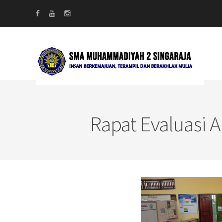
Rapat Evaluasi 