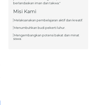
berlandaskan iman dan takwa."
Misi Kami
Melaksanakan pembelajaran aktif dan kreatif.
Menumbuhkan budi pekerti luhur.
Mengembangkan potensi bakat dan minat
siswa.