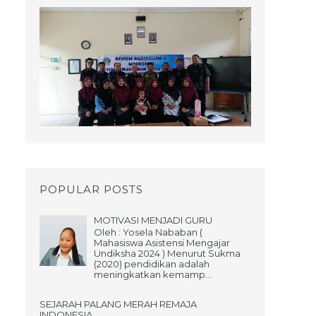
POPULAR POSTS
MOTIVASI MENJADI GURU
Oleh : Yosela Nababan (
Mahasiswa Asistensi Mengajar
Undiksha 2024 ) Menurut Sukma
(2020) pendidikan adalah
meningkatkan kemamp...
SEJARAH PALANG MERAH REMAJA
INDONESIA