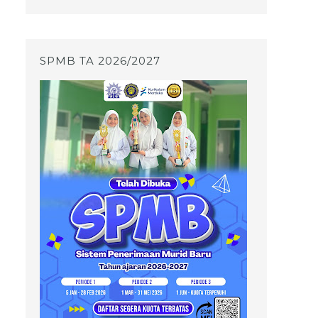
SPMB TA 2026/2027