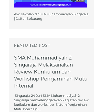
u
Ayo sekolah di SMA Muhammadiyah SIngaraja
| Daftar Sekarang
FEATURED POST
SMA Muhammadiyah 2
SIngaraja Melaksanakan
Review Kurikulum dan
Workshop Pemjaminan Mutu
Internal
Singaraja, 24 Juni SMA Muhammadiyah 2
Singaraja menyelenggarakan kagiatan review
kurikulum dan workshop Sistem Penjaminan
Mutu Internal(S...