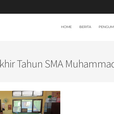
HOME
BERITA
PENGUM
Akhir Tahun SMA Muhammadi