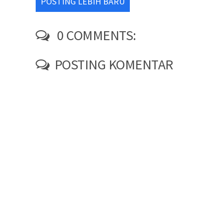
POSTING LEBIH BARU
0 COMMENTS:
POSTING KOMENTAR