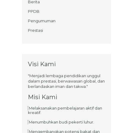
Berita
PPDB
Pengumuman
Prestasi
Visi Kami
"Menjadi lembaga pendidikan unggul
dalam prestasi, berwawasan global, dan
berlandaskan iman dan takwa."
Misi Kami
Melaksanakan pembelajaran aktif dan
kreatif.
Menumbuhkan budi pekerti luhur.
Mengembangkan potensi bakat dan