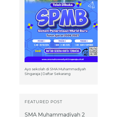
Ayo sekolah di SMA Muhammadiyah
SIngaraja | Daftar Sekarang
FEATURED POST
SMA Muhammadiyah 2