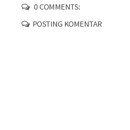
0 COMMENTS:
POSTING KOMENTAR