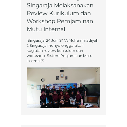
SIngaraja Melaksanakan
Review Kurikulum dan
Workshop Pemjaminan
Mutu Internal
Singaraja, 24 Juni SMA Muhammadiyah
2 Singaraja menyelenggarakan
kagiatan review kurikulum dan
workshop Sistem Penjaminan Mutu
Internal(S...