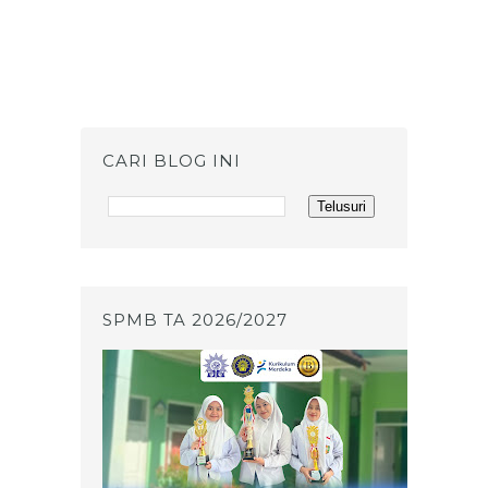
CARI BLOG INI
SPMB TA 2026/2027