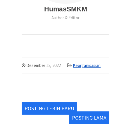
HumasSMKM
Author & Editor
Desember 12, 2022
Keorganisasian
POSTING LEBIH BARU
POSTING LAMA