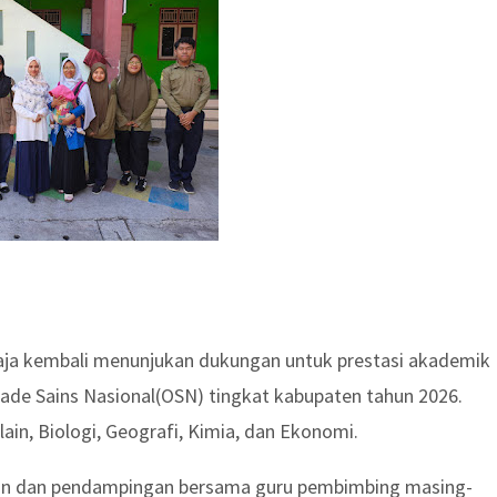
ja kembali menunjukan dukungan untuk prestasi akademik
ade Sains Nasional(OSN) tingkat kabupaten tahun 2026.
ain, Biologi, Geografi, Kimia, dan Ekonomi.
an dan pendampingan bersama guru pembimbing masing-