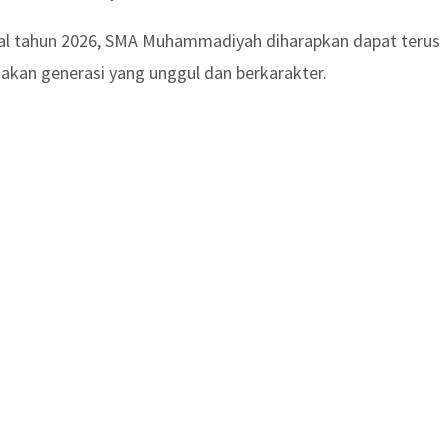
onal tahun 2026, SMA Muhammadiyah diharapkan dapat terus
kan generasi yang unggul dan berkarakter.