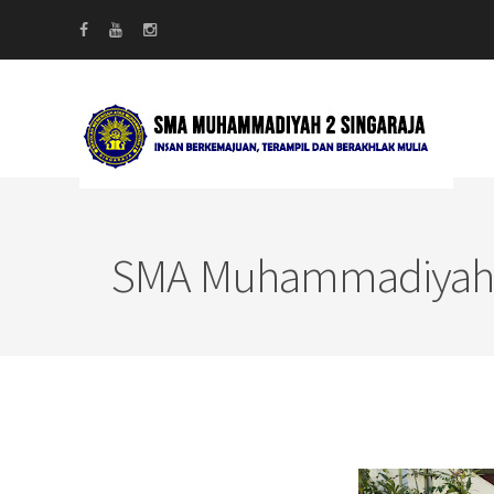
SMA Muhammadiyah Ik