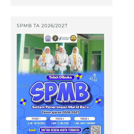
SPMB TA 2026/2027