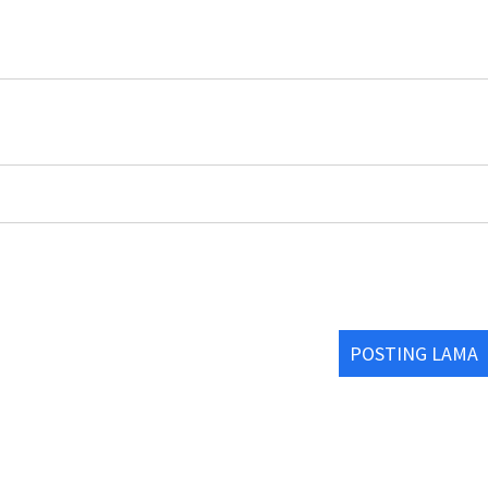
POSTING LAMA