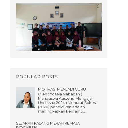
POPULAR POSTS
MOTIVASI MENJADI GURU
Oleh : Yosela Nababan (
Mahasiswa Asistensi Mengajar
Undiksha 2024 ) Menurut Sukma
(2020) pendidikan adalah
meningkatkan kemamp...
SEJARAH PALANG MERAH REMAJA
INDONESIA