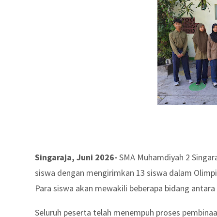
Singaraja, Juni 2026-
SMA Muhamdiyah 2 Singara
siswa dengan mengirimkan 13 siswa dalam Olimpi
Para siswa akan mewakili beberapa bidang antara l
Seluruh peserta telah menempuh proses pembina