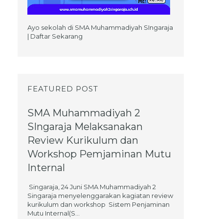
Ayo sekolah di SMA Muhammadiyah SIngaraja
| Daftar Sekarang
FEATURED POST
SMA Muhammadiyah 2
SIngaraja Melaksanakan
Review Kurikulum dan
Workshop Pemjaminan Mutu
Internal
Singaraja, 24 Juni SMA Muhammadiyah 2
Singaraja menyelenggarakan kagiatan review
kurikulum dan workshop Sistem Penjaminan
Mutu Internal(S...