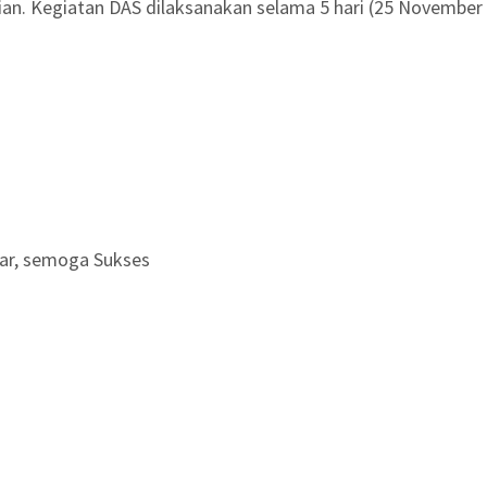
an. Kegiatan DAS dilaksanakan selama 5 hari (25 November
jar, semoga Sukses