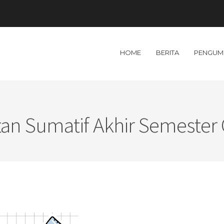
HOME
BERITA
PENGUM
tan Sumatif Akhir Semester 