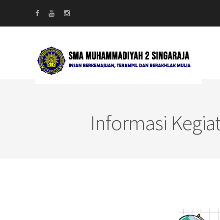
Informasi Kegia