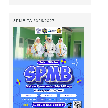
SPMB TA 2026/2027