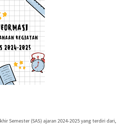
hir Semester (SAS) ajaran 2024-2025 yang terdiri dari,