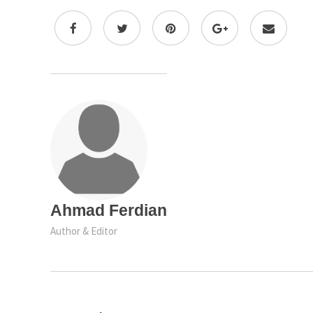
Ahmad Ferdian
Author & Editor