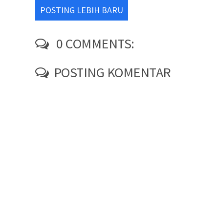
POSTING LEBIH BARU
0 COMMENTS:
POSTING KOMENTAR