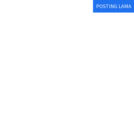
POSTING LAMA