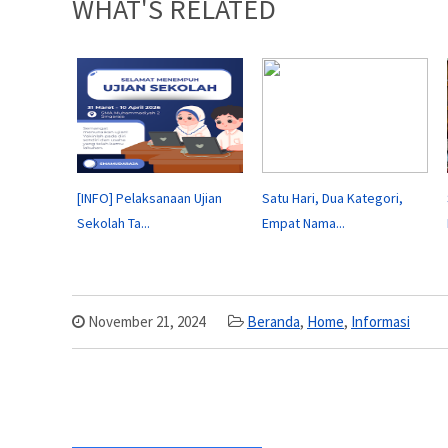
WHAT'S RELATED
[INFO] Pelaksanaan Ujian
Satu Hari, Dua Kategori,
Sekolah Ta...
Empat Nama...
November 21, 2024
Beranda
,
Home
,
Informasi