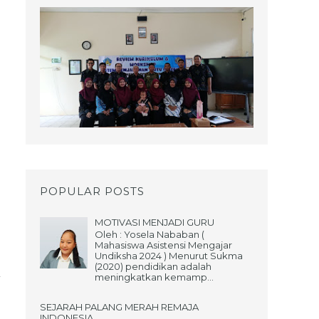
POPULAR POSTS
MOTIVASI MENJADI GURU
Oleh : Yosela Nababan (
Mahasiswa Asistensi Mengajar
Undiksha 2024 ) Menurut Sukma
(2020) pendidikan adalah
meningkatkan kemamp...
SEJARAH PALANG MERAH REMAJA
INDONESIA