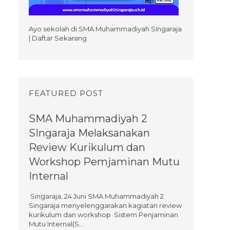
Ayo sekolah di SMA Muhammadiyah SIngaraja
| Daftar Sekarang
FEATURED POST
SMA Muhammadiyah 2
SIngaraja Melaksanakan
Review Kurikulum dan
Workshop Pemjaminan Mutu
Internal
Singaraja, 24 Juni SMA Muhammadiyah 2
Singaraja menyelenggarakan kagiatan review
kurikulum dan workshop Sistem Penjaminan
Mutu Internal(S...