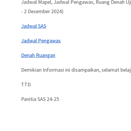
Jadwal Mapel, Jadwal Pengawas, Ruang Denah Uji
- 2 Desember 2024)
Jadwal SAS
Jadwal Pengawas
Denah Ruangan
Demikian Informasi ini disampaikan, selamat bela
TTD
Panitia SAS 24-25