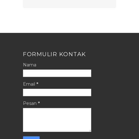
FORMULIR KONTAK
Nama
Email
*
Pesan
*