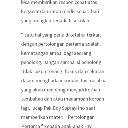
bisa memberikan respon cepat atas
kegawatdaruratan medis sehari-hari
yang mungkin terjadi di sekolah.
" satu hal yang perlu diketahui terkait
dengan pertolongan pertama adalah,
kematangan emosi bagi seorang
penolong. Jangan sampai si penolong
tidak cukup tenang, fokus dan cekatan
dalam menghadapi korban dan malah ia
yang akan menolong menjadi korban
tambahan dan atau menambah korban
lagi," ucap Pak Edy Suprayitno saat
memberikan materi " Pertolongan
Pertama " kepada anak-anak HW.