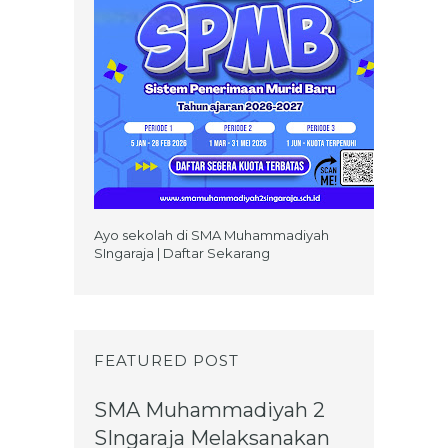
Ayo sekolah di SMA Muhammadiyah
SIngaraja | Daftar Sekarang
FEATURED POST
SMA Muhammadiyah 2
SIngaraja Melaksanakan