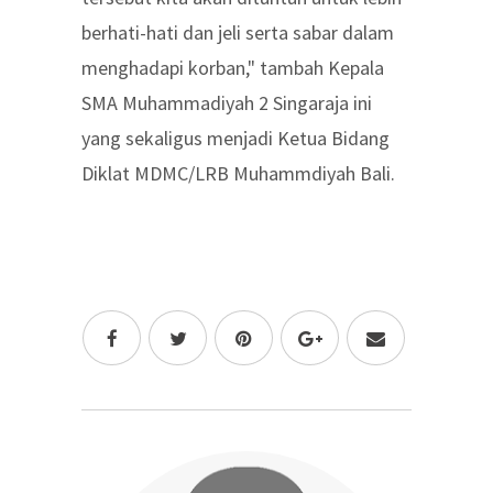
berhati-hati dan jeli serta sabar dalam
menghadapi korban," tambah Kepala
SMA Muhammadiyah 2 Singaraja ini
yang sekaligus menjadi Ketua Bidang
Diklat MDMC/LRB Muhammdiyah Bali.