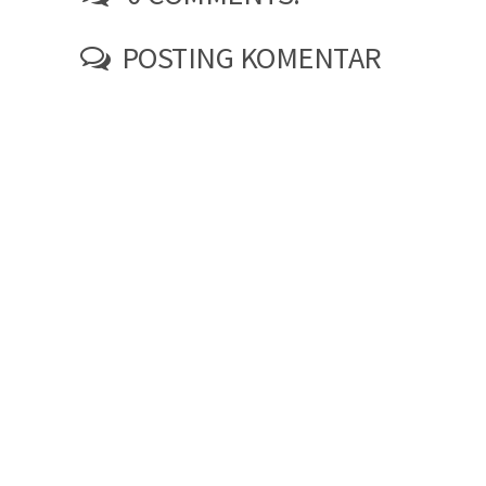
POSTING KOMENTAR