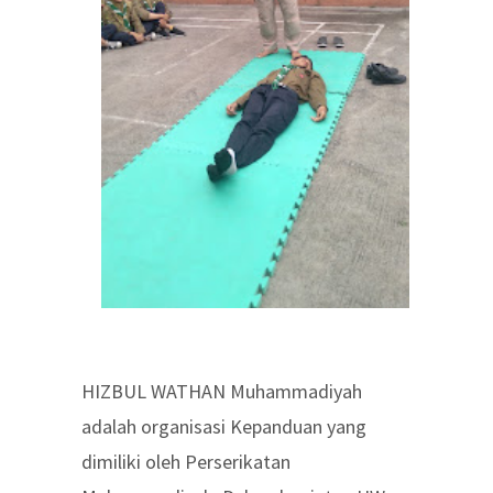
HIZBUL WATHAN Muhammadiyah
adalah organisasi Kepanduan yang
dimiliki oleh Perserikatan