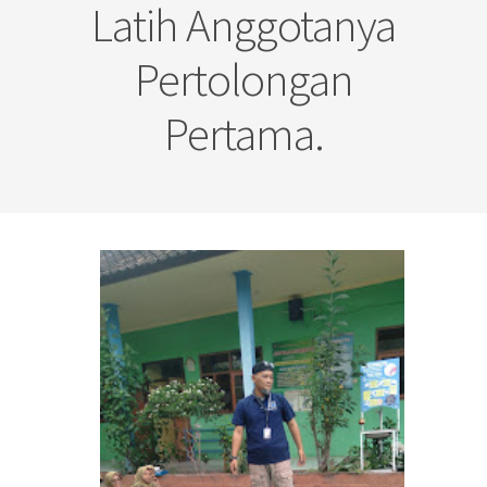
Latih Anggotanya
Pertolongan
Pertama.