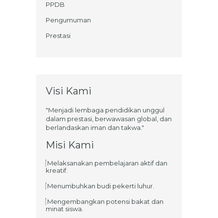
PPDB
Pengumuman
Prestasi
Visi Kami
"Menjadi lembaga pendidikan unggul
dalam prestasi, berwawasan global, dan
berlandaskan iman dan takwa."
Misi Kami
Melaksanakan pembelajaran aktif dan
kreatif.
Menumbuhkan budi pekerti luhur.
Mengembangkan potensi bakat dan
minat siswa.