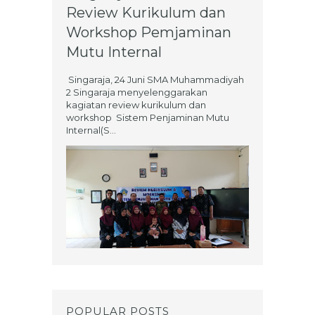
Review Kurikulum dan
Workshop Pemjaminan
Mutu Internal
Singaraja, 24 Juni SMA Muhammadiyah
2 Singaraja menyelenggarakan
kagiatan review kurikulum dan
workshop Sistem Penjaminan Mutu
Internal(S...
POPULAR POSTS