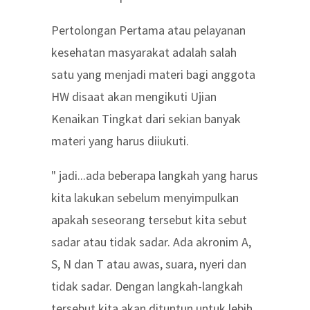
Pertolongan Pertama atau pelayanan
kesehatan masyarakat adalah salah
satu yang menjadi materi bagi anggota
HW disaat akan mengikuti Ujian
Kenaikan Tingkat dari sekian banyak
materi yang harus diiukuti.
" jadi...ada beberapa langkah yang harus
kita lakukan sebelum menyimpulkan
apakah seseorang tersebut kita sebut
sadar atau tidak sadar. Ada akronim A,
S, N dan T atau awas, suara, nyeri dan
tidak sadar. Dengan langkah-langkah
tersebut kita akan dituntun untuk lebih