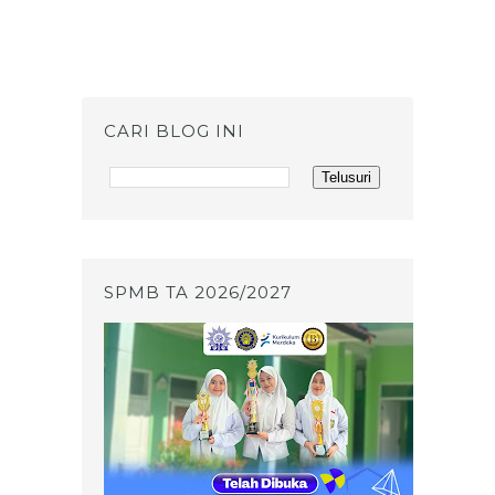
CARI BLOG INI
SPMB TA 2026/2027