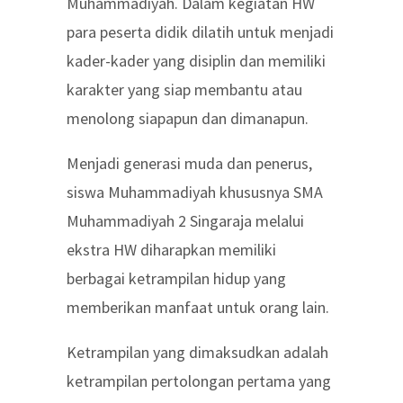
Muhammadiyah. Dalam kegiatan HW
para peserta didik dilatih untuk menjadi
kader-kader yang disiplin dan memiliki
karakter yang siap membantu atau
menolong siapapun dan dimanapun.
Menjadi generasi muda dan penerus,
siswa Muhammadiyah khususnya SMA
Muhammadiyah 2 Singaraja melalui
ekstra HW diharapkan memiliki
berbagai ketrampilan hidup yang
memberikan manfaat untuk orang lain.
Ketrampilan yang dimaksudkan adalah
ketrampilan pertolongan pertama yang