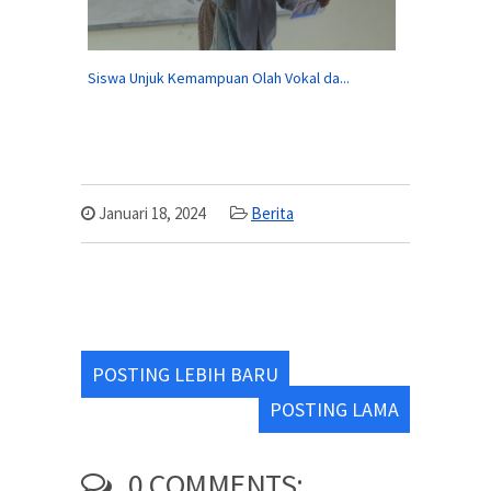
Siswa Unjuk Kemampuan Olah Vokal da...
Januari 18, 2024
Berita
POSTING LEBIH BARU
POSTING LAMA
0 COMMENTS: