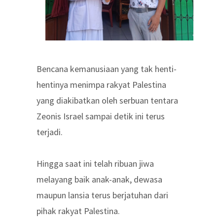
Bencana kemanusiaan yang tak henti-
hentinya menimpa rakyat Palestina
yang diakibatkan oleh serbuan tentara
Zeonis Israel sampai detik ini terus
terjadi.
Hingga saat ini telah ribuan jiwa
melayang baik anak-anak, dewasa
maupun lansia terus berjatuhan dari
pihak rakyat Palestina.