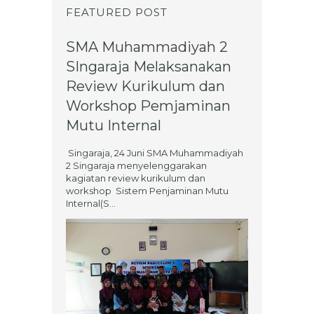
FEATURED POST
SMA Muhammadiyah 2
SIngaraja Melaksanakan
Review Kurikulum dan
Workshop Pemjaminan
Mutu Internal
Singaraja, 24 Juni SMA Muhammadiyah
2 Singaraja menyelenggarakan
kagiatan review kurikulum dan
workshop Sistem Penjaminan Mutu
Internal(S...