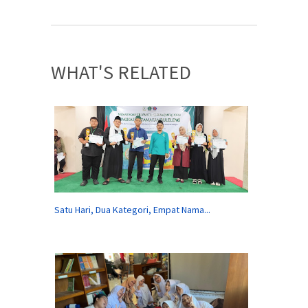
WHAT'S RELATED
Satu Hari, Dua Kategori, Empat Nama...