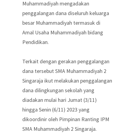
Muhammadiyah mengadakan
penggalangan dana diseluruh keluarga
besar Muhammadiyah termasuk di
Amal Usaha Muhammadiyah bidang
Pendidikan.
Terkait dengan gerakan penggalangan
dana tersebut SMA Muhammadiyah 2
Singaraja ikut melakukan penggalangan
dana dilingkungan sekolah yang
diadakan mulai hari Jumat (3/11)
hingga Senin (6/11) 2023 yang
dikoordinir oleh Pimpinan Ranting IPM
SMA Muhammadiyah 2 Singaraja.