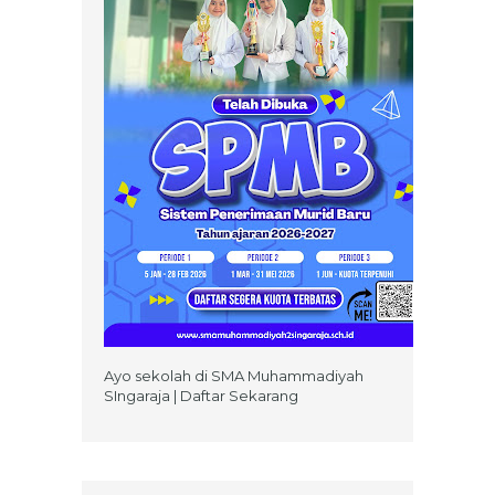
Ayo sekolah di SMA Muhammadiyah
SIngaraja | Daftar Sekarang