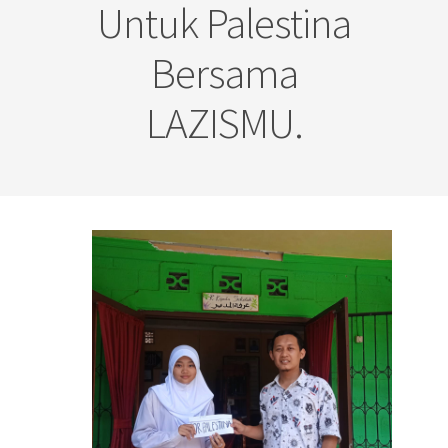
Untuk Palestina
Bersama
LAZISMU.