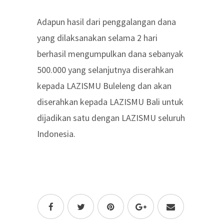
Adapun hasil dari penggalangan dana
yang dilaksanakan selama 2 hari
berhasil mengumpulkan dana sebanyak
500.000 yang selanjutnya diserahkan
kepada LAZISMU Buleleng dan akan
diserahkan kepada LAZISMU Bali untuk
dijadikan satu dengan LAZISMU seluruh
Indonesia.