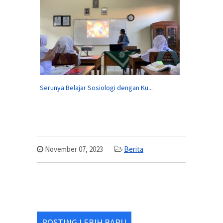
Serunya Belajar Sosiologi dengan Ku...
November 07, 2023
Berita
POSTING LEBIH BARU