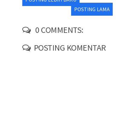
POSTING LAMA
0 COMMENTS:
POSTING KOMENTAR