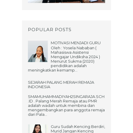
POPULAR POSTS
MOTIVASI MENJADI GURU
Oleh : Yosela Nababan (
Mahasiswa Asistensi
Mengajar Undiksha 2024 )
Menurut Sukma (2020)
pendidikan adalah
meningkatkan kemamp...
SEJARAH PALANG MERAH REMAJA
INDONESIA
SMAMUHAMMADIYAH2SINGARAJA.SCH
.ID . Palang Merah Remaja atau PMR
adalah wadah untuk membina dan
mengembangkan para anggota remaja
dari Pala...
Guru Sudah Kencing Berdiri,
Murid Jangan Kencing