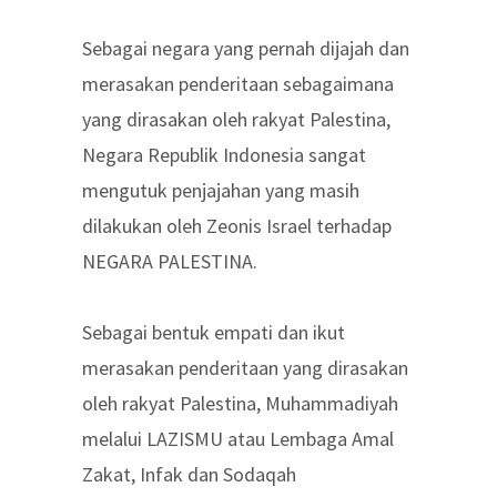
Sebagai negara yang pernah dijajah dan
merasakan penderitaan sebagaimana
yang dirasakan oleh rakyat Palestina,
Negara Republik Indonesia sangat
mengutuk penjajahan yang masih
dilakukan oleh Zeonis Israel terhadap
NEGARA PALESTINA.
Sebagai bentuk empati dan ikut
merasakan penderitaan yang dirasakan
oleh rakyat Palestina, Muhammadiyah
melalui LAZISMU atau Lembaga Amal
Zakat, Infak dan Sodaqah