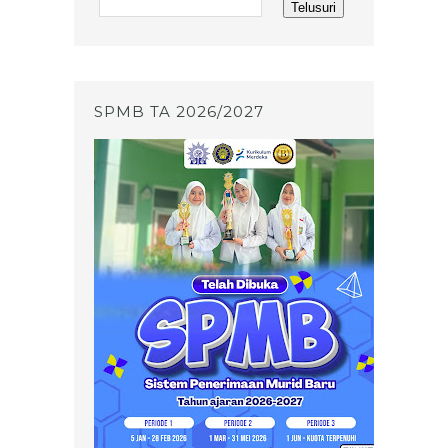
SPMB TA 2026/2027