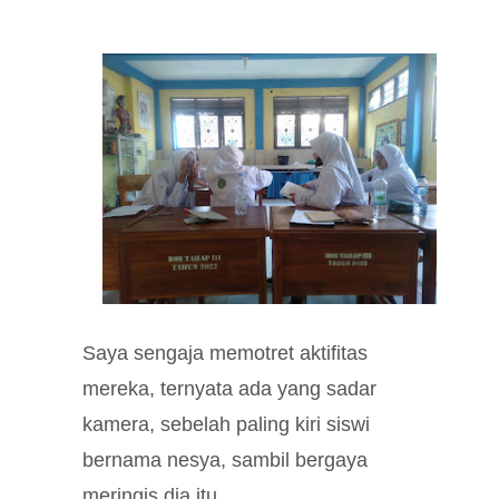
Saya sengaja memotret aktifitas
mereka, ternyata ada yang sadar
kamera, sebelah paling kiri siswi
bernama nesya, sambil bergaya
meringis dia itu.