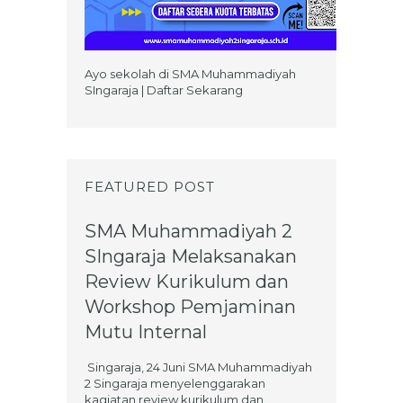
Ayo sekolah di SMA Muhammadiyah
SIngaraja | Daftar Sekarang
FEATURED POST
SMA Muhammadiyah 2
SIngaraja Melaksanakan
Review Kurikulum dan
Workshop Pemjaminan
Mutu Internal
Singaraja, 24 Juni SMA Muhammadiyah
2 Singaraja menyelenggarakan
kagiatan review kurikulum dan