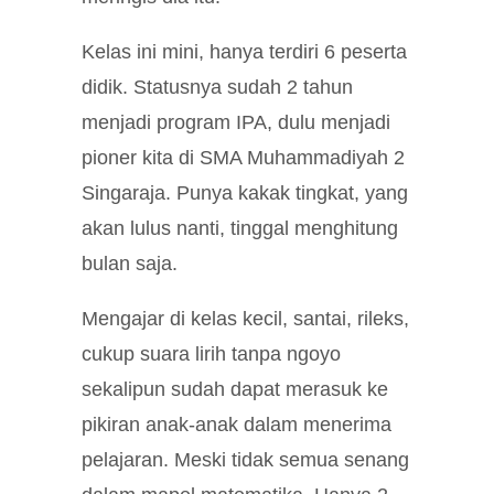
Kelas ini mini, hanya terdiri 6 peserta
didik. Statusnya sudah 2 tahun
menjadi program IPA, dulu menjadi
pioner kita di SMA Muhammadiyah 2
Singaraja. Punya kakak tingkat, yang
akan lulus nanti, tinggal menghitung
bulan saja.
Mengajar di kelas kecil, santai, rileks,
cukup suara lirih tanpa ngoyo
sekalipun sudah dapat merasuk ke
pikiran anak-anak dalam menerima
pelajaran. Meski tidak semua senang