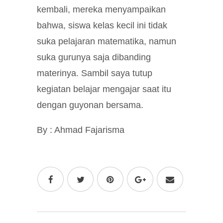
kembali, mereka menyampaikan
bahwa, siswa kelas kecil ini tidak
suka pelajaran matematika, namun
suka gurunya saja dibanding
materinya. Sambil saya tutup
kegiatan belajar mengajar saat itu
dengan guyonan bersama.
By : Ahmad Fajarisma