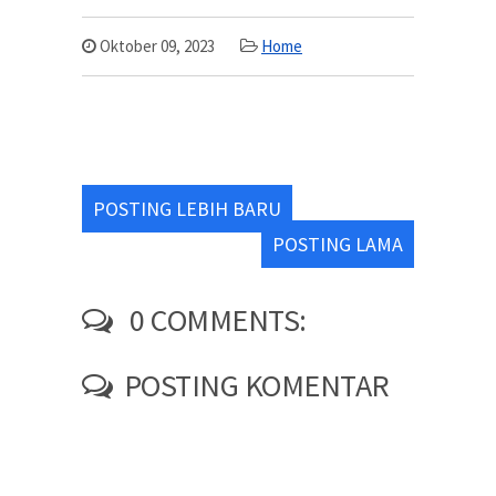
Oktober 09, 2023
Home
POSTING LEBIH BARU
POSTING LAMA
0 COMMENTS:
POSTING KOMENTAR