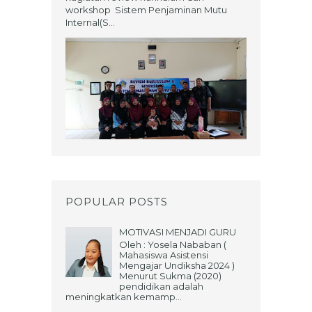
workshop Sistem Penjaminan Mutu
Internal(S...
POPULAR POSTS
MOTIVASI MENJADI GURU
Oleh : Yosela Nababan (
Mahasiswa Asistensi
Mengajar Undiksha 2024 )
Menurut Sukma (2020)
pendidikan adalah
meningkatkan kemamp...