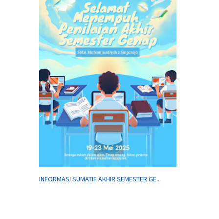
INFORMASI SUMATIF AKHIR SEMESTER GE...