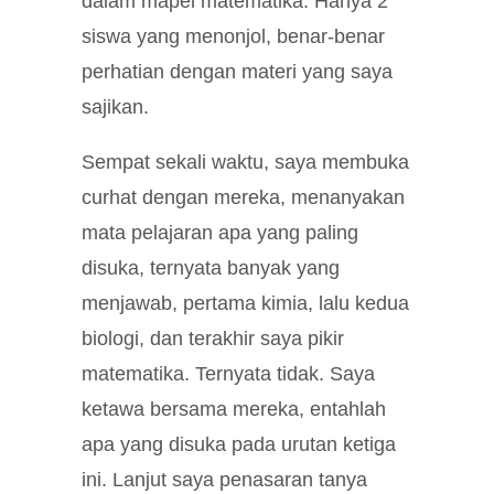
dalam mapel matematika. Hanya 2
siswa yang menonjol, benar-benar
perhatian dengan materi yang saya
sajikan.
Sempat sekali waktu, saya membuka
curhat dengan mereka, menanyakan
mata pelajaran apa yang paling
disuka, ternyata banyak yang
menjawab, pertama kimia, lalu kedua
biologi, dan terakhir saya pikir
matematika. Ternyata tidak. Saya
ketawa bersama mereka, entahlah
apa yang disuka pada urutan ketiga
ini. Lanjut saya penasaran tanya