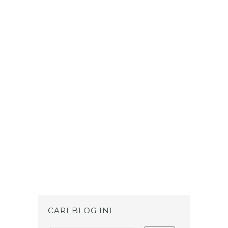
CARI BLOG INI