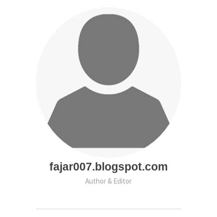
fajar007.blogspot.com
Author & Editor