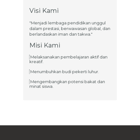
Visi Kami
"Menjadi lembaga pendidikan unggul
dalam prestasi, berwawasan global, dan
berlandaskan iman dan takwa."
Misi Kami
Melaksanakan pembelajaran aktif dan
kreatif.
Menumbuhkan budi pekerti luhur.
Mengembangkan potensi bakat dan
minat siswa.