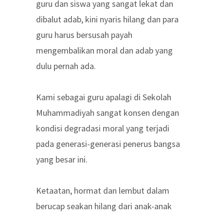
guru dan siswa yang sangat lekat dan
dibalut adab, kini nyaris hilang dan para
guru harus bersusah payah
mengembalikan moral dan adab yang
dulu pernah ada.
Kami sebagai guru apalagi di Sekolah
Muhammadiyah sangat konsen dengan
kondisi degradasi moral yang terjadi
pada generasi-generasi penerus bangsa
yang besar ini.
Ketaatan, hormat dan lembut dalam
berucap seakan hilang dari anak-anak