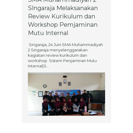
SIngaraja Melaksanakan
Review Kurikulum dan
Workshop Pemjaminan
Mutu Internal
Singaraja, 24 Juni SMA Muhammadiyah
2 Singaraja menyelenggarakan
kagiatan review kurikulum dan
workshop Sistem Penjaminan Mutu
Internal(S...