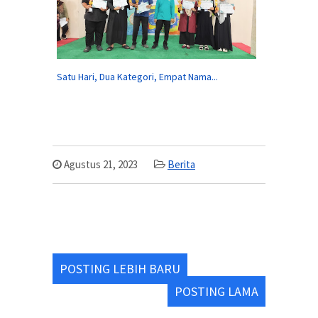
Satu Hari, Dua Kategori, Empat Nama...
Agustus 21, 2023
Berita
POSTING LEBIH BARU
POSTING LAMA