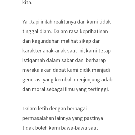
kita.
Ya...tapi inilah realitanya dan kami tidak
tinggal diam. Dalam rasa keprihatinan
dan kagundahan melihat sikap dan
karakter anak-anak saat ini, kami tetap
istiqamah dalam sabar dan berharap
mereka akan dapat kami didik menjadi
generasi yang kembali menjunjung adab
dan moral sebagai ilmu yang tertinggi.
Dalam letih dengan berbagai
permasalahan lainnya yang pastinya
tidak boleh kami bawa-bawa saat