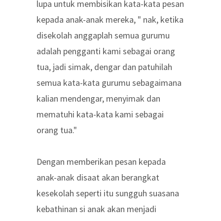
lupa untuk membisikan kata-kata pesan
kepada anak-anak mereka, " nak, ketika
disekolah anggaplah semua gurumu
adalah pengganti kami sebagai orang
tua, jadi simak, dengar dan patuhilah
semua kata-kata gurumu sebagaimana
kalian mendengar, menyimak dan
mematuhi kata-kata kami sebagai
orang tua."
Dengan memberikan pesan kepada
anak-anak disaat akan berangkat
kesekolah seperti itu sungguh suasana
kebathinan si anak akan menjadi