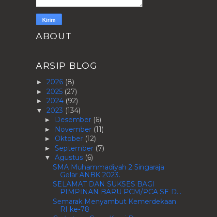
ABOUT
ARSIP BLOG
2026
(8)
►
2025
(27)
►
2024
(92)
►
2023
(134)
▼
Desember
(6)
►
November
(11)
►
Oktober
(12)
►
September
(7)
►
Agustus
(6)
▼
SMA Muhammadiyah 2 Singaraja
Gelar ANBK 2023.
SELAMAT DAN SUKSES BAGI
PIMPINAN BARU PCM/PCA SE D...
Semarak Menyambut Kemerdekaan
RI ke-78