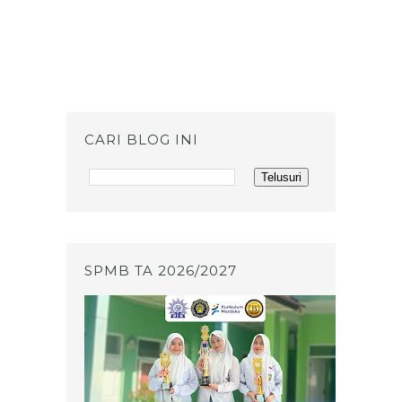
CARI BLOG INI
SPMB TA 2026/2027