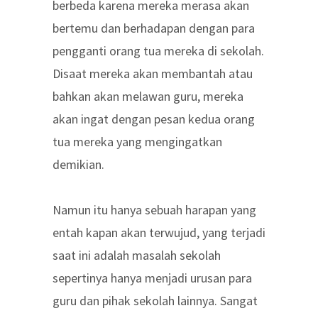
berbeda karena mereka merasa akan
bertemu dan berhadapan dengan para
pengganti orang tua mereka di sekolah.
Disaat mereka akan membantah atau
bahkan akan melawan guru, mereka
akan ingat dengan pesan kedua orang
tua mereka yang mengingatkan
demikian.
Namun itu hanya sebuah harapan yang
entah kapan akan terwujud, yang terjadi
saat ini adalah masalah sekolah
sepertinya hanya menjadi urusan para
guru dan pihak sekolah lainnya. Sangat