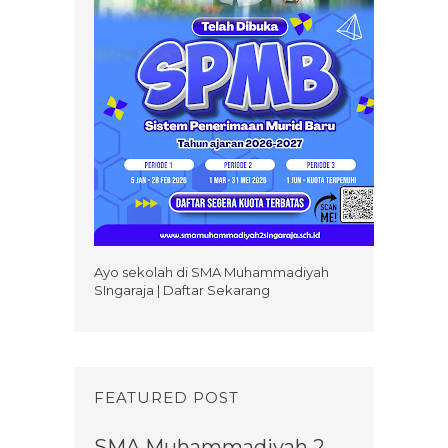
Ayo sekolah di SMA Muhammadiyah
SIngaraja | Daftar Sekarang
FEATURED POST
SMA Muhammadiyah 2