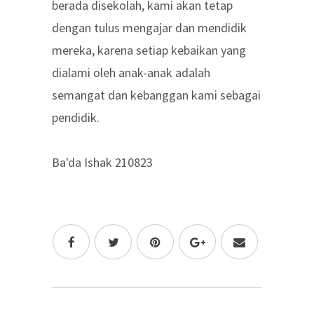
berada disekolah, kami akan tetap
dengan tulus mengajar dan mendidik
mereka, karena setiap kebaikan yang
dialami oleh anak-anak adalah
semangat dan kebanggan kami sebagai
pendidik.
Ba'da Ishak 210823