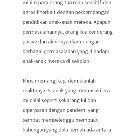
minim para orang tua mau sensitif dan
agresif terkait dengan perkembangan
pendidikan anak-anak mereka. Apapun
permasalahannya, orang tua cenderung
pasive dan akhirinya diam dengan
berbagai permasalahan yang dihadapi
anak-anak mereka di sekolah.
Miris memang, tapi demikianlah
realitanya. Si anak yang memasuki era
milenial seperti sekarang ini dan
diperparah dengan pandemi yang
sempat membelenggu membuat
hubungan yang dulu pernah ada antara