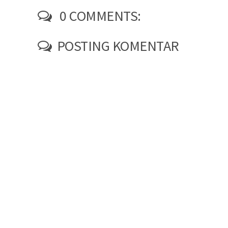
0 COMMENTS:
POSTING KOMENTAR