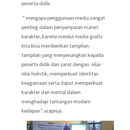
peserta didik.
" mengapa penggunaan media sangat
penting dalam penyampaian materi
karakter, karena melalui media grafis
kita bisa memberikan tampilan-
tampilan yang menyenangkan kepada
peserta didik dan sarat dengan nilai-
nilai holistik, memperkuat identitas
keagamaan serta dapat memperkuat
karakter dan mental dalam
menghadapi tantangan modern
kedepan." ucapnya.