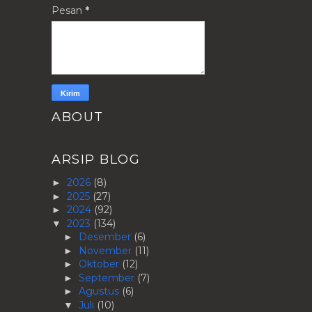
Pesan
*
ABOUT
ARSIP BLOG
2026
(8)
►
2025
(27)
►
2024
(92)
►
2023
(134)
▼
Desember
(6)
►
November
(11)
►
Oktober
(12)
►
September
(7)
►
Agustus
(6)
►
Juli
(10)
▼