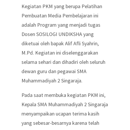
Kegiatan PKM yang berupa Pelatihan
Pembuatan Media Pembelajaran ini
adalah Program yang menjadi tugas
Dosen SOSILOGI UNDIKSHA yang
diketuai oleh bapak Alif Afli Syahrin,
M.Pd. Kegiatan ini diselenggarakan
selama sehari dan dihadiri oleh seluruh
dewan guru dan pegawai SMA
Muhammadiyah 2 Singaraja.
Pada saat membuka kegiatan PKM ini,
Kepala SMA Muhammadiyah 2 Singaraja
menyampaikan ucapan terima kasih
yang sebesar-besarnya karena telah