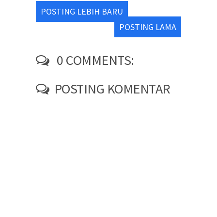
POSTING LEBIH BARU
POSTING LAMA
0 COMMENTS:
POSTING KOMENTAR