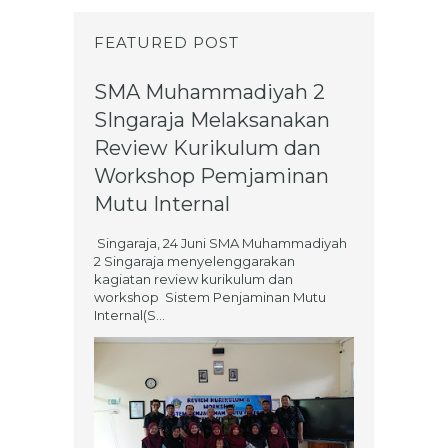
FEATURED POST
SMA Muhammadiyah 2
SIngaraja Melaksanakan
Review Kurikulum dan
Workshop Pemjaminan
Mutu Internal
Singaraja, 24 Juni SMA Muhammadiyah
2 Singaraja menyelenggarakan
kagiatan review kurikulum dan
workshop Sistem Penjaminan Mutu
Internal(S...