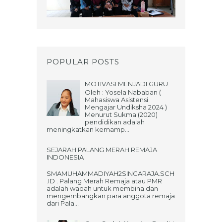
POPULAR POSTS
MOTIVASI MENJADI GURU
Oleh : Yosela Nababan (
Mahasiswa Asistensi
Mengajar Undiksha 2024 )
Menurut Sukma (2020)
pendidikan adalah
meningkatkan kemamp...
SEJARAH PALANG MERAH REMAJA
INDONESIA
SMAMUHAMMADIYAH2SINGARAJA.SCH
.ID . Palang Merah Remaja atau PMR
adalah wadah untuk membina dan
mengembangkan para anggota remaja
dari Pala...