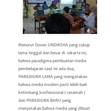
Menurut Dosen UNDIKSHA yang cukup
lama tinggal dan besar di Jakarta ini,
bahwa paradigma pembuatan media
pembelajaran saat ini ada dua,
PARADIGMA LAMA yang mengatakan
bahwa media modern pasti lebih baik
ketimbang konfensional ( ceramah )
dan PARADIGMA BARU yang
menyatakan bahwa media yang dibuat