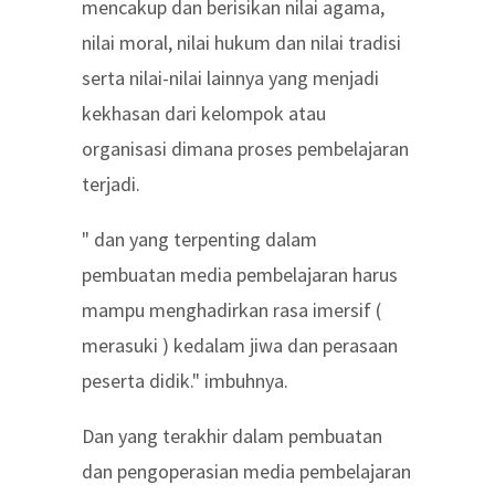
mencakup dan berisikan nilai agama,
nilai moral, nilai hukum dan nilai tradisi
serta nilai-nilai lainnya yang menjadi
kekhasan dari kelompok atau
organisasi dimana proses pembelajaran
terjadi.
" dan yang terpenting dalam
pembuatan media pembelajaran harus
mampu menghadirkan rasa imersif (
merasuki ) kedalam jiwa dan perasaan
peserta didik." imbuhnya.
Dan yang terakhir dalam pembuatan
dan pengoperasian media pembelajaran