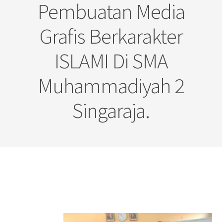
Pembuatan Media
Grafis Berkarakter
ISLAMI Di SMA
Muhammadiyah 2
Singaraja.