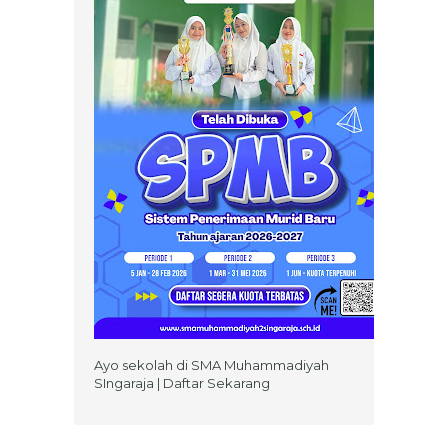
Ayo sekolah di SMA Muhammadiyah
SIngaraja | Daftar Sekarang