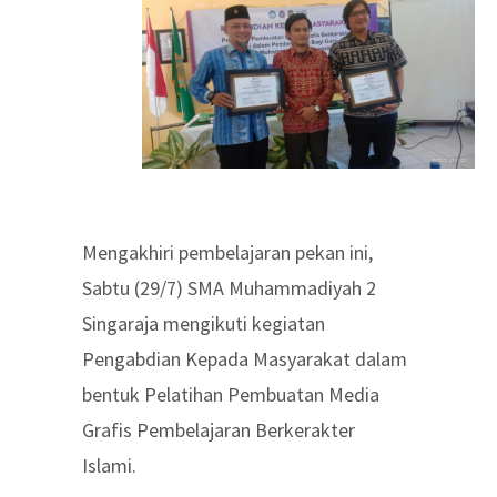
Mengakhiri pembelajaran pekan ini,
Sabtu (29/7) SMA Muhammadiyah 2
Singaraja mengikuti kegiatan
Pengabdian Kepada Masyarakat dalam
bentuk Pelatihan Pembuatan Media
Grafis Pembelajaran Berkerakter
Islami.