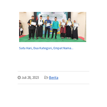
Satu Hari, Dua Kategori, Empat Nama...
Juli 28, 2023
Berita