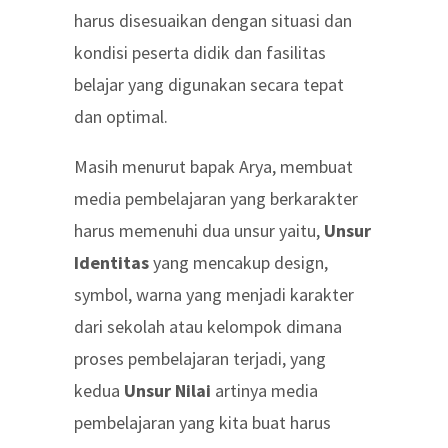
harus disesuaikan dengan situasi dan
kondisi peserta didik dan fasilitas
belajar yang digunakan secara tepat
dan optimal.
Masih menurut bapak Arya, membuat
media pembelajaran yang berkarakter
harus memenuhi dua unsur yaitu,
Unsur
Identitas
yang mencakup design,
symbol, warna yang menjadi karakter
dari sekolah atau kelompok dimana
proses pembelajaran terjadi, yang
kedua
Unsur Nilai
artinya
media
pembelajaran yang kita buat harus