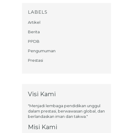
LABELS
Artikel
Berita
PPDB
Pengumuman
Prestasi
Visi Kami
"Menjadi lembaga pendidikan unggul
dalam prestasi, berwawasan global, dan
berlandaskan iman dan takwa."
Misi Kami