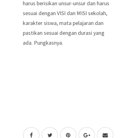
harus berisikan unsur-unsur dan harus
sesuai dengan VISI dan MISI sekolah,
karakter siswa, mata pelajaran dan
pastikan sesuai dengan durasi yang
ada. Pungkasnya.