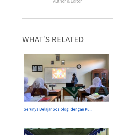
Author & Editor
WHAT'S RELATED
Serunya Belajar Sosiologi dengan Ku...