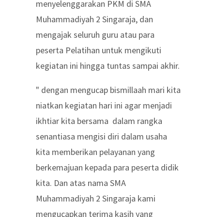
menyelenggarakan PKM di SMA
Muhammadiyah 2 Singaraja, dan
mengajak seluruh guru atau para
peserta Pelatihan untuk mengikuti
kegiatan ini hingga tuntas sampai akhir.
" dengan mengucap bismillaah mari kita
niatkan kegiatan hari ini agar menjadi
ikhtiar kita bersama dalam rangka
senantiasa mengisi diri dalam usaha
kita memberikan pelayanan yang
berkemajuan kepada para peserta didik
kita. Dan atas nama SMA
Muhammadiyah 2 Singaraja kami
mengucapkan terima kasih yang