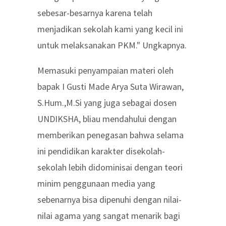
sebesar-besarnya karena telah
menjadikan sekolah kami yang kecil ini
untuk melaksanakan PKM." Ungkapnya.
Memasuki penyampaian materi oleh
bapak I Gusti Made Arya Suta Wirawan,
S.Hum.,M.Si yang juga sebagai dosen
UNDIKSHA, bliau mendahului dengan
memberikan penegasan bahwa selama
ini pendidikan karakter disekolah-
sekolah lebih didominisai dengan teori
minim penggunaan media yang
sebenarnya bisa dipenuhi dengan nilai-
nilai agama yang sangat menarik bagi