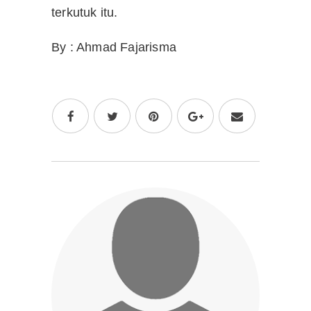
terkutuk itu.
By : Ahmad Fajarisma