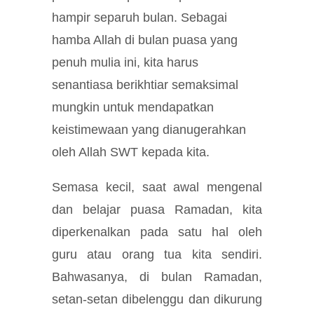
hampir separuh bulan. Sebagai
hamba Allah di bulan puasa yang
penuh mulia ini, kita harus
senantiasa berikhtiar semaksimal
mungkin untuk mendapatkan
keistimewaan yang dianugerahkan
oleh Allah SWT kepada kita.
Semasa kecil, saat awal mengenal
dan belajar puasa Ramadan, kita
diperkenalkan pada satu hal oleh
guru atau orang tua kita sendiri.
Bahwasanya, di bulan Ramadan,
setan-setan dibelenggu dan dikurung