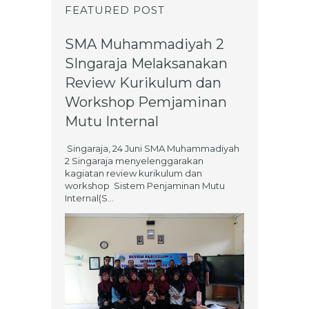
FEATURED POST
SMA Muhammadiyah 2
SIngaraja Melaksanakan
Review Kurikulum dan
Workshop Pemjaminan
Mutu Internal
Singaraja, 24 Juni SMA Muhammadiyah
2 Singaraja menyelenggarakan
kagiatan review kurikulum dan
workshop Sistem Penjaminan Mutu
Internal(S...