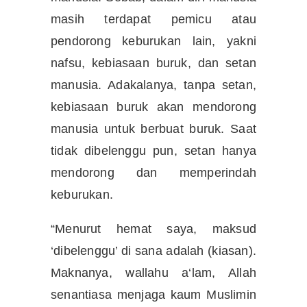
masih terdapat pemicu atau
pendorong keburukan lain, yakni
nafsu, kebiasaan buruk, dan setan
manusia. Adakalanya, tanpa setan,
kebiasaan buruk akan mendorong
manusia untuk berbuat buruk. Saat
tidak dibelenggu pun, setan hanya
mendorong dan memperindah
keburukan.
“Menurut hemat saya, maksud
‘dibelenggu’ di sana adalah (kiasan).
Maknanya, wallahu a‘lam, Allah
senantiasa menjaga kaum Muslimin