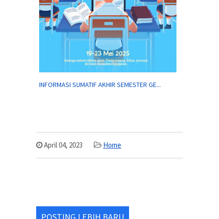
INFORMASI SUMATIF AKHIR SEMESTER GE...
April 04, 2023
Home
POSTING LEBIH BARU