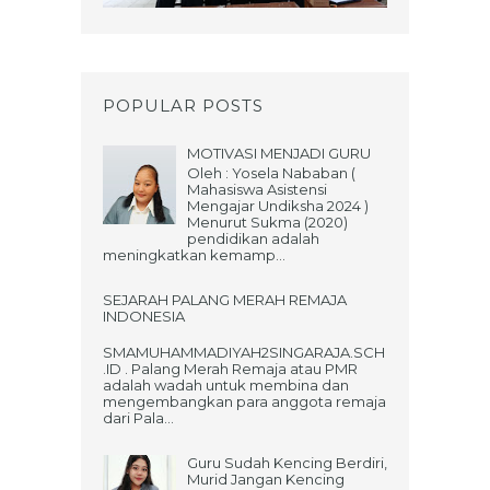
POPULAR POSTS
MOTIVASI MENJADI GURU
Oleh : Yosela Nababan (
Mahasiswa Asistensi
Mengajar Undiksha 2024 )
Menurut Sukma (2020)
pendidikan adalah
meningkatkan kemamp...
SEJARAH PALANG MERAH REMAJA
INDONESIA
SMAMUHAMMADIYAH2SINGARAJA.SCH
.ID . Palang Merah Remaja atau PMR
adalah wadah untuk membina dan
mengembangkan para anggota remaja
dari Pala...
Guru Sudah Kencing Berdiri,
Murid Jangan Kencing