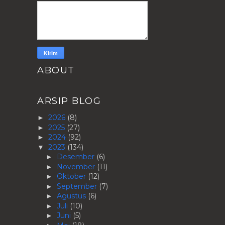
ABOUT
ARSIP BLOG
2026
(8)
►
2025
(27)
►
2024
(92)
►
2023
(134)
▼
Desember
(6)
►
November
(11)
►
Oktober
(12)
►
September
(7)
►
Agustus
(6)
►
Juli
(10)
►
Juni
(5)
►