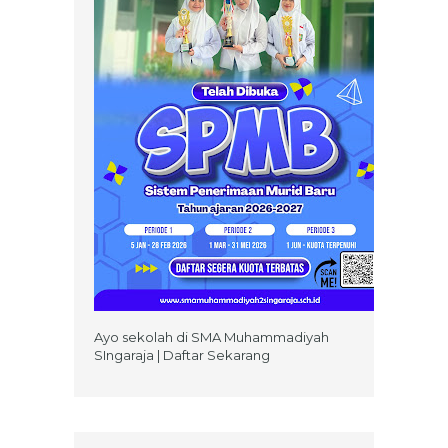
Ayo sekolah di SMA Muhammadiyah
SIngaraja | Daftar Sekarang