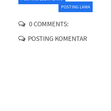
POSTING LAMA
0 COMMENTS:
POSTING KOMENTAR