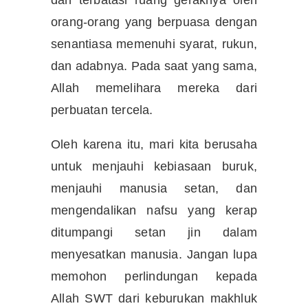
dan terbatasi ruang geraknya oleh
orang-orang yang berpuasa dengan
senantiasa memenuhi syarat, rukun,
dan adabnya. Pada saat yang sama,
Allah memelihara mereka dari
perbuatan tercela.
Oleh karena itu, mari kita berusaha
untuk menjauhi kebiasaan buruk,
menjauhi manusia setan, dan
mengendalikan nafsu yang kerap
ditumpangi setan jin dalam
menyesatkan manusia. Jangan lupa
memohon perlindungan kepada
Allah SWT dari keburukan makhluk