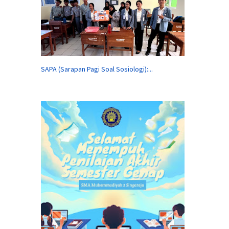
SAPA (Sarapan Pagi Soal Sosiologi):...