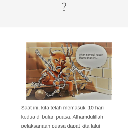
?
Saat ini, kita telah memasuki 10 hari
kedua di bulan puasa. Alhamdulillah
pelaksanaan puasa dapat kita lalui