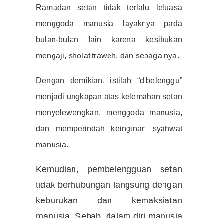
Ramadan setan tidak terlalu leluasa
menggoda manusia layaknya pada
bulan-bulan lain karena kesibukan
mengaji, sholat traweh, dan sebagainya.
Dengan demikian, istilah “dibelenggu”
menjadi ungkapan atas kelemahan setan
menyelewengkan, menggoda manusia,
dan memperindah keinginan syahwat
manusia.
Kemudian, pembelengguan setan
tidak berhubungan langsung dengan
keburukan dan kemaksiatan
manusia. Sebab, dalam diri manusia