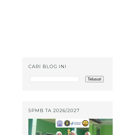
CARI BLOG INI
SPMB TA 2026/2027