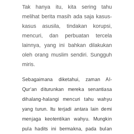
Tak hanya itu, kita sering tahu
melihat berita masih ada saja kasus-
kasus asusila, tindakan korupsi,
mencuri, dan perbuatan tercela
lainnya, yang ini bahkan dilakukan
oleh orang muslim sendiri. Sungguh
miris.
Sebagaimana diketahui, zaman Al-
Qur‘an diturunkan mereka senantiasa
dihalang-halangi mencuri tahu wahyu
yang turun. Itu terjadi antara lain demi
menjaga keotentikan wahyu. Mungkin
pula hadits ini bermakna, pada bulan