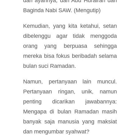
dari ayahnya, dari Abu Hurairah dari
Baginda Nabi SAW. (Mengutip)
Kemudian, yang kita ketahui, setan
dibelenggu agar tidak menggoda
orang yang berpuasa sehingga
mereka bisa fokus beribadah selama
bulan suci Ramadan.
Namun, pertanyaan lain muncul.
Pertanyaan ringan, unik, namun
penting dicarikan jawabannya:
Mengapa di bulan Ramadan masih
banyak saja manusia yang maksiat
dan mengumbar syahwat?