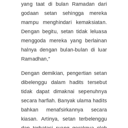
yang taat di bulan Ramadan dari
godaan setan sehingga mereka
mampu menghindari kemaksiatan.
Dengan begitu, setan tidak leluasa
menggoda mereka yang berlainan
halnya dengan bulan-bulan di luar
Ramadhan,”
Dengan demikian, pengertian setan
dibelenggu dalam hadits tersebut
tidak dapat dimaknai sepenuhnya
secara harfiah. Banyak ulama hadits
bahkan menafsirkannya secara
kiasan. Artinya, setan terbelenggu