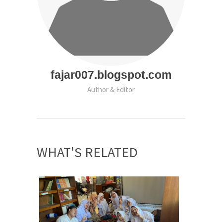
fajar007.blogspot.com
Author & Editor
WHAT'S RELATED