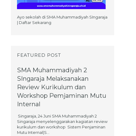
Ayo sekolah di SMA Muhammadiyah SIngaraja
| Daftar Sekarang
FEATURED POST
SMA Muhammadiyah 2
SIngaraja Melaksanakan
Review Kurikulum dan
Workshop Pemjaminan Mutu
Internal
Singaraja, 24 Juni SMA Muhammadiyah 2
Singaraja menyelenggarakan kagiatan review
kurikulum dan workshop Sistem Penjaminan
Mutu Internal(S...