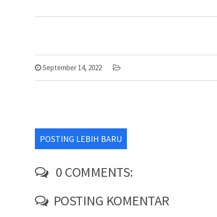
September 14, 2022
POSTING LEBIH BARU
0 COMMENTS:
POSTING KOMENTAR