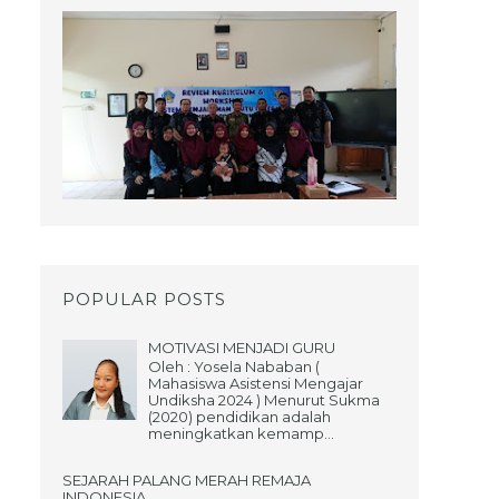
POPULAR POSTS
MOTIVASI MENJADI GURU
Oleh : Yosela Nababan (
Mahasiswa Asistensi Mengajar
Undiksha 2024 ) Menurut Sukma
(2020) pendidikan adalah
meningkatkan kemamp...
SEJARAH PALANG MERAH REMAJA
INDONESIA