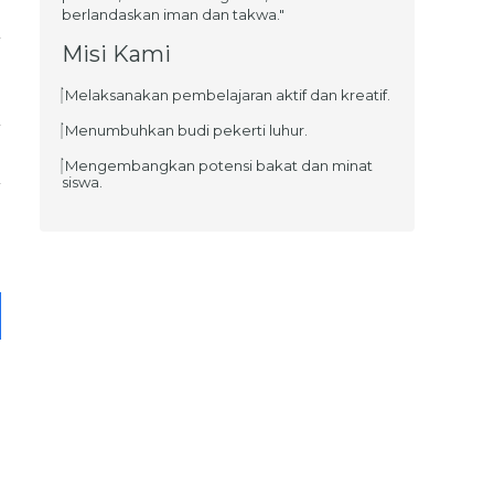
berlandaskan iman dan takwa."
Misi Kami
Melaksanakan pembelajaran aktif dan kreatif.
Menumbuhkan budi pekerti luhur.
Mengembangkan potensi bakat dan minat
siswa.