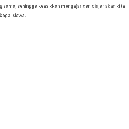
g sama, sehingga keasikkan mengajar dan diajar akan kita
bagai siswa.