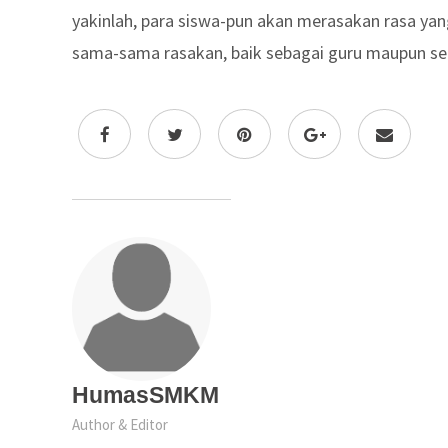
yakinlah, para siswa-pun akan merasakan rasa yan
sama-sama rasakan, baik sebagai guru maupun se
HumasSMKM
Author & Editor