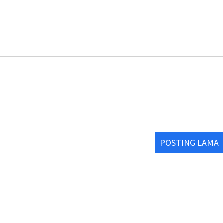
POSTING LAMA