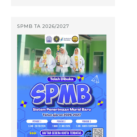
SPMB TA 2026/2027