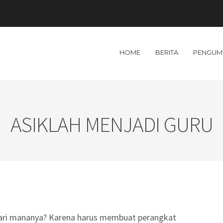
HOME
BERITA
PENGUM
ASIKLAH MENJADI GURU
 dari mananya? Karena harus membuat perangkat