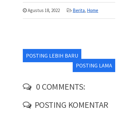
Agustus 18, 2022
Berita
,
Home
POSTING LEBIH BARU
POSTING LAMA
0 COMMENTS:
POSTING KOMENTAR