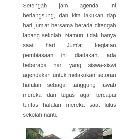
Setengah jam agenda ini
berlangsung, dan kita lakukan tiap
hari jum'at bersama berada ditengah
lapang sekolah. Namun, tidak hanya
saat hari Jum'at kegiatan
pembiasaan ini diadakan, ada
beberapa hari yang siswa-siswi
agendakan untuk melakukan setoran
hafalan sebagai tanggung jawab
mereka dan tugas agar tercapai
tuntas hafalan mereka saat lulus
sekolah nanti.