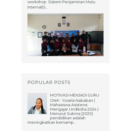
workshop Sistem Penjaminan Mutu
Internal(S...
POPULAR POSTS
MOTIVASI MENJADI GURU
Oleh : Yosela Nababan (
Mahasiswa Asistensi
Mengajar Undiksha 2024 )
Menurut Sukma (2020)
pendidikan adalah
meningkatkan kemamp...