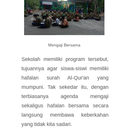
Mengaji Bersama
Sekolah memiliki program tersebut,
tujuannya agar siswa-siswi memiliki
hafalan surah Al-Qur'an yang
mumpuni. Tak sekedar itu, dengan
terbiasanya agenda mengaji
sekaligus hafalan bersama secara
langsung membawa keberkahan
yang tidak kita sadari.