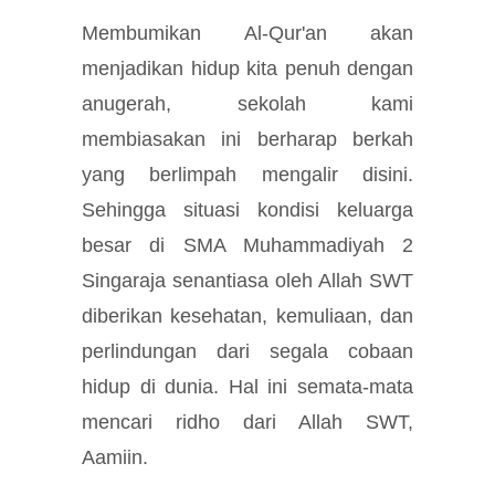
Membumikan Al-Qur'an akan
menjadikan hidup kita penuh dengan
anugerah, sekolah kami
membiasakan ini berharap berkah
yang berlimpah mengalir disini.
Sehingga situasi kondisi keluarga
besar di SMA Muhammadiyah 2
Singaraja senantiasa oleh Allah SWT
diberikan kesehatan, kemuliaan, dan
perlindungan dari segala cobaan
hidup di dunia. Hal ini semata-mata
mencari ridho dari Allah SWT,
Aamiin.