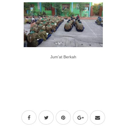
Jum'at Berkah