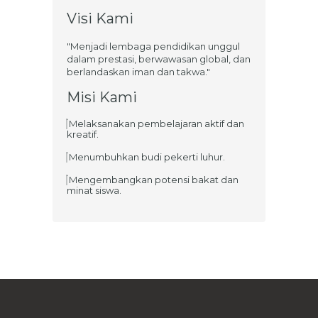
Visi Kami
"Menjadi lembaga pendidikan unggul
dalam prestasi, berwawasan global, dan
berlandaskan iman dan takwa."
Misi Kami
Melaksanakan pembelajaran aktif dan
kreatif.
Menumbuhkan budi pekerti luhur.
Mengembangkan potensi bakat dan
minat siswa.