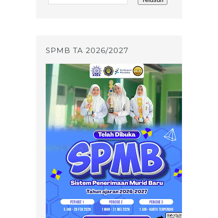
SPMB TA 2026/2027