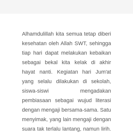
Alhamdulillah kita semua tetap diberi
kesehatan oleh Allah SWT, sehingga
tiap hari dapat melakukan kebaikan
sebagai bekal kita kelak di akhir
hayat nanti. Kegiatan hari Jum'at
yang selalu dilakukan di sekolah,
siswa-siswi mengadakan
pembiasaan sebagai wujud literasi
dengan mengaji bersama-sama. Satu
menyimak, yang lain mengaji dengan
suara tak terlalu lantang, namun lirih.