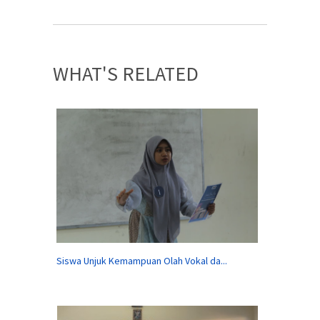
WHAT'S RELATED
Siswa Unjuk Kemampuan Olah Vokal da...