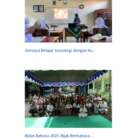
Serunya Belajar Sosiologi dengan Ku...
Bulan Bahasa 2025: Bijak Berbahasa ...