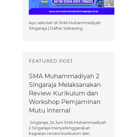
Ayo sekolah di SMA Muhammadiyah
SIngaraja | Daftar Sekarang
FEATURED POST
SMA Muhammadiyah 2
SIngaraja Melaksanakan
Review Kurikulum dan
Workshop Pemjaminan
Mutu Internal
Singaraja, 24 Juni SMA Muhammadiyah
2 Singaraja menyelenggarakan
kagiatan review kurikulum dan