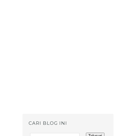
CARI BLOG INI