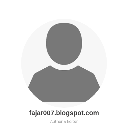
fajar007.blogspot.com
Author & Editor