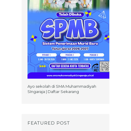
Ayo sekolah di SMA Muhammadiyah
SIngaraja | Daftar Sekarang
FEATURED POST