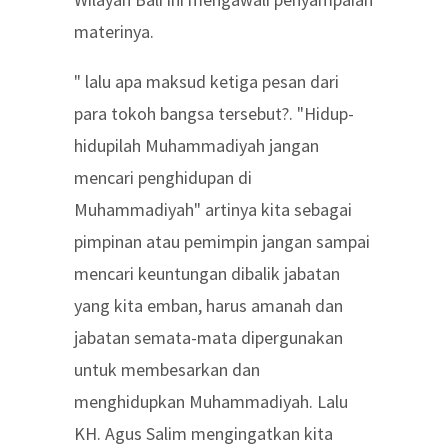
materinya.
" lalu apa maksud ketiga pesan dari
para tokoh bangsa tersebut?. "Hidup-
hidupilah Muhammadiyah jangan
mencari penghidupan di
Muhammadiyah" artinya kita sebagai
pimpinan atau pemimpin jangan sampai
mencari keuntungan dibalik jabatan
yang kita emban, harus amanah dan
jabatan semata-mata dipergunakan
untuk membesarkan dan
menghidupkan Muhammadiyah. Lalu
KH. Agus Salim mengingatkan kita