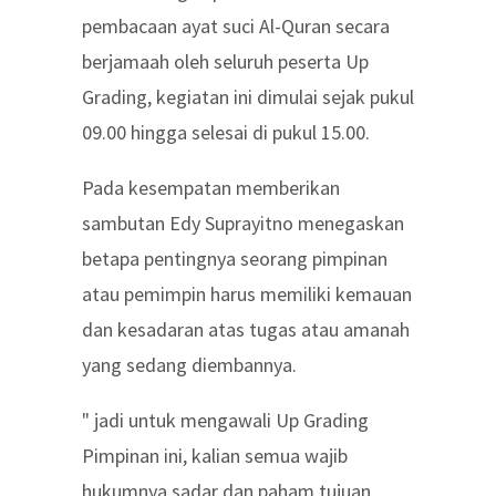
pembacaan ayat suci Al-Quran secara
berjamaah oleh seluruh peserta Up
Grading, kegiatan ini dimulai sejak pukul
09.00 hingga selesai di pukul 15.00.
Pada kesempatan memberikan
sambutan Edy Suprayitno menegaskan
betapa pentingnya seorang pimpinan
atau pemimpin harus memiliki kemauan
dan kesadaran atas tugas atau amanah
yang sedang diembannya.
" jadi untuk mengawali Up Grading
Pimpinan ini, kalian semua wajib
hukumnya sadar dan paham tujuan