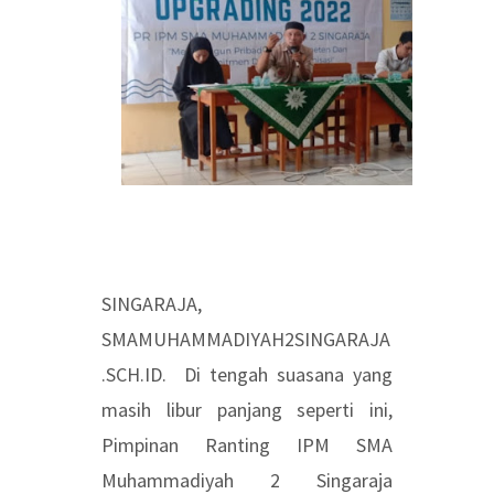
SINGARAJA,
SMAMUHAMMADIYAH2SINGARAJA
.SCH.ID. Di tengah suasana yang
masih libur panjang seperti ini,
Pimpinan Ranting IPM SMA
Muhammadiyah 2 Singaraja