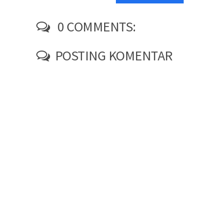
0 COMMENTS:
POSTING KOMENTAR