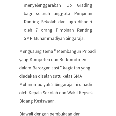
menyelenggarakan Up Grading
bagi seluruh anggota Pimpinan
Ranting Sekolah dan juga dihadiri
oleh 7 orang Pimpinan Ranting
SMP Muhammadiyah Singaraja.
Mengusung tema " Membangun Pribadi
yang Kompeten dan Berkomitmen
dalam Berorganisasi " kegiatan yang
diadakan disalah satu kelas SMA
Muhammadiyah 2 Singaraja ini dihadiri
oleh Kepala Sekolah dan Wakil Kepsek
Bidang Kesiswaan.
Diawali dengan pembukaan dan