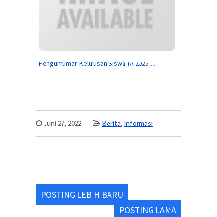
Pengumuman Kelulusan Siswa TA 2025-...
Juni 27, 2022
Berita
,
Informasi
POSTING LEBIH BARU
POSTING LAMA