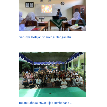
Serunya Belajar Sosiologi dengan Ku...
Bulan Bahasa 2025: Bijak Berbahasa ...