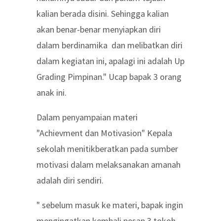
kalian berada disini. Sehingga kalian
akan benar-benar menyiapkan diri
dalam berdinamika dan melibatkan diri
dalam kegiatan ini, apalagi ini adalah Up
Grading Pimpinan." Ucap bapak 3 orang
anak ini.
Dalam penyampaian materi
"Achievment dan Motivasion" Kepala
sekolah menitikberatkan pada sumber
motivasi dalam melaksanakan amanah
adalah diri sendiri.
" sebelum masuk ke materi, bapak ingin
mengingatkan kembali pesan 3 tokoh