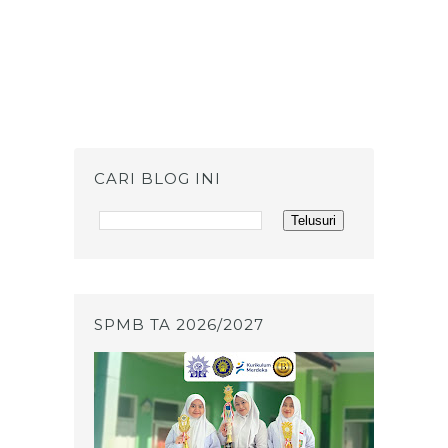
CARI BLOG INI
SPMB TA 2026/2027