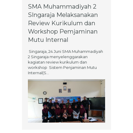
SMA Muhammadiyah 2
SIngaraja Melaksanakan
Review Kurikulum dan
Workshop Pemjaminan
Mutu Internal
Singaraja, 24 Juni SMA Muhammadiyah
2 Singaraja menyelenggarakan
kagiatan review kurikulum dan
workshop Sistem Penjaminan Mutu
Internal(S...