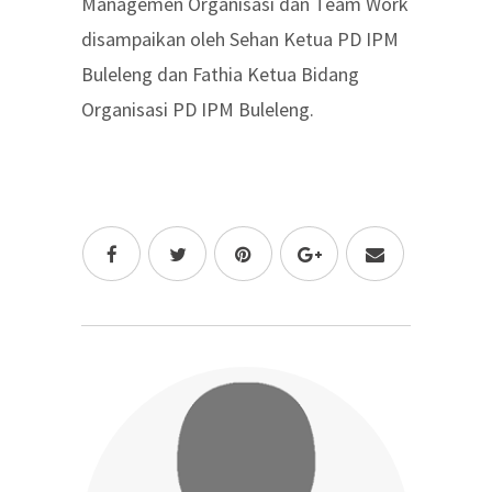
Managemen Organisasi dan Team Work
disampaikan oleh Sehan Ketua PD IPM
Buleleng dan Fathia Ketua Bidang
Organisasi PD IPM Buleleng.