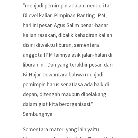
"menjadi pemimpin adalah menderita".
Dilevel kalian Pimpinan Ranting IPM,
hari ini pesan Agus Salim benar-banar
kalian rasakan, dibalik kehadiran kalian
disini diwaktu liburan, sementara
anggota IPM lainnya asik jalan-halan di
liburan ini. Dan yang terakhir pesan dari
Ki Hajar Dewantara bahwa menjadi
pemimpin harus senatiasa ada baik di
depan, ditengah maupun dibelakang
dalam giat kita berorganisasi."
Sambungnya.
Sementara materi yang lain yaitu