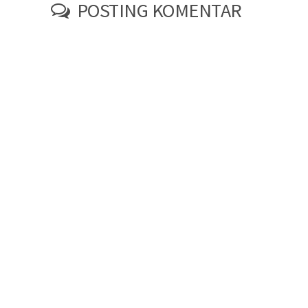
POSTING KOMENTAR