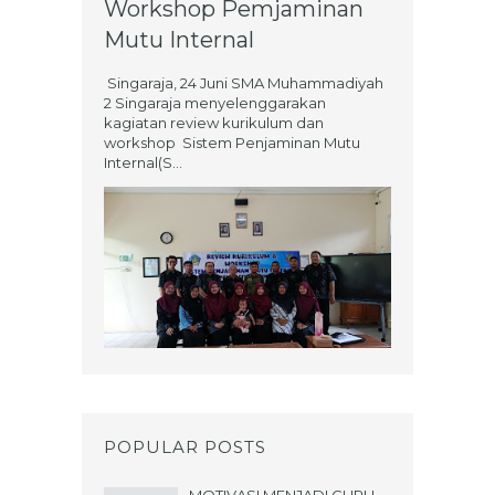
Workshop Pemjaminan
Mutu Internal
Singaraja, 24 Juni SMA Muhammadiyah
2 Singaraja menyelenggarakan
kagiatan review kurikulum dan
workshop Sistem Penjaminan Mutu
Internal(S...
POPULAR POSTS