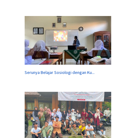
Serunya Belajar Sosiologi dengan Ku...