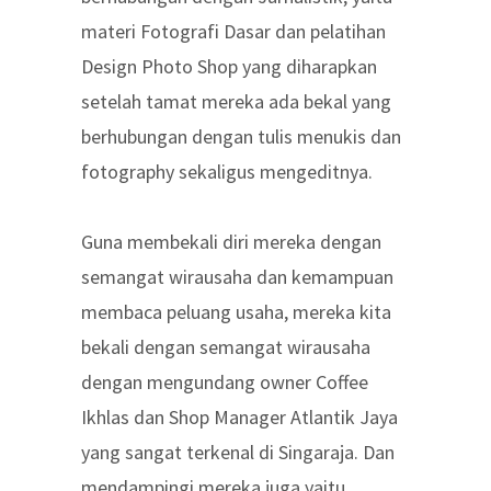
materi Fotografi Dasar dan pelatihan
Design Photo Shop yang diharapkan
setelah tamat mereka ada bekal yang
berhubungan dengan tulis menukis dan
fotography sekaligus mengeditnya.
Guna membekali diri mereka dengan
semangat wirausaha dan kemampuan
membaca peluang usaha, mereka kita
bekali dengan semangat wirausaha
dengan mengundang owner Coffee
Ikhlas dan Shop Manager Atlantik Jaya
yang sangat terkenal di Singaraja. Dan
mendampingi mereka juga yaitu