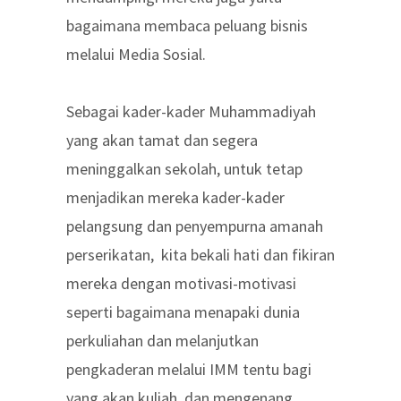
bagaimana membaca peluang bisnis
melalui Media Sosial.
Sebagai kader-kader Muhammadiyah
yang akan tamat dan segera
meninggalkan sekolah, untuk tetap
menjadikan mereka kader-kader
pelangsung dan penyempurna amanah
perserikatan, kita bekali hati dan fikiran
mereka dengan motivasi-motivasi
seperti bagaimana menapaki dunia
perkuliahan dan melanjutkan
pengkaderan melalui IMM tentu bagi
yang akan kuliah, dan mengenang