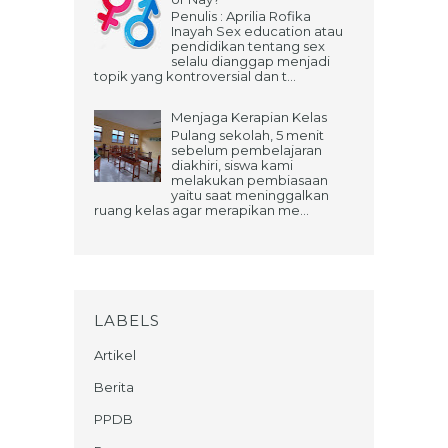
Penulis : Aprilia Rofika
Inayah Sex education atau
pendidikan tentang sex
selalu dianggap menjadi
topik yang kontroversial dan t...
Menjaga Kerapian Kelas
Pulang sekolah, 5 menit
sebelum pembelajaran
diakhiri, siswa kami
melakukan pembiasaan
yaitu saat meninggalkan
ruang kelas agar merapikan me...
LABELS
Artikel
Berita
PPDB