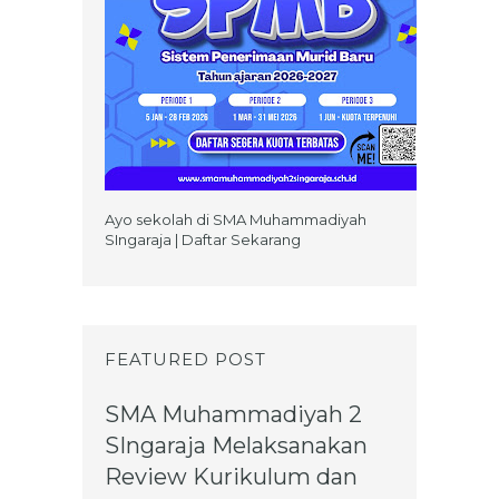
Ayo sekolah di SMA Muhammadiyah
SIngaraja | Daftar Sekarang
FEATURED POST
SMA Muhammadiyah 2
SIngaraja Melaksanakan
Review Kurikulum dan