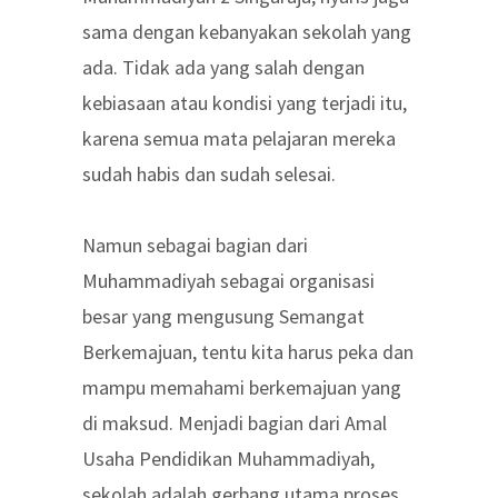
sama dengan kebanyakan sekolah yang
ada. Tidak ada yang salah dengan
kebiasaan atau kondisi yang terjadi itu,
karena semua mata pelajaran mereka
sudah habis dan sudah selesai.
Namun sebagai bagian dari
Muhammadiyah sebagai organisasi
besar yang mengusung Semangat
Berkemajuan, tentu kita harus peka dan
mampu memahami berkemajuan yang
di maksud. Menjadi bagian dari Amal
Usaha Pendidikan Muhammadiyah,
sekolah adalah gerbang utama proses