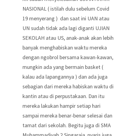
NASIONAL ( istilah dulu sebelum Covid
19 menyerang ) dan saat ini UAN atau
UN sudah tidak ada lagi diganti UJIAN
SEKOLAH atau US, anak-anak akan lebih
banyak menghabiskan waktu mereka
dengan ngobrol bersama kawan-kawan,
mungkin ada yang bermain basket (
kalau ada lapangannya ) dan ada juga
sebagian dari mereka habiskan waktu di
kantin atau di perpustakaan. Dan itu
mereka lakukan hampir setiap hari
sampai mereka benar-benar selesai dan
tamat dari sekolah. Begitu juga di SMA
Muhammadiyah 2 Singaraja, nyaris juga