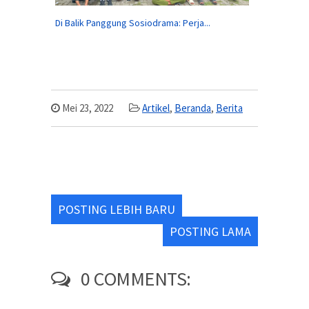
Di Balik Panggung Sosiodrama: Perja...
Mei 23, 2022
Artikel
,
Beranda
,
Berita
POSTING LEBIH BARU
POSTING LAMA
0 COMMENTS: