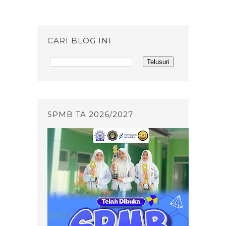
CARI BLOG INI
SPMB TA 2026/2027