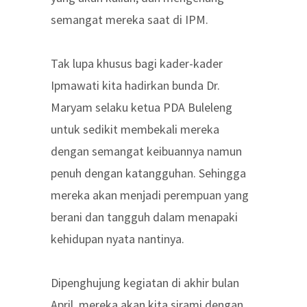
semangat mereka saat di IPM.
Tak lupa khusus bagi kader-kader
Ipmawati kita hadirkan bunda Dr.
Maryam selaku ketua PDA Buleleng
untuk sedikit membekali mereka
dengan semangat keibuannya namun
penuh dengan katangguhan. Sehingga
mereka akan menjadi perempuan yang
berani dan tangguh dalam menapaki
kehidupan nyata nantinya.
Dipenghujung kegiatan di akhir bulan
April, mereka akan kita sirami dengan