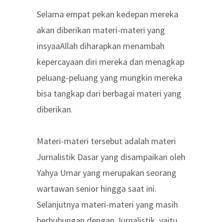
Selama empat pekan kedepan mereka
akan diberikan materi-materi yang
insyaaAllah diharapkan menambah
kepercayaan diri mereka dan menagkap
peluang-peluang yang mungkin mereka
bisa tangkap dari berbagai materi yang
diberikan.
Materi-materi tersebut adalah materi
Jurnalistik Dasar yang disampaikan oleh
Yahya Umar yang merupakan seorang
wartawan senior hingga saat ini.
Selanjutnya materi-materi yang masih
berhubungan dengan Jurnalistik, yaitu