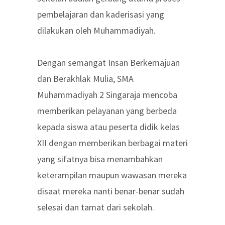
pembelajaran dan kaderisasi yang
dilakukan oleh Muhammadiyah.
Dengan semangat Insan Berkemajuan
dan Berakhlak Mulia, SMA
Muhammadiyah 2 Singaraja mencoba
memberikan pelayanan yang berbeda
kepada siswa atau peserta didik kelas
XII dengan memberikan berbagai materi
yang sifatnya bisa menambahkan
keterampilan maupun wawasan mereka
disaat mereka nanti benar-benar sudah
selesai dan tamat dari sekolah.