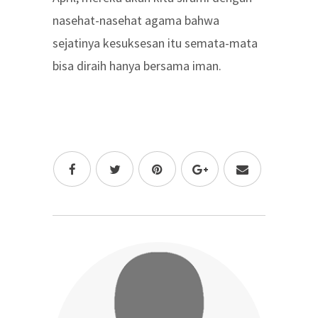
nasehat-nasehat agama bahwa
sejatinya kesuksesan itu semata-mata
bisa diraih hanya bersama iman.